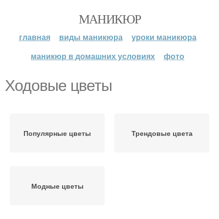
МАНИКЮР
главная
виды маникюра
уроки маникюра
маникюр в домашних условиях
фото
Ходовые цветы
Популярные цветы
Трендовые цвета
Модные цветы