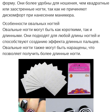
форму. Они более удобны для ношения, чем квадратные
или заостренные ногти, так как не причиняют
дискомфорт при нанесении маникюра.
Особенности овальных ногтей
Овальные ногти могут быть как короткими, так и
длинными. Они подходят для любой длины ногтей и
способствуют созданию эффекта длинных пальцев.
Овальные ногти также могут быть наращены, что
позволяет получить более длинные ногти.