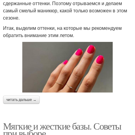
сдержанные оттенки. Поэтому отрываемся и делаем
самый смелый маникюр, какой только возможен в этом
сезоне.
Итак, выделим оттенки, на которые мы рекомендуем
обратить внимание этим летом.
читать дальше →
Мягкие и жесткие базы. Советы
при выборе