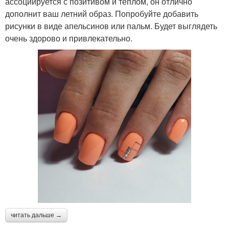
ассоциируется с позитивом и теплом, он отлично
дополнит ваш летний образ. Попробуйте добавить
рисунки в виде апельсинов или пальм. Будет выглядеть
очень здорово и привлекательно.
читать дальше →