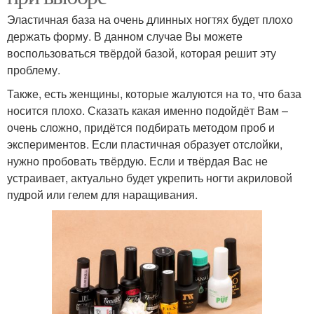
Эластичная база на очень длинных ногтях будет плохо
держать форму. В данном случае Вы можете
воспользоваться твёрдой базой, которая решит эту
проблему.
Также, есть женщины, которые жалуются на то, что база
носится плохо. Сказать какая именно подойдёт Вам –
очень сложно, придётся подбирать методом проб и
экспериментов. Если пластичная образует отслойки,
нужно пробовать твёрдую. Если и твёрдая Вас не
устраивает, актуально будет укрепить ногти акриловой
пудрой или гелем для наращивания.