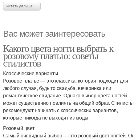
читать дальше →
Вас может заинтересовать
Какого цвета ногти выбрать к
розовому платью: советы
стилистов
Классические варианты
Розовое платье — это классика, которая подходит для
любого случая, будь то свадьба, вечеринка или
романтическое свидание. Однако выбор цвета ногтей
может существенно повлиять на общий образ. Стилисты
рекомендуют начинать с классических вариантов,
которые никогда не выходят из моды.
Розовый цвет
Самый очевидный выбор — это розовый цвет ногтей. Он