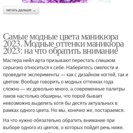
читать дальше →
Самые модные цвета маникюра
2023. Модные оттенки маникюра
2023: на что обратить внимание
Мастера нейл арта призывают перестать слишком
серьезно относиться к себе. Наберитесь смелости и
проведите эксперименты — как с дизайном ногтей, так и
цветом. Вообще говорить о модных оттенках года
сложно — их довольно много, а современные палитры
лаков настолько обширны, что порой бывает
невозможно выделить хотя бы десять актуальных в
рамках одного цвета. Но мы, конечно же, постараемся.
На что нужно обязательно обратить внимание при
выборе одного из цветов, о которых пойдет речь ниже.