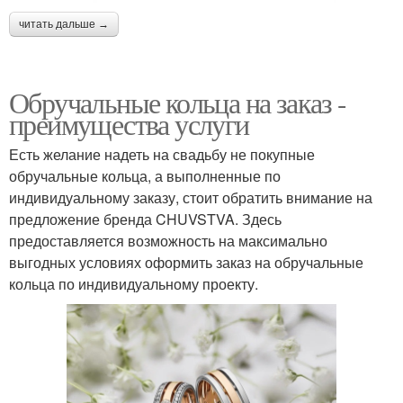
читать дальше →
Обручальные кольца на заказ -
преимущества услуги
Есть желание надеть на свадьбу не покупные
обручальные кольца, а выполненные по
индивидуальному заказу, стоит обратить внимание на
предложение бренда CHUVSTVA. Здесь
предоставляется возможность на максимально
выгодных условиях оформить заказ на обручальные
кольца по индивидуальному проекту.