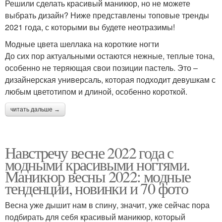
Решили сделать красивый маникюр, но не можете
выбрать дизайн? Ниже представлены топовые тренды
2021 года, с которыми вы будете неотразимы!
Модные цвета шеллака на короткие ногти
До сих пор актуальными остаются нежные, теплые тона,
особенно не теряющая свои позиции пастель. Это –
дизайнерская универсаль, которая подходит девушкам с
любым цветотипом и длиной, особенно короткой.
читать дальше →
Навстречу весне 2022 года с
модными красивыми ногтями.
Маникюр весны 2022: модные
тенденции, новинки и 70 фото
Весна уже дышит нам в спину, значит, уже сейчас пора
подбирать для себя красивый маникюр, который