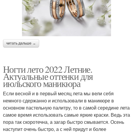
читать дальше →
Ногти лето 2022 Летние.
Актуальные оттенки для
июльского маникюра
Если весной и в первый месяц лета мы вели себя
немного сдержанно и использовали в маникюре в
основном пастельную палитру, то в самой середине лета
самое время использовать самые яркие краски. Ведь эта
пора так скоротечна, а загар быстро смывается. Осень
наступит очень быстро, а с ней придут и более