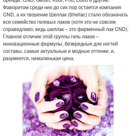
Фаворитом среди них до сих пор остается компания
CND, а их творение Шеллак (Shellac) стало обозначать
все семейство гелевых лаков (хотя это не совсем
справедливо, ведь шеллак – это фирменный лак CND).
Главное отличие этой группы гель-лаков –
инновационные формулы, безвредные для ногтей
составы, самые актуальные и модные оттенки, и,
разумеется, немаленькая цена.