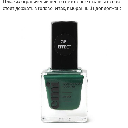
Никаких ограничений нет, но некоторые нюансы все же
стоит держать в голове. Итак, выбранный цвет должен: