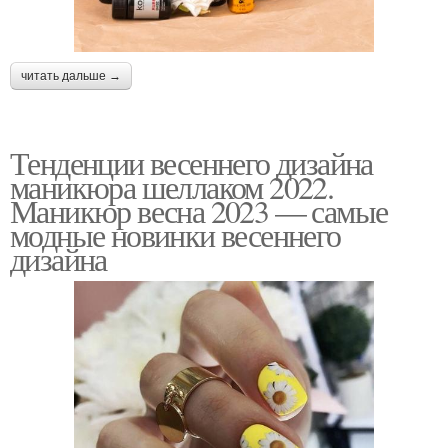
читать дальше →
Тенденции весеннего дизайна
маникюра шеллаком 2022.
Маникюр весна 2023 — самые
модные новинки весеннего
дизайна