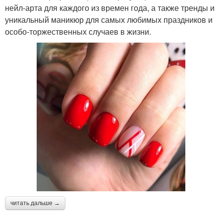
нейл-арта для каждого из времен года, а также тренды и
уникальный маникюр для самых любимых праздников и
особо-торжественных случаев в жизни.
читать дальше →