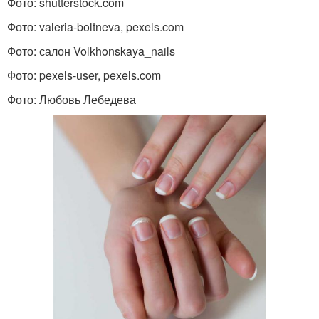
Фото: shutterstock.com
Фото: valeria-boltneva, pexels.com
Фото: салон Volkhonskaya_nails
Фото: pexels-user, pexels.com
Фото: Любовь Лебедева