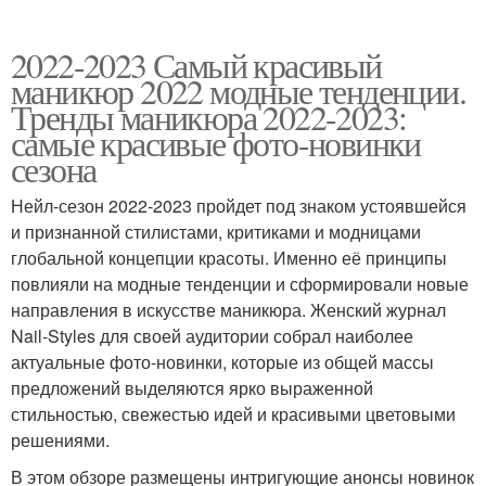
2022-2023 Самый красивый
маникюр 2022 модные тенденции.
Тренды маникюра 2022-2023:
самые красивые фото-новинки
сезона
Нейл-сезон 2022-2023 пройдет под знаком устоявшейся
и признанной стилистами, критиками и модницами
глобальной концепции красоты. Именно её принципы
повлияли на модные тенденции и сформировали новые
направления в искусстве маникюра. Женский журнал
Nail-Styles для своей аудитории собрал наиболее
актуальные фото-новинки, которые из общей массы
предложений выделяются ярко выраженной
стильностью, свежестью идей и красивыми цветовыми
решениями.
В этом обзоре размещены интригующие анонсы новинок