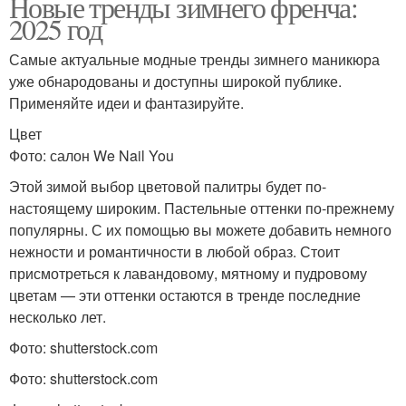
Новые тренды зимнего френча:
2025 год
Самые актуальные модные тренды зимнего маникюра
уже обнародованы и доступны широкой публике.
Применяйте идеи и фантазируйте.
Цвет
Фото: салон We Nail You
Этой зимой выбор цветовой палитры будет по-
настоящему широким. Пастельные оттенки по-прежнему
популярны. С их помощью вы можете добавить немного
нежности и романтичности в любой образ. Стоит
присмотреться к лавандовому, мятному и пудровому
цветам — эти оттенки остаются в тренде последние
несколько лет.
Фото: shutterstock.com
Фото: shutterstock.com