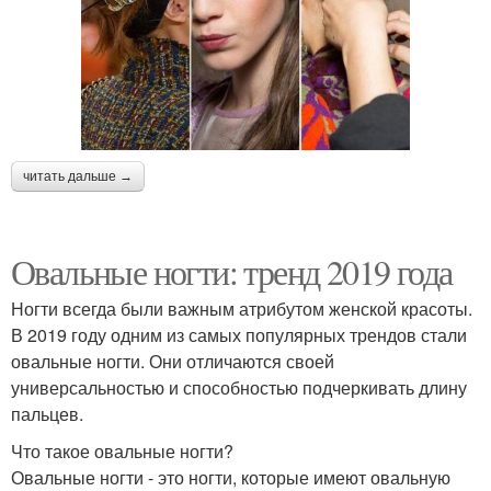
читать дальше →
Овальные ногти: тренд 2019 года
Ногти всегда были важным атрибутом женской красоты.
В 2019 году одним из самых популярных трендов стали
овальные ногти. Они отличаются своей
универсальностью и способностью подчеркивать длину
пальцев.
Что такое овальные ногти?
Овальные ногти - это ногти, которые имеют овальную