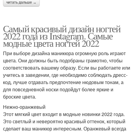
читать дальше →
Самый красивый дизайн ногтей
2022 года из Instagram. Самые
модные цвета ногтей 2022
При выборе дизайна маникюра огромную роль играют
цвета. Они должны быть подобраны грамотно, чтобы
соответствовать вашему образу. Если вы работаете или
учитесь в заведении, где необходимо соблюдать дресс-
код, лучше отдавать предпочтение нюдовым тонам, а
для повседневной носки подойдут более яркие и
броские цвета.
Нежно-оранжевый
Этот мягкий цвет входит в модные новинки 2022 года.
Это светлый и невероятно красивый оттенок, который
сделает ваш маникюр интересным. Оранжевый всегда