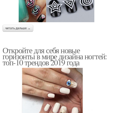
читать дальше →
Откройте для себя новые
горизонты в мире дизайна ногтей:
топ-10 трендов 2019 года