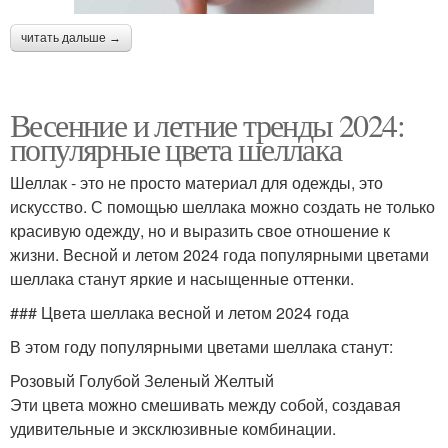
читать дальше →
Весенние и летние тренды 2024:
популярные цвета шеллака
Шеллак - это не просто материал для одежды, это
искусство. С помощью шеллака можно создать не только
красивую одежду, но и выразить свое отношение к
жизни. Весной и летом 2024 года популярными цветами
шеллака станут яркие и насыщенные оттенки.
### Цвета шеллака весной и летом 2024 года
В этом году популярными цветами шеллака станут:
Розовый Голубой Зеленый Желтый
Эти цвета можно смешивать между собой, создавая
удивительные и эксклюзивные комбинации.