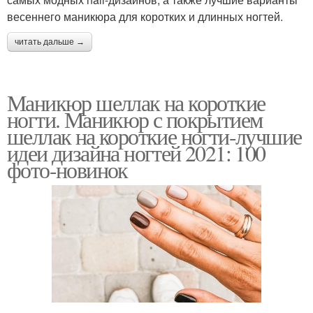
весеннего маникюра для коротких и длинных ногтей.
читать дальше →
Маникюр шеллак на короткие
ногти. Маникюр с покрытием
шеллак на короткие ногти-лучшие
идеи дизайна ногтей 2021: 100
фото-новинок