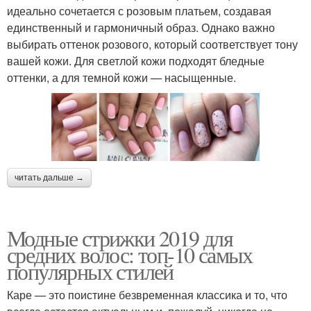
идеально сочетается с розовым платьем, создавая
единственный и гармоничный образ. Однако важно
выбирать оттенок розового, который соответствует тону
вашей кожи. Для светлой кожи подходят бледные
оттенки, а для темной кожи — насыщенные.
читать дальше →
Модные стрижки 2019 для
средних волос: топ-10 самых
популярных стилей
Каре — это поистине безвременная классика и то, что