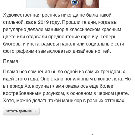
Художественная роспись никогда не была такой
стильной, как в 2019 году. Прошли те дни, когда вы
регулярно делали маникюр в классическом красным
цвете или отдавали предпочтение френчу. Теперь
блогеры и инстаграмеры наполнили социальные сети
фотографиями замысловатых дизайнов ногтей.
Пламя
Пламя без сомнения было одной из самых трендовых
идей этого года. Оно стало популярным в конце лета. Но
в период Хэллоуина пламя оказалось еще более
востребованным рисунком, в основном в черном цвете.
Хотя, можно делать такой маникюр в разных оттенках.
читать дальше →