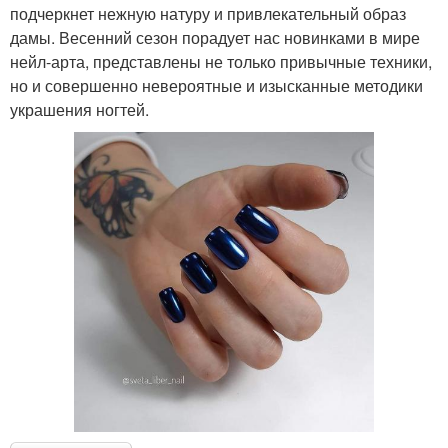
подчеркнет нежную натуру и привлекательный образ
дамы. Весенний сезон порадует нас новинками в мире
нейл-арта, представлены не только привычные техники,
но и совершенно невероятные и изысканные методики
украшения ногтей.