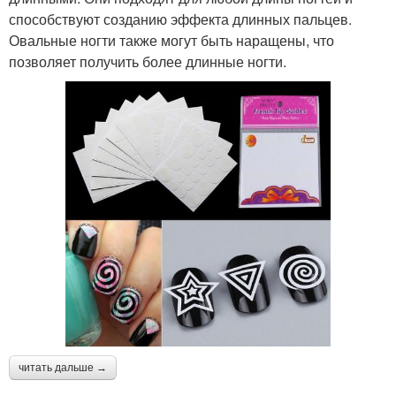
способствуют созданию эффекта длинных пальцев.
Овальные ногти также могут быть наращены, что
позволяет получить более длинные ногти.
читать дальше →