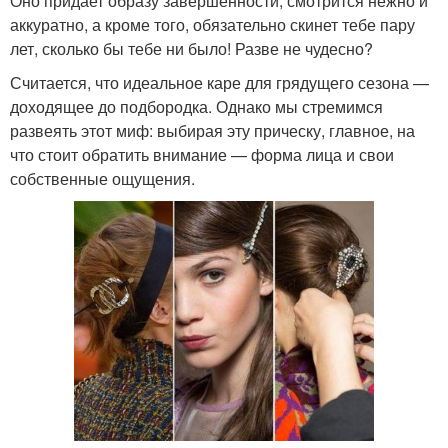
Оно придает образу завершенности, смотрится нежно и
аккуратно, а кроме того, обязательно скинет тебе пару
лет, сколько бы тебе ни было! Разве не чудесно?
Считается, что идеальное каре для грядущего сезона —
доходящее до подбородка. Однако мы стремимся
развеять этот миф: выбирая эту прическу, главное, на
что стоит обратить внимание — форма лица и свои
собственные ощущения.