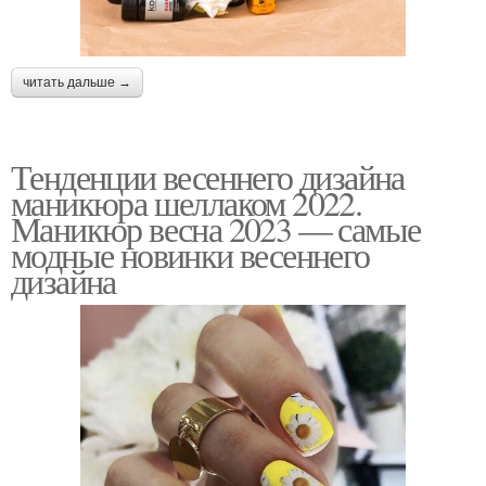
читать дальше →
Тенденции весеннего дизайна
маникюра шеллаком 2022.
Маникюр весна 2023 — самые
модные новинки весеннего
дизайна