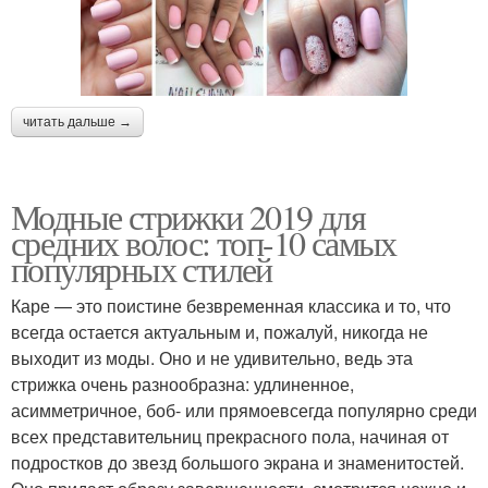
читать дальше →
Модные стрижки 2019 для
средних волос: топ-10 самых
популярных стилей
Каре — это поистине безвременная классика и то, что
всегда остается актуальным и, пожалуй, никогда не
выходит из моды. Оно и не удивительно, ведь эта
стрижка очень разнообразна: удлиненное,
асимметричное, боб- или прямоевсегда популярно среди
всех представительниц прекрасного пола, начиная от
подростков до звезд большого экрана и знаменитостей.