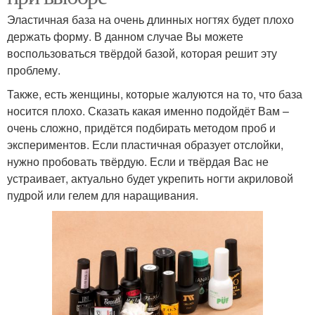
Эластичная база на очень длинных ногтях будет плохо
держать форму. В данном случае Вы можете
воспользоваться твёрдой базой, которая решит эту
проблему.
Также, есть женщины, которые жалуются на то, что база
носится плохо. Сказать какая именно подойдёт Вам –
очень сложно, придётся подбирать методом проб и
экспериментов. Если пластичная образует отслойки,
нужно пробовать твёрдую. Если и твёрдая Вас не
устраивает, актуально будет укрепить ногти акриловой
пудрой или гелем для наращивания.