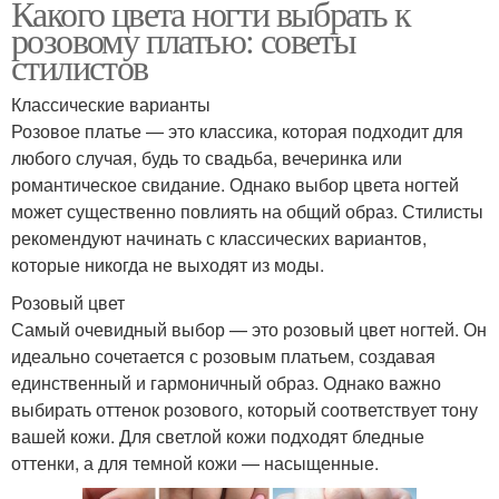
Какого цвета ногти выбрать к
розовому платью: советы
стилистов
Классические варианты
Розовое платье — это классика, которая подходит для
любого случая, будь то свадьба, вечеринка или
романтическое свидание. Однако выбор цвета ногтей
может существенно повлиять на общий образ. Стилисты
рекомендуют начинать с классических вариантов,
которые никогда не выходят из моды.
Розовый цвет
Самый очевидный выбор — это розовый цвет ногтей. Он
идеально сочетается с розовым платьем, создавая
единственный и гармоничный образ. Однако важно
выбирать оттенок розового, который соответствует тону
вашей кожи. Для светлой кожи подходят бледные
оттенки, а для темной кожи — насыщенные.