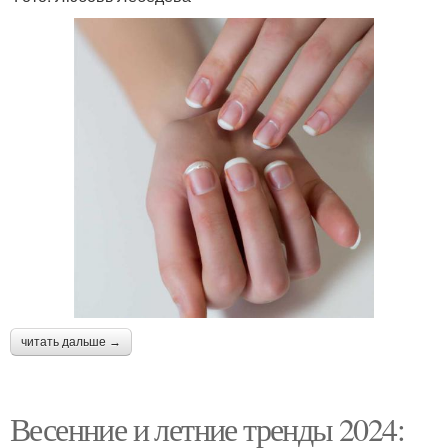
читать дальше →
Весенние и летние тренды 2024: