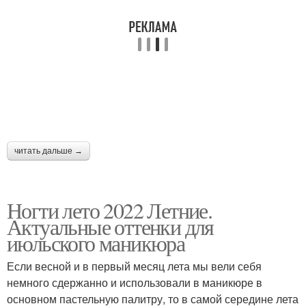
читать дальше →
Ногти лето 2022 Летние.
Актуальные оттенки для
июльского маникюра
Если весной и в первый месяц лета мы вели себя
немного сдержанно и использовали в маникюре в
основном пастельную палитру, то в самой середине лета