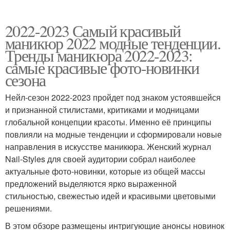
2022-2023 Самый красивый
маникюр 2022 модные тенденции.
Тренды маникюра 2022-2023:
самые красивые фото-новинки
сезона
Нейл-сезон 2022-2023 пройдет под знаком устоявшейся
и признанной стилистами, критиками и модницами
глобальной концепции красоты. Именно её принципы
повлияли на модные тенденции и сформировали новые
направления в искусстве маникюра. Женский журнал
Nail-Styles для своей аудитории собрал наиболее
актуальные фото-новинки, которые из общей массы
предложений выделяются ярко выраженной
стильностью, свежестью идей и красивыми цветовыми
решениями.
В этом обзоре размещены интригующие анонсы новинок