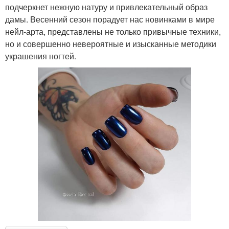
подчеркнет нежную натуру и привлекательный образ
дамы. Весенний сезон порадует нас новинками в мире
нейл-арта, представлены не только привычные техники,
но и совершенно невероятные и изысканные методики
украшения ногтей.