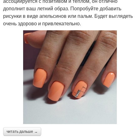
ассоциируется с позитивом и теплом, он отлично
дополнит ваш летний образ. Попробуйте добавить
рисунки в виде апельсинов или пальм. Будет выглядеть
очень здорово и привлекательно.
читать дальше →