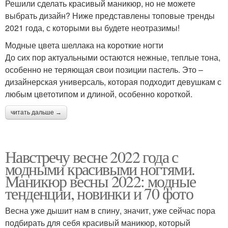
Решили сделать красивый маникюр, но не можете
выбрать дизайн? Ниже представлены топовые тренды
2021 года, с которыми вы будете неотразимы!
Модные цвета шеллака на короткие ногти
До сих пор актуальными остаются нежные, теплые тона,
особенно не теряющая свои позиции пастель. Это –
дизайнерская универсаль, которая подходит девушкам с
любым цветотипом и длиной, особенно короткой.
читать дальше →
Навстречу весне 2022 года с
модными красивыми ногтями.
Маникюр весны 2022: модные
тенденции, новинки и 70 фото
Весна уже дышит нам в спину, значит, уже сейчас пора
подбирать для себя красивый маникюр, который