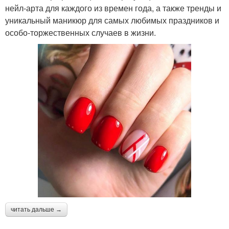
нейл-арта для каждого из времен года, а также тренды и
уникальный маникюр для самых любимых праздников и
особо-торжественных случаев в жизни.
читать дальше →