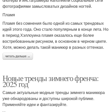
блогеры и инстаграмеры наполнили социальные сети
фотографиями замысловатых дизайнов ногтей.
Пламя
Пламя без сомнения было одной из самых трендовых
идей этого года. Оно стало популярным в конце лета. Но
в период Хэллоуина пламя оказалось еще более
востребованным рисунком, в основном в черном цвете.
Хотя, можно делать такой маникюр в разных оттенках.
читать дальше →
Новые тренды зимнего френча:
2025 год
Самые актуальные модные тренды зимнего маникюра
уже обнародованы и доступны широкой публике.
Применяйте идеи и фантазируйте.