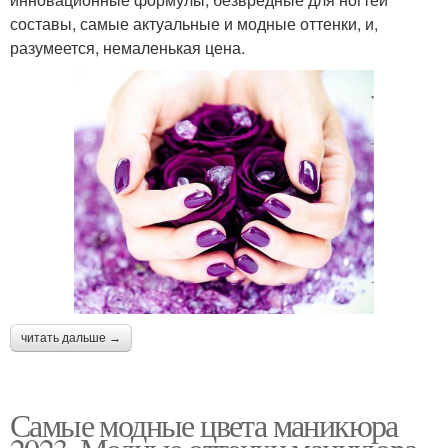
составы, самые актуальные и модные оттенки, и,
разумеется, немаленькая цена.
читать дальше →
Самые модные цвета маникюра