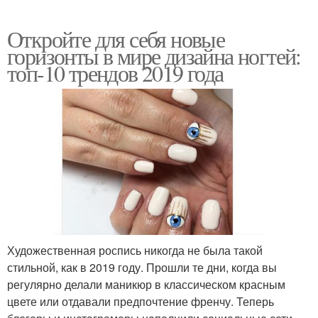
Откройте для себя новые
горизонты в мире дизайна ногтей:
топ-10 трендов 2019 года
Художественная роспись никогда не была такой
стильной, как в 2019 году. Прошли те дни, когда вы
регулярно делали маникюр в классическом красным
цвете или отдавали предпочтение френчу. Теперь