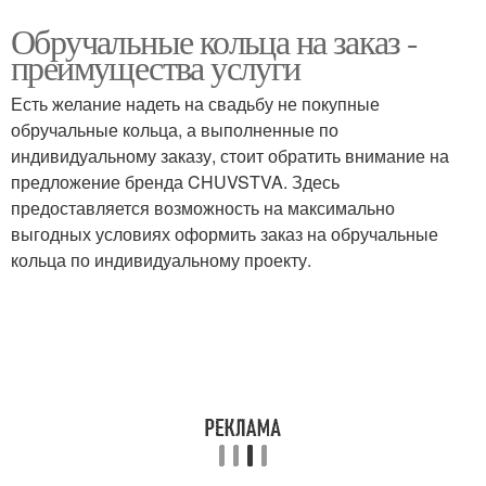
Обручальные кольца на заказ -
преимущества услуги
Есть желание надеть на свадьбу не покупные
обручальные кольца, а выполненные по
индивидуальному заказу, стоит обратить внимание на
предложение бренда CHUVSTVA. Здесь
предоставляется возможность на максимально
выгодных условиях оформить заказ на обручальные
кольца по индивидуальному проекту.