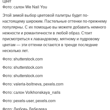
Цвет
Фото: салон We Nail You
Этой зимой выбор цветовой палитры будет по-
настоящему широким. Пастельные оттенки по-прежнему
популярны. С их помощью вы можете добавить немного
нежности и романтичности в любой образ. Стоит
присмотреться к лавандовому, мятному и пудровому
цветам — эти оттенки остаются в тренде последние
несколько лет.
Фото: shutterstock.com
Фото: shutterstock.com
Фото: shutterstock.com
Фото: valeria-boltneva, pexels.com
Фото: салон Volkhonskaya_nails
Фото: pexels-user, pexels.com
Фото: Любовь Лебедева