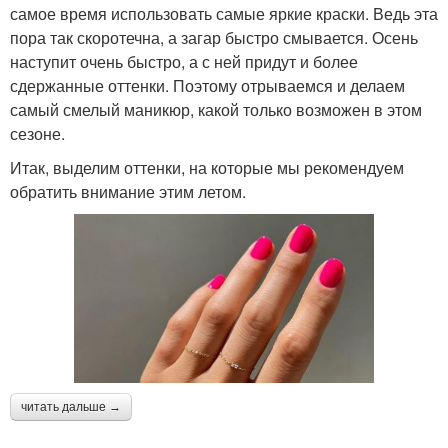
самое время использовать самые яркие краски. Ведь эта
пора так скоротечна, а загар быстро смывается. Осень
наступит очень быстро, а с ней придут и более
сдержанные оттенки. Поэтому отрываемся и делаем
самый смелый маникюр, какой только возможен в этом
сезоне.
Итак, выделим оттенки, на которые мы рекомендуем
обратить внимание этим летом.
читать дальше →