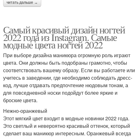
читать дальше →
Самый красивый дизайн ногтей
2022 года из Instagram. Самые
модные цвета ногтей 2022
При выборе дизайна маникюра огромную роль играют
цвета. Они должны быть подобраны грамотно, чтобы
соответствовать вашему образу. Если вы работаете или
учитесь в заведении, где необходимо соблюдать дресс-
код, лучше отдавать предпочтение нюдовым тонам, а
для повседневной носки подойдут более яркие и
броские цвета.
Нежно-оранжевый
Этот мягкий цвет входит в модные новинки 2022 года.
Это светлый и невероятно красивый оттенок, который
сделает ваш маникюр интересным. Оранжевый всегда