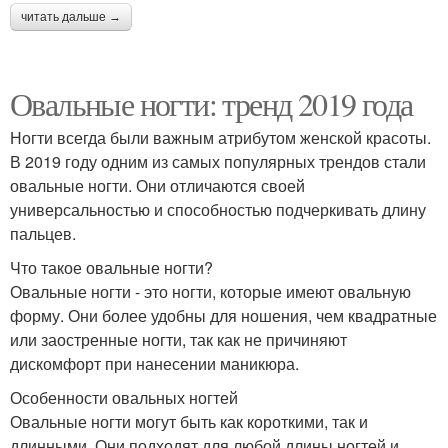
читать дальше →
Овальные ногти: тренд 2019 года
Ногти всегда были важным атрибутом женской красоты.
В 2019 году одним из самых популярных трендов стали
овальные ногти. Они отличаются своей
универсальностью и способностью подчеркивать длину
пальцев.
Что такое овальные ногти?
Овальные ногти - это ногти, которые имеют овальную
форму. Они более удобны для ношения, чем квадратные
или заостренные ногти, так как не причиняют
дискомфорт при нанесении маникюра.
Особенности овальных ногтей
Овальные ногти могут быть как короткими, так и
длинными. Они подходят для любой длины ногтей и