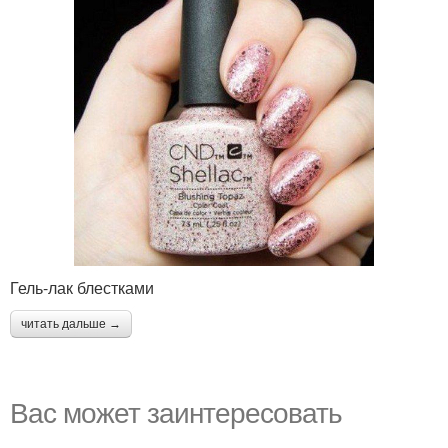
Гель-лак блестками
читать дальше →
Вас может заинтересовать