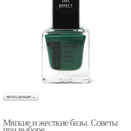
читать дальше →
Мягкие и жесткие базы. Советы
при выборе