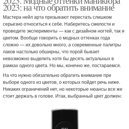
2023. Модные оттенки маникюра
2023: на что обратить внимание
Мастера нейл арта призывают перестать слишком
серьезно относиться к себе. Наберитесь смелости и
проведите эксперименты — как с дизайном ногтей, так и
цветом. Вообще говорить о модных оттенках года
сложно — их довольно много, а современные палитры
лаков настолько обширны, что порой бывает
невозможно выделить хотя бы десять актуальных в
рамках одного цвета. Но мы, конечно же, постараемся.
На что нужно обязательно обратить внимание при
выборе одного из цветов, о которых пойдет речь ниже.
Никаких ограничений нет, но некоторые нюансы все же
стоит держать в голове. Итак, выбранный цвет должен: