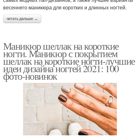
весеннего маникюра для коротких и длинных ногтей.
читать дальше →
Маникюр шеллак на короткие
ногти. Маникюр с покрытием
шеллак на короткие ногти-лучшие
идеи дизайна ногтей 2021: 100
фото-новинок