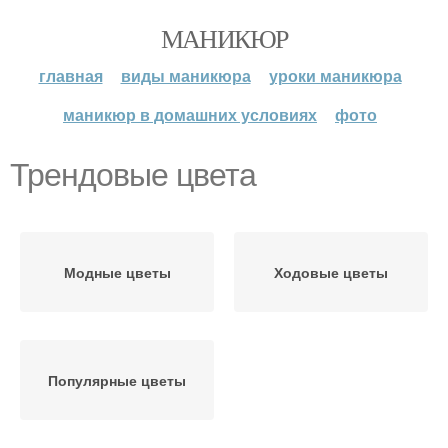
МАНИКЮР
главная
виды маникюра
уроки маникюра
маникюр в домашних условиях
фото
Трендовые цвета
Модные цветы
Ходовые цветы
Популярные цветы