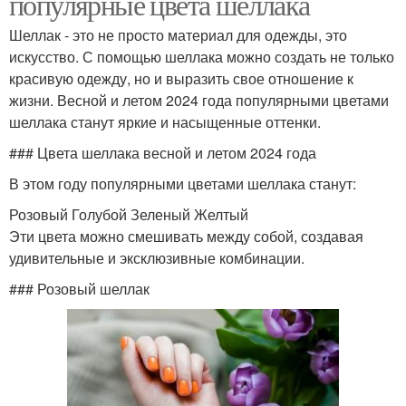
популярные цвета шеллака
Шеллак - это не просто материал для одежды, это
искусство. С помощью шеллака можно создать не только
красивую одежду, но и выразить свое отношение к
жизни. Весной и летом 2024 года популярными цветами
шеллака станут яркие и насыщенные оттенки.
### Цвета шеллака весной и летом 2024 года
В этом году популярными цветами шеллака станут:
Розовый Голубой Зеленый Желтый
Эти цвета можно смешивать между собой, создавая
удивительные и эксклюзивные комбинации.
### Розовый шеллак