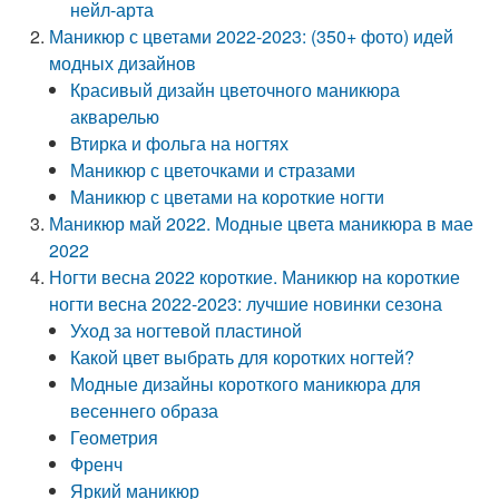
нейл-арта
Маникюр с цветами 2022-2023: (350+ фото) идей
модных дизайнов
Красивый дизайн цветочного маникюра
акварелью
Втирка и фольга на ногтях
Маникюр с цветочками и стразами
Маникюр с цветами на короткие ногти
Маникюр май 2022. Модные цвета маникюра в мае
2022
Ногти весна 2022 короткие. Маникюр на короткие
ногти весна 2022-2023: лучшие новинки сезона
Уход за ногтевой пластиной
Какой цвет выбрать для коротких ногтей?
Модные дизайны короткого маникюра для
весеннего образа
Геометрия
Френч
Яркий маникюр