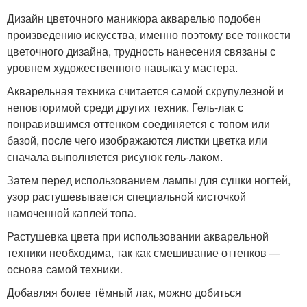
Дизайн цветочного маникюра акварелью подобен
произведению искусства, именно поэтому все тонкости
цветочного дизайна, трудность нанесения связаны с
уровнем художественного навыка у мастера.
Акварельная техника считается самой скрупулезной и
неповторимой среди других техник. Гель-лак с
понравившимся оттенком соединяется с топом или
базой, после чего изображаются листки цветка или
сначала выполняется рисунок гель-лаком.
Затем перед использованием лампы для сушки ногтей,
узор растушевывается специальной кисточкой
намоченной каплей топа.
Растушевка цвета при использовании акварельной
техники необходима, так как смешивание оттенков —
основа самой техники.
Добавляя более тёмный лак, можно добиться