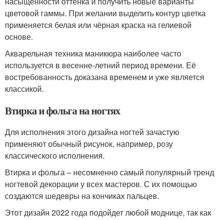
насыщенности оттенка и получить новые варианты
цветовой гаммы. При желании выделить контур цветка
применяется белая или чёрная краска на гелиевой
основе.
Акварельная техника маникюра наиболее часто
используется в весенне-летний период времени. Её
востребованность доказана временем и уже является
классикой.
Втирка и фольга на ногтях
Для исполнения этого дизайна ногтей зачастую
применяют обычный рисунок, например, розу
классического исполнения.
Втирка и фольга – несомненно самый популярный тренд
ногтевой декорации у всех мастеров. С их помощью
создаются шедевры на кончиках пальцев.
Этот дизайн 2022 года подойдет любой моднице, так как