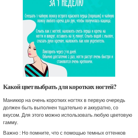
Какой цвет выбрать для коротких ногтей?
Маникюр на очень коротких ногтях в первую очередь
должен быть выполнен тщательно и аккуратно, со
вкусом. Для этого можно использовать любую цветовую
гамму.
Важно : Но помните, что с помощью темных оттенков