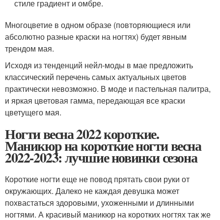
стиле градиент и омбре.
Многоцветие в одном образе (повторяющиеся или
абсолютно разные краски на ногтях) будет явным
трендом мая.
Исходя из тенденций нейл-моды в мае предложить
классический перечень самых актуальных цветов
практически невозможно. В моде и пастельная палитра,
и яркая цветовая гамма, передающая все краски
цветущего мая.
Ногти весна 2022 короткие.
Маникюр на короткие ногти весна
2022-2023: лучшие новинки сезона
Короткие ногти еще не повод прятать свои руки от
окружающих. Далеко не каждая девушка может
похвастаться здоровыми, ухоженными и длинными
ногтями. А красивый маникюр на коротких ногтях так же