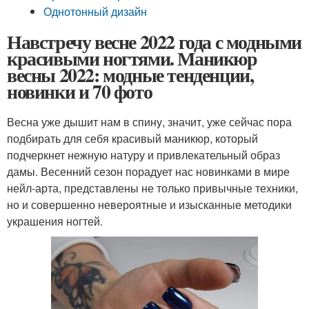
Однотонный дизайн
Навстречу весне 2022 года с модными
красивыми ногтями. Маникюр
весны 2022: модные тенденции,
новинки и 70 фото
Весна уже дышит нам в спину, значит, уже сейчас пора
подбирать для себя красивый маникюр, который
подчеркнет нежную натуру и привлекательный образ
дамы. Весенний сезон порадует нас новинками в мире
нейл-арта, представлены не только привычные техники,
но и совершенно невероятные и изысканные методики
украшения ногтей.