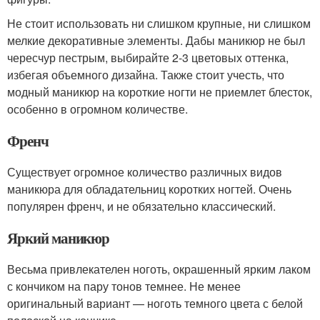
Не стоит использовать ни слишком крупные, ни слишком
мелкие декоративные элементы. Дабы маникюр не был
чересчур пестрым, выбирайте 2-3 цветовых оттенка,
избегая объемного дизайна. Также стоит учесть, что
модный маникюр на короткие ногти не приемлет блесток,
особенно в огромном количестве.
Френч
Существует огромное количество различных видов
маникюра для обладательниц коротких ногтей. Очень
популярен френч, и не обязательно классический.
Яркий маникюр
Весьма привлекателен ноготь, окрашенный ярким лаком
с кончиком на пару тонов темнее. Не менее
оригинальный вариант — ноготь темного цвета с белой