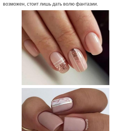
возможен, стоит лишь дать волю фантазии.