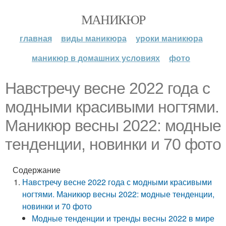
МАНИКЮР
главная
виды маникюра
уроки маникюра
маникюр в домашних условиях
фото
Навстречу весне 2022 года с
модными красивыми ногтями.
Маникюр весны 2022: модные
тенденции, новинки и 70 фото
Содержание
Навстречу весне 2022 года с модными красивыми
ногтями. Маникюр весны 2022: модные тенденции,
новинки и 70 фото
Модные тенденции и тренды весны 2022 в мире