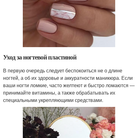
Уход за ногтевой пластиной
В первую очередь следует беспокоиться не о длине
ногтей, а об их здоровье и аккуратности маникюра. Если
ваши ногти ломкие, часто желтеют и быстро ломаются —
принимайте витамины, а также обрабатывать их
специальными укрепляющими средствами.