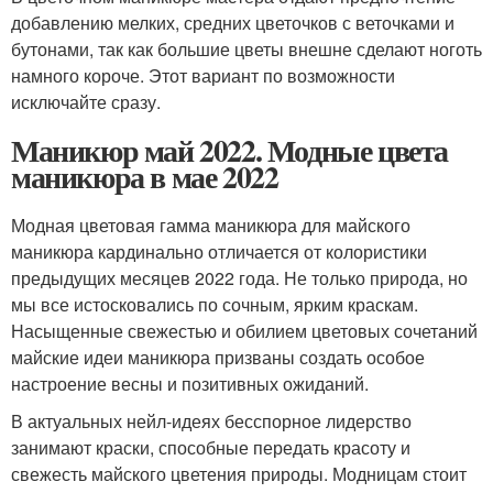
добавлению мелких, средних цветочков с веточками и
бутонами, так как большие цветы внешне сделают ноготь
намного короче. Этот вариант по возможности
исключайте сразу.
Маникюр май 2022. Модные цвета
маникюра в мае 2022
Модная цветовая гамма маникюра для майского
маникюра кардинально отличается от колористики
предыдущих месяцев 2022 года. Не только природа, но
мы все истосковались по сочным, ярким краскам.
Насыщенные свежестью и обилием цветовых сочетаний
майские идеи маникюра призваны создать особое
настроение весны и позитивных ожиданий.
В актуальных нейл-идеях бесспорное лидерство
занимают краски, способные передать красоту и
свежесть майского цветения природы. Модницам стоит