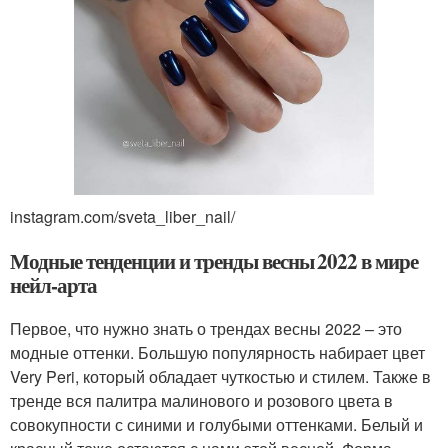
instagram.com/sveta_liber_nail/
Модные тенденции и тренды весны 2022 в мире
нейл-арта
Первое, что нужно знать о трендах весны 2022 – это
модные оттенки. Большую популярность набирает цвет
Very Peri, который обладает чуткостью и стилем. Также в
тренде вся палитра малинового и розового цвета в
совокупности с синими и голубыми оттенками. Белый и