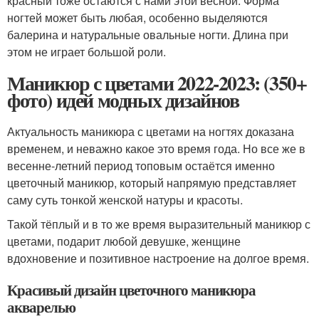
красный тоже остаются с нами этой весной. Форма
ногтей может быть любая, особенно выделяются
балерина и натуральные овальные ногти. Длина при
этом не играет большой роли.
Маникюр с цветами 2022-2023: (350+
фото) идей модных дизайнов
Актуальность маникюра с цветами на ногтях доказана
временем, и неважно какое это время года. Но все же в
весенне-летний период топовым остаётся именно
цветочный маникюр, который напрямую представляет
саму суть тонкой женской натуры и красоты.
Такой тёплый и в то же время выразительный маникюр с
цветами, подарит любой девушке, женщине
вдохновение и позитивное настроение на долгое время.
Красивый дизайн цветочного маникюра
акварелью