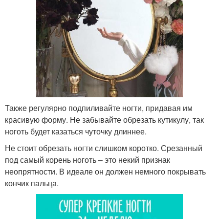
Также регулярно подпиливайте ногти, придавая им
красивую форму. Не забывайте обрезать кутикулу, так
ноготь будет казаться чуточку длиннее.
Не стоит обрезать ногти слишком коротко. Срезанный
под самый корень ноготь – это некий признак
неопрятности. В идеале он должен немного покрывать
кончик пальца.