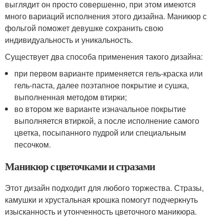
выглядит он просто совершенно, при этом имеются
много вариаций исполнения этого дизайна. Маникюр с
фольгой поможет девушке сохранить свою
индивидуальность и уникальность.
Существует два способа применения такого дизайна:
при первом варианте применяется гель-краска или
гель-паста, далее поэтапное покрытие и сушка,
выполненная методом втирки;
во втором же варианте изначальное покрытие
выполняется втиркой, а после исполнение самого
цветка, посыпанного пудрой или специальным
песочком.
Маникюр с цветочками и стразами
Этот дизайн подходит для любого торжества. Стразы,
камушки и хрустальная крошка помогут подчеркнуть
изысканность и утонченность цветочного маникюра.