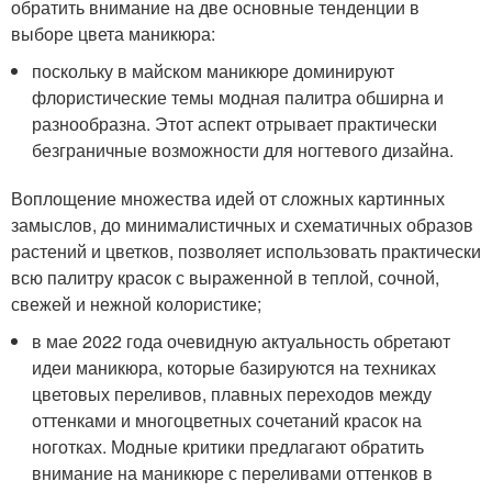
обратить внимание на две основные тенденции в
выборе цвета маникюра:
поскольку в майском маникюре доминируют
флористические темы модная палитра обширна и
разнообразна. Этот аспект отрывает практически
безграничные возможности для ногтевого дизайна.
Воплощение множества идей от сложных картинных
замыслов, до минималистичных и схематичных образов
растений и цветков, позволяет использовать практически
всю палитру красок с выраженной в теплой, сочной,
свежей и нежной колористике;
в мае 2022 года очевидную актуальность обретают
идеи маникюра, которые базируются на техниках
цветовых переливов, плавных переходов между
оттенками и многоцветных сочетаний красок на
ноготках. Модные критики предлагают обратить
внимание на маникюре с переливами оттенков в