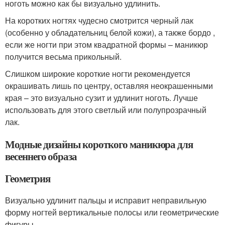
ноготь можно как бы визуально удлинить.
На коротких ногтях чудесно смотрится черный лак
(особенно у обладательниц белой кожи), а также бордо ,
если же ногти при этом квадратной формы – маникюр
получится весьма прикольный.
Слишком широкие короткие ногти рекомендуется
окрашивать лишь по центру, оставляя неокрашенными
края – это визуально сузит и удлинит ноготь. Лучше
использовать для этого светлый или полупрозрачный
лак.
Модные дизайны короткого маникюра для
весеннего образа
Геометрия
Визуально удлинит пальцы и исправит неправильную
форму ногтей вертикальные полосы или геометрические
фигуры.