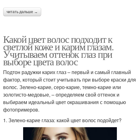
читать дальше →
Какой цвет волос подходит к
светлой коже и карим глазам.
Учитываем оттенок глаз при
выборе цвета волос
Подтон радужки карих глаз – первый и самый главный
фактор, который стоит учитывать при выборе краски для
волос. Зелено-карие, серо-карие, темно-карие или
золотисто-медовые, – определяем свой оттенок и
выбираем идеальный цвет окрашивания с помощью
фотопримеров.
1. Зелено-карие глаза: какой цвет волос подойдет?