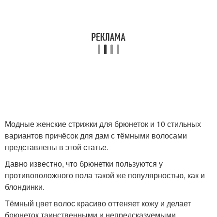
Модные женские стрижки для брюнеток и 10 стильных
вариантов причёсок для дам с тёмными волосами
представлены в этой статье.
Давно известно, что брюнетки пользуются у
противоположного пола такой же популярностью, как и
блондинки.
Тёмный цвет волос красиво оттеняет кожу и делает
брюнеток таинственными и непредсказуемыми.