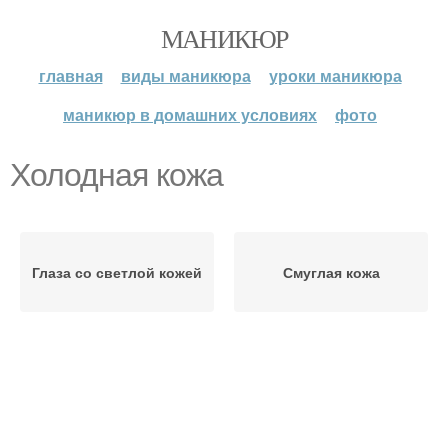
МАНИКЮР
главная
виды маникюра
уроки маникюра
маникюр в домашних условиях
фото
Холодная кожа
Глаза со светлой кожей
Смуглая кожа