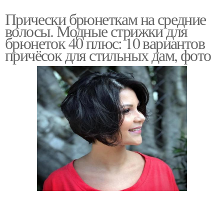
Прически брюнеткам на средние
волосы. Модные стрижки для
брюнеток 40 плюс: 10 вариантов
причёсок для стильных дам, фото