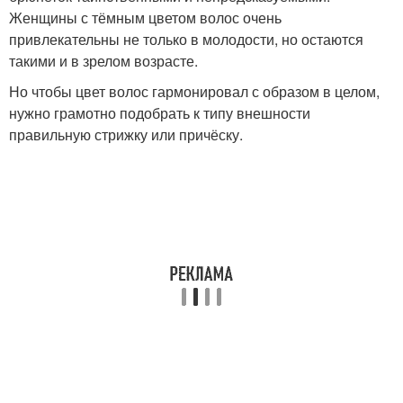
Женщины с тёмным цветом волос очень
привлекательны не только в молодости, но остаются
такими и в зрелом возрасте.
Но чтобы цвет волос гармонировал с образом в целом,
нужно грамотно подобрать к типу внешности
правильную стрижку или причёску.