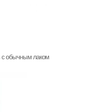
в с обычным лаком