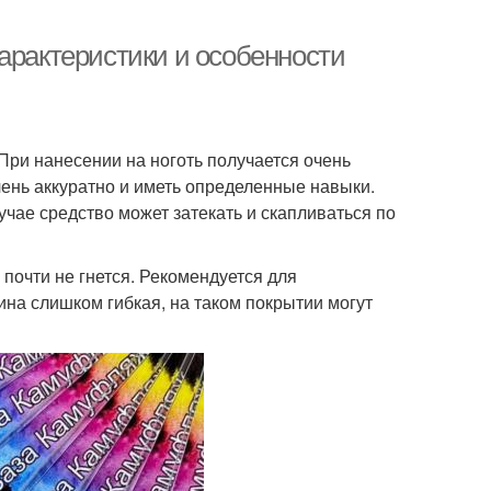
арактеристики и особенности
При нанесении на ноготь получается очень
чень аккуратно и иметь определенные навыки.
учае средство может затекать и скапливаться по
 почти не гнется. Рекомендуется для
ина слишком гибкая, на таком покрытии могут