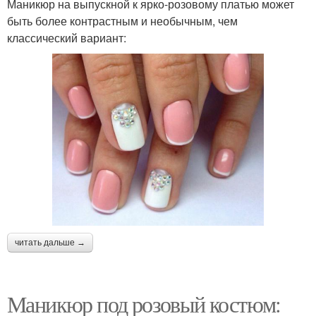
Маникюр на выпускной к ярко-розовому платью может
быть более контрастным и необычным, чем
классический вариант:
читать дальше →
Маникюр под розовый костюм: