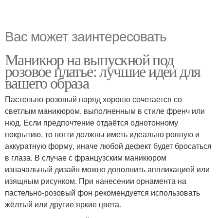
Вас может заинтересовать
Маникюр на выпускной под
розовое платье: лучшие идеи для
вашего образа
Пастельно-розовый наряд хорошо сочетается со
светлым маникюром, выполненным в стиле френч или
нюд. Если предпочтение отдаётся однотонному
покрытию, то ногти должны иметь идеально ровную и
аккуратную форму, иначе любой дефект будет бросаться
в глаза. В случае с французским маникюром
изначальный дизайн можно дополнить аппликацией или
изящным рисунком. При нанесении орнамента на
пастельно-розовый фон рекомендуется использовать
жёлтый или другие яркие цвета.