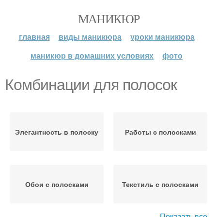
МАНИКЮР
главная
виды маникюра
уроки маникюра
маникюр в домашних условиях
фото
Комбинации для полосок
Элегантность в полоску
Работы с полосками
Обои с полосками
Текстиль с полосками
Показать все