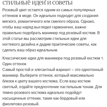
стильные идеи и советы
Розовый цвет остается одним из самых популярных
оттенков в моде. Он идеально подходит для создания
мягкого, романтичного или смелого образа. Однако,
чтобы ваш наряд выглядел гармонично, важно
правильно подобрать маникюр под розовый костюм. В
этой статье мы рассмотрим стильные идеи для
ногтевого дизайна и дадим практические советы, как
сделать ваш образ идеальным.
Классические идеи для маникюра под розовый костюм 1.
Один оттенок
Самый простой и элегантный вариант – это однотонный
маникюр. Выберите оттенок, который максимально
близок к цвету вашего костюма. Если ваш костюм
светлый, отдайте предпочтение пастельным тонам. Для
темно-розового костюма идеально подойдут
насыщенные оттенки, такие как бордовый или
фиолетово-розовый.