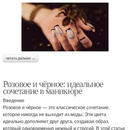
читать дальше →
Розовое и чёрное: идеальное
сочетание в маникюре
Введение
Розовое и чёрное — это классическое сочетание,
которое никогда не выходит из моды. Эти цвета
идеально дополняют друг друга, создавая образ,
который одновременно нежный и строгий. В этой статье