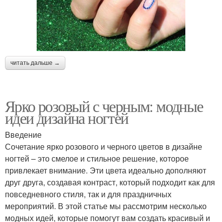
читать дальше →
Ярко розовый с черным: модные
идеи дизайна ногтей
Введение
Сочетание ярко розового и черного цветов в дизайне
ногтей – это смелое и стильное решение, которое
привлекает внимание. Эти цвета идеально дополняют
друг друга, создавая контраст, который подходит как для
повседневного стиля, так и для праздничных
мероприятий. В этой статье мы рассмотрим несколько
модных идей, которые помогут вам создать красивый и