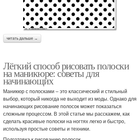
читать дальше →
Лёгкий способ рисовать полоски
на маникюре: советы для
начинающих
Маникюр с полосками – это классический и стильный
выбор, который никогда не выходит из моды. Однако для
начинающих рисование полосок может показаться
сложным процессом. В этой статье мы расскажем, как
сделать красивые полоски на ногтях легко и быстро,
используя простые советы и техники.
Подготовка к рисованию полосок