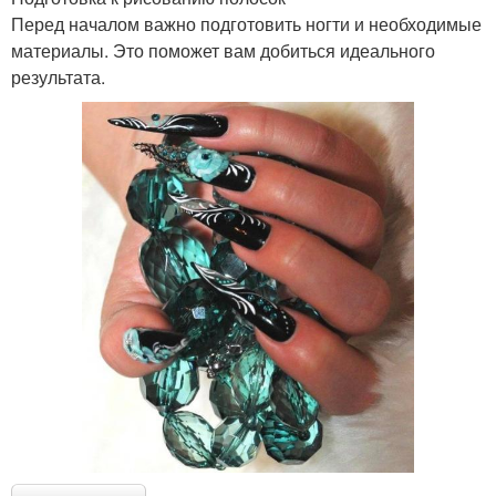
Перед началом важно подготовить ногти и необходимые
материалы. Это поможет вам добиться идеального
результата.