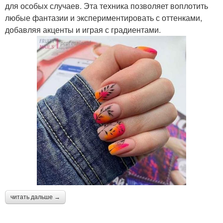
для особых случаев. Эта техника позволяет воплотить
любые фантазии и экспериментировать с оттенками,
добавляя акценты и играя с градиентами.
читать дальше →