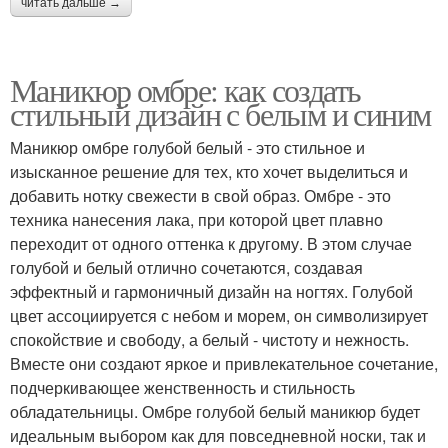
читать дальше →
Маникюр омбре: как создать
стильный дизайн с белым и синим
Маникюр омбре голубой белый - это стильное и
изысканное решение для тех, кто хочет выделиться и
добавить нотку свежести в свой образ. Омбре - это
техника нанесения лака, при которой цвет плавно
переходит от одного оттенка к другому. В этом случае
голубой и белый отлично сочетаются, создавая
эффектный и гармоничный дизайн на ногтях. Голубой
цвет ассоциируется с небом и морем, он символизирует
спокойствие и свободу, а белый - чистоту и нежность.
Вместе они создают яркое и привлекательное сочетание,
подчеркивающее женственность и стильность
обладательницы. Омбре голубой белый маникюр будет
идеальным выбором как для повседневной носки, так и