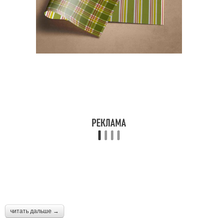
читать дальше →