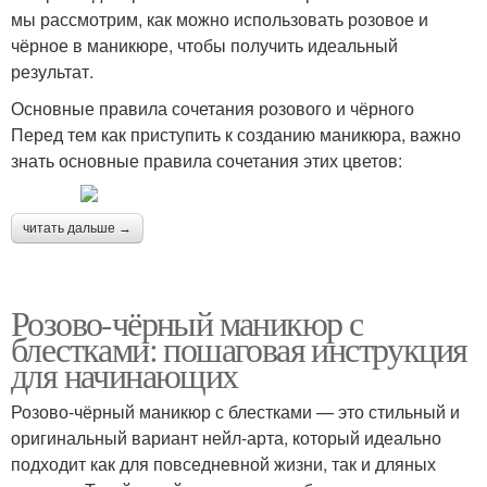
мы рассмотрим, как можно использовать розовое и
чёрное в маникюре, чтобы получить идеальный
результат.
Основные правила сочетания розового и чёрного
Перед тем как приступить к созданию маникюра, важно
знать основные правила сочетания этих цветов:
читать дальше →
Розово-чёрный маникюр с
блестками: пошаговая инструкция
для начинающих
Розово-чёрный маникюр с блестками — это стильный и
оригинальный вариант нейл-арта, который идеально
подходит как для повседневной жизни, так и дляных