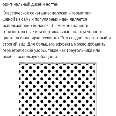
оригинальный дизайн ногтей.
Классическое сочетание: полоски и геометрия
Одной из самых популярных идей является
использование полосок. Вы можете нанести
горизонтальные или вертикальные полосы черного
цвета на фоне ярко розового. Это создает элегантный и
строгий вид. Для большего эффекта можно добавить
геометрические узоры, такие как треугольники или
ромбы, используя оба цвета.