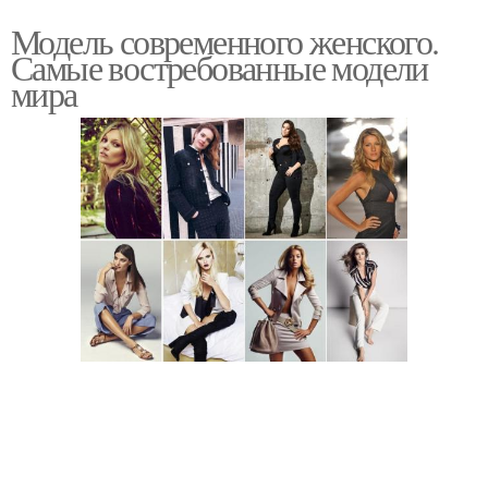
Модель современного женского.
Самые востребованные модели
мира