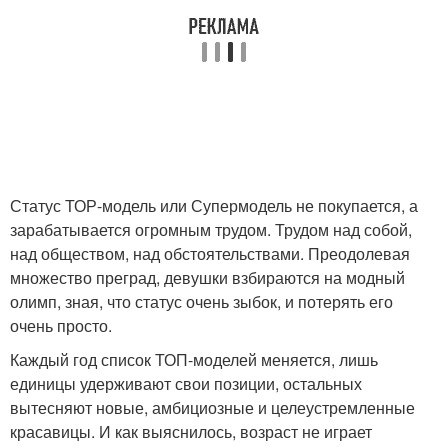
Статус ТОР-модель или Супермодель не покупается, а
зарабатывается огромным трудом. Трудом над собой,
над обществом, над обстоятельствами. Преодолевая
множество преград, девушки взбираются на модный
олимп, зная, что статус очень зыбок, и потерять его
очень просто.
Каждый год список ТОП-моделей меняется, лишь
единицы удерживают свои позиции, остальных
вытесняют новые, амбициозные и целеустремленные
красавицы. И как выяснилось, возраст не играет