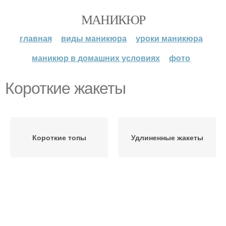
МАНИКЮР
главная
виды маникюра
уроки маникюра
маникюр в домашних условиях
фото
Короткие жакеты
Короткие топы
Удлиненные жакеты