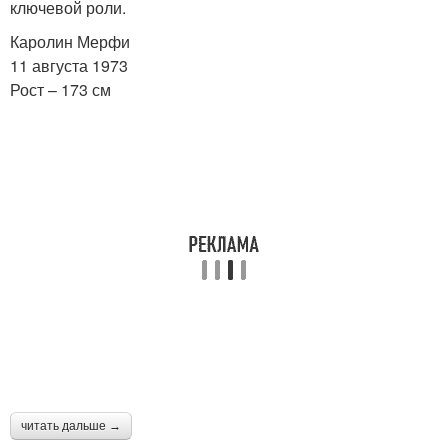
ключевой роли.
Каролин Мерфи
11 августа 1973
Рост – 173 см
читать дальше →