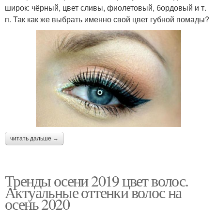
широк: чёрный, цвет сливы, фиолетовый, бордовый и т.
п. Так как же выбрать именно свой цвет губной помады?
читать дальше →
Тренды осени 2019 цвет волос.
Актуальные оттенки волос на
осень 2020