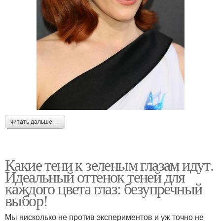
читать дальше →
Какие тени к зеленым глазам идут.
Идеальный оттенок теней для
каждого цвета глаз: безупречный
выбор!
Мы нисколько не против экспериментов и уж точно не