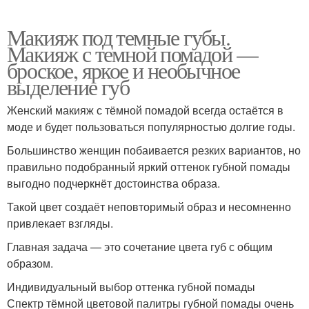
Макияж под темные губы.
Макияж с темной помадой —
броское, яркое и необычное
выделение губ
Женский макияж с тёмной помадой всегда остаётся в
моде и будет пользоваться популярностью долгие годы.
Большинство женщин побаивается резких вариантов, но
правильно подобранный яркий оттенок губной помады
выгодно подчеркнёт достоинства образа.
Такой цвет создаёт неповторимый образ и несомненно
привлекает взгляды.
Главная задача — это сочетание цвета губ с общим
образом.
Индивидуальный выбор оттенка губной помады
Спектр тёмной цветовой палитры губной помады очень