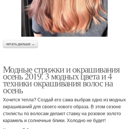
читать дальше →
Модные стрижки и окрашивания
осень 2019. 3 модных цвета и 4
техники окрашивания волос на
осень
Хочется тепла? Создай его сама выбрав одно из модных
окрашиваний для своего нового образа. В этом сезоне
стилисты по волосам делают ставку на розовое золото
карамель и солнечные блики. Холодно не будет!