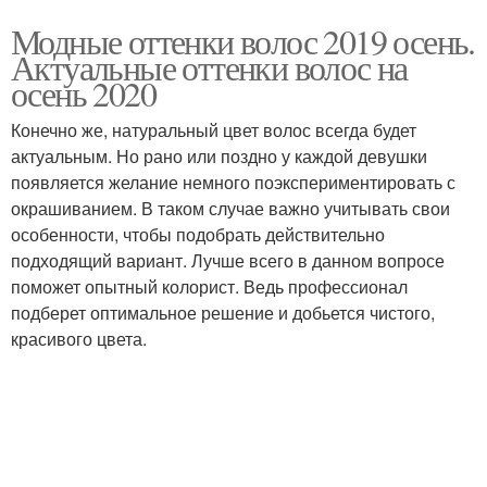
Модные оттенки волос 2019 осень.
Актуальные оттенки волос на
осень 2020
Конечно же, натуральный цвет волос всегда будет
актуальным. Но рано или поздно у каждой девушки
появляется желание немного поэкспериментировать с
окрашиванием. В таком случае важно учитывать свои
особенности, чтобы подобрать действительно
подходящий вариант. Лучше всего в данном вопросе
поможет опытный колорист. Ведь профессионал
подберет оптимальное решение и добьется чистого,
красивого цвета.