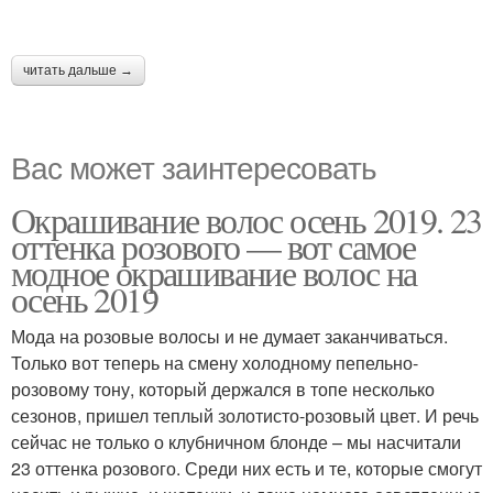
читать дальше →
Вас может заинтересовать
Окрашивание волос осень 2019. 23
оттенка розового — вот самое
модное окрашивание волос на
осень 2019
Мода на розовые волосы и не думает заканчиваться.
Только вот теперь на смену холодному пепельно-
розовому тону, который держался в топе несколько
сезонов, пришел теплый золотисто-розовый цвет. И речь
сейчас не только о клубничном блонде – мы насчитали
23 оттенка розового. Среди них есть и те, которые смогут