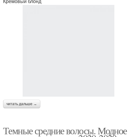
Кремовый блонд
читать дальше →
Темные средние волосы. Модное