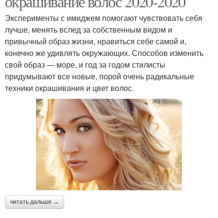
окрашивание волос 2020-2020
Эксперименты с имиджем помогают чувствовать себя
лучше, менять вслед за собственным видом и
привычный образ жизни, нравиться себе самой и,
конечно же удивлять окружающих. Способов изменить
свой образ — море, и год за годом стилисты
придумывают все новые, порой очень радикальные
техники окрашивания и цвет волос.
читать дальше →