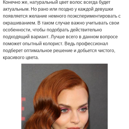
Конечно же, натуральный цвет волос всегда будет
актуальным. Но рано или поздно у каждой девушки
появляется желание немного поэкспериментировать с
окрашиванием. В таком случае важно учитывать свои
особенности, чтобы подобрать действительно
подходящий вариант. Лучше всего в данном вопросе
поможет опытный колорист. Ведь профессионал
подберет оптимальное решение и добьется чистого,
красивого цвета.