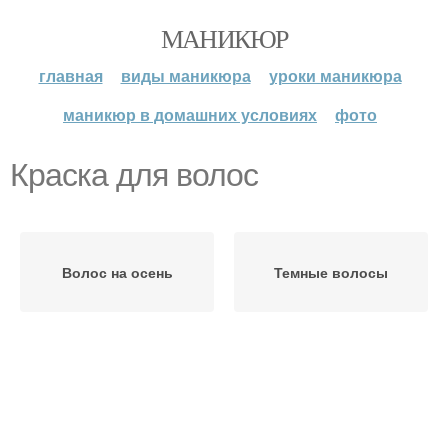
МАНИКЮР
главная
виды маникюра
уроки маникюра
маникюр в домашних условиях
фото
Краска для волос
Волос на осень
Темные волосы