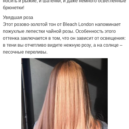
носить и рыжие, и шатенки, и даже немного осветленные
брюнетки!
Увядшая роза
Этот розово-золотой тон от Bleach London напоминает
пожухлые лепестки чайной розы. Особенность этого
оттенка заключается в том, что он зависит от освещения:
в тени вы отчетливо видите нежную розу, а на солнце –
песочные переливы.