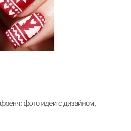
френч: фото идеи с дизайном,