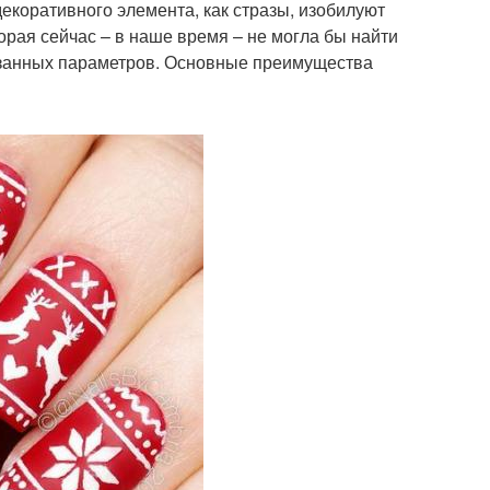
екоративного элемента, как стразы, изобилуют
орая сейчас – в наше время – не могла бы найти
занных параметров. Основные преимущества