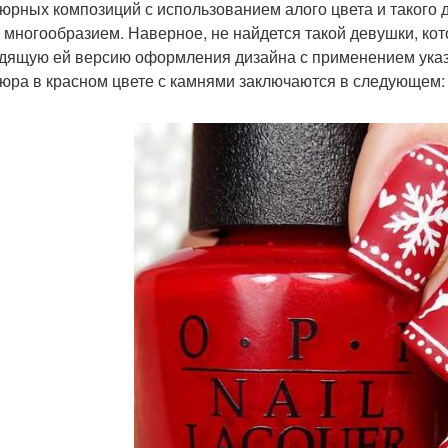
юрных композиций с использованием алого цвета и такого д
 многообразием. Наверное, не найдется такой девушки, кот
дящую ей версию оформления дизайна с применением ука
юра в красном цвете с камнями заключаются в следующем: