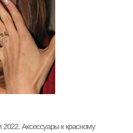
 2022. Аксессуары к красному