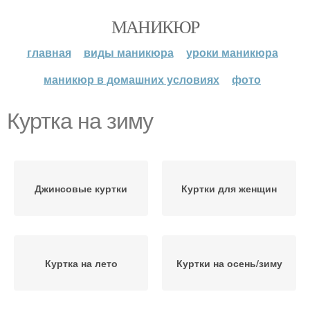
МАНИКЮР
главная
виды маникюра
уроки маникюра
маникюр в домашних условиях
фото
Куртка на зиму
Джинсовые куртки
Куртки для женщин
Куртка на лето
Куртки на осень/зиму