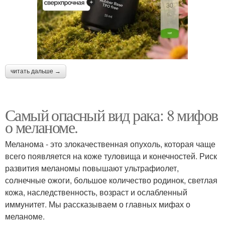
читать дальше →
Самый опасный вид рака: 8 мифов
о меланоме.
Меланома - это злокачественная опухоль, которая чаще
всего появляется на коже туловища и конечностей. Риск
развития меланомы повышают ультрафиолет,
солнечные ожоги, большое количество родинок, светлая
кожа, наследственность, возраст и ослабленный
иммунитет. Мы рассказываем о главных мифах о
меланоме.