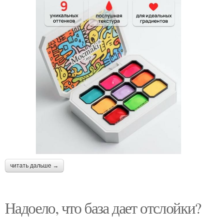
читать дальше →
Надоело, что база дает отслойки?