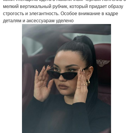
мелкий вертикальный рубчик, который придает образу
строгость и элегантность. Особое внимание в кадре
деталям и аксессуарам уделено