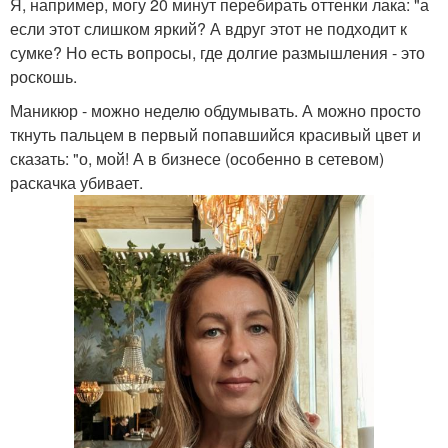
Я, например, могу 20 минут перебирать оттенки лака: "а
если этот слишком яркий? А вдруг этот не подходит к
сумке? Но есть вопросы, где долгие размышления - это
роскошь.
Маникюр - можно неделю обдумывать. А можно просто
ткнуть пальцем в первый попавшийся красивый цвет и
сказать: "о, мой! А в бизнесе (особенно в сетевом)
раскачка убивает.