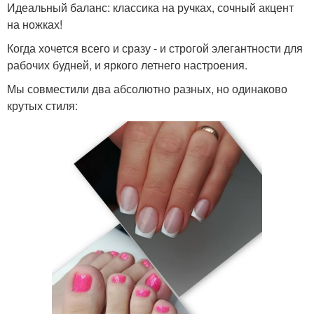
Идеальный баланс: классика на ручках, сочный акцент
на ножках!
Когда хочется всего и сразу - и строгой элегантности для
рабочих будней, и яркого летнего настроения.
Мы совместили два абсолютно разных, но одинаково
крутых стиля: