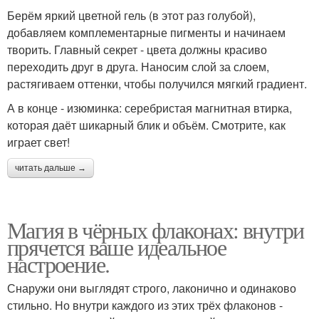
Берём яркий цветной гель (в этот раз голубой),
добавляем комплементарные пигменты и начинаем
творить. Главный секрет - цвета должны красиво
переходить друг в друга. Наносим слой за слоем,
растягиваем оттенки, чтобы получился мягкий градиент.
А в конце - изюминка: серебристая магнитная втирка,
которая даёт шикарный блик и объём. Смотрите, как
играет свет!
читать дальше →
Магия в чёрных флаконах: внутри
прячется ваше идеальное
настроение.
Снаружи они выглядят строго, лаконично и одинаково
стильно. Но внутри каждого из этих трёх флаконов -