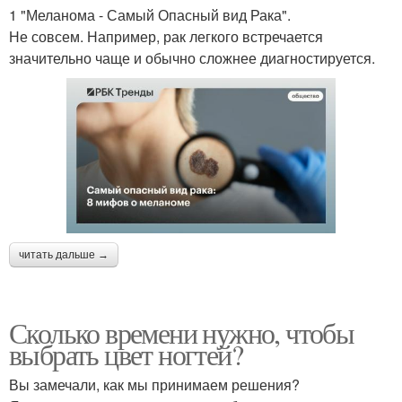
1 "Меланома - Самый Опасный вид Рака".
Не совсем. Например, рак легкого встречается
значительно чаще и обычно сложнее диагностируется.
читать дальше →
Сколько времени нужно, чтобы
выбрать цвет ногтей?
Вы замечали, как мы принимаем решения?