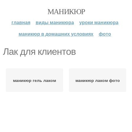
МАНИКЮР
главная
виды маникюра
уроки маникюра
маникюр в домашних условиях
фото
Лак для клиентов
маникюр гель лаком
маникюр лаком фото