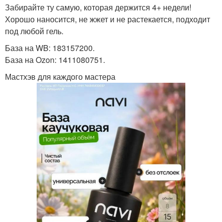
Забирайте ту самую, которая держится 4+ недели!
Хорошо наносится, не жжет и не растекается, подходит
под любой гель.
База на WB: 183157200.
База на Ozon: 1411080751.
Мастхэв для каждого мастера