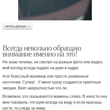
читать дальше →
Всегда невольно обращаю
внимание именно на это!
Не знаю почему, но смотря на разные фото или видео,
мой взгляд всегда падает на руки в кадре.
Ага! Классный маникюр или просто ухоженные
ноготочки. Супер! - У меня сразу создаются приятные
эмоции. Веет аккуратностью что ли.
Возможно это сказываются мамины слова. В юности она
мне говорила, что руки всегда на виду и если красишь
ногти, то следи за ними.