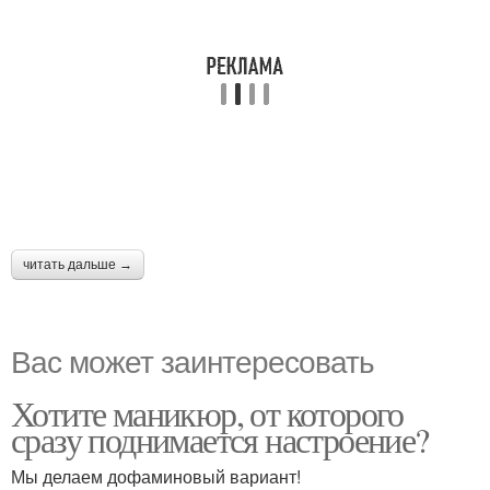
читать дальше →
Вас может заинтересовать
Хотите маникюр, от которого
сразу поднимается настроение?
Мы делаем дофаминовый вариант!