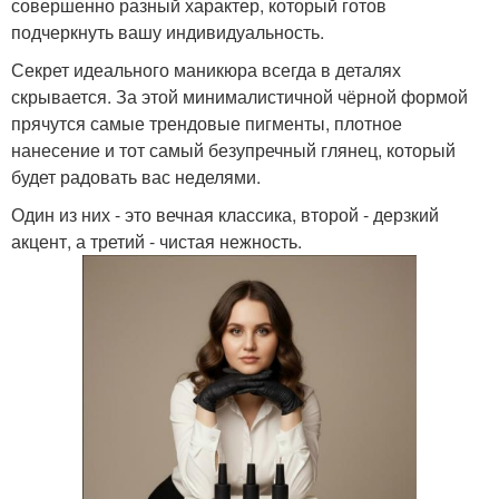
совершенно разный характер, который готов
подчеркнуть вашу индивидуальность.
Секрет идеального маникюра всегда в деталях
скрывается. За этой минималистичной чёрной формой
прячутся самые трендовые пигменты, плотное
нанесение и тот самый безупречный глянец, который
будет радовать вас неделями.
Один из них - это вечная классика, второй - дерзкий
акцент, а третий - чистая нежность.