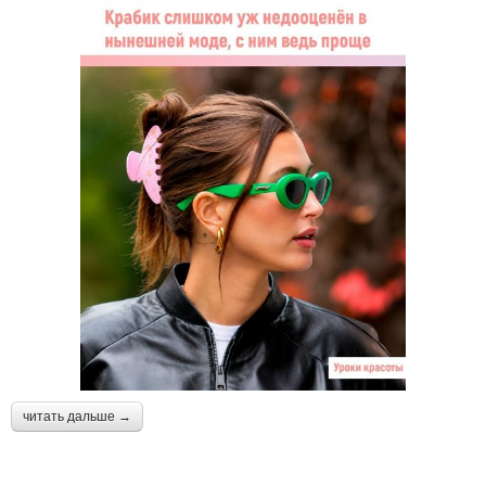
читать дальше →