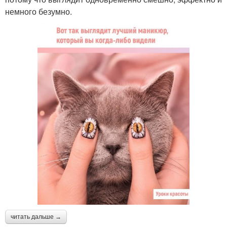
немного безумно.
читать дальше →