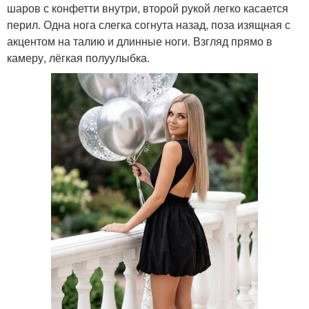
шаров с конфетти внутри, второй рукой легко касается
перил. Одна нога слегка согнута назад, поза изящная с
акцентом на талию и длинные ноги. Взгляд прямо в
камеру, лёгкая полуулыбка.