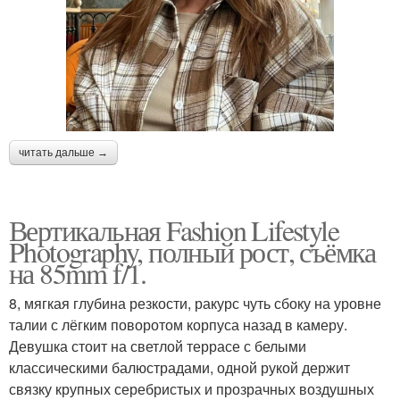
читать дальше →
Вертикальная Fashion Lifestyle
Photography, полный рост, съёмка
на 85mm f/1.
8, мягкая глубина резкости, ракурс чуть сбоку на уровне
талии с лёгким поворотом корпуса назад в камеру.
Девушка стоит на светлой террасе с белыми
классическими балюстрадами, одной рукой держит
связку крупных серебристых и прозрачных воздушных