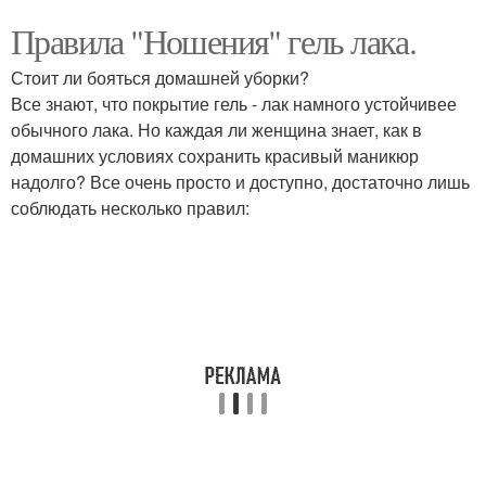
Правила "Ношения" гель лака.
Стоит ли бояться домашней уборки?
Все знают, что покрытие гель - лак намного устойчивее
обычного лака. Но каждая ли женщина знает, как в
домашних условиях сохранить красивый маникюр
надолго? Все очень просто и доступно, достаточно лишь
соблюдать несколько правил: