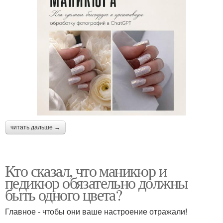
читать дальше →
Кто сказал, что маникюр и
педикюр обязательно должны
быть одного цвета?
Главное - чтобы они ваше настроение отражали!