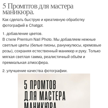
5 Промптов для мастера
маникюра.
Как сделать быструю и креативную обработку
фотографий в Chatgpt.
1. добавление цветов.
В стиле Premium Nail Photo. Мы добавляем нежные
светлые цветы (белые пионы, ранункулюсы, кремовые
розы), сохраняя естественный маникюр и руку. Только
мягкая светлая гамма, реалистичный объём и
премиальная атмосфера.
2. улучшение качества фотографии.