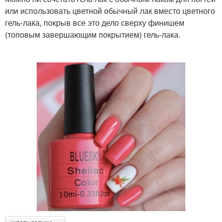
или использовать цветной обычный лак вместо цветного
гель-лака, покрыв все это дело сверху финишем
(топовым завершающим покрытием) гель-лака.