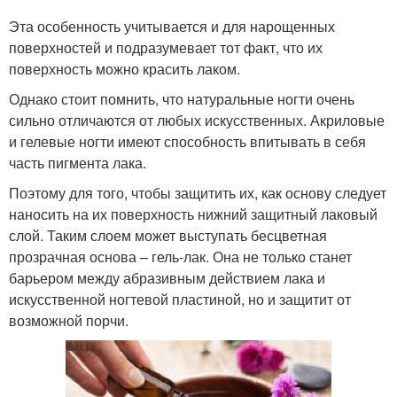
Эта особенность учитывается и для нарощенных
поверхностей и подразумевает тот факт, что их
поверхность можно красить лаком.
Однако стоит помнить, что натуральные ногти очень
сильно отличаются от любых искусственных. Акриловые
и гелевые ногти имеют способность впитывать в себя
часть пигмента лака.
Поэтому для того, чтобы защитить их, как основу следует
наносить на их поверхность нижний защитный лаковый
слой. Таким слоем может выступать бесцветная
прозрачная основа – гель-лак. Она не только станет
барьером между абразивным действием лака и
искусственной ногтевой пластиной, но и защитит от
возможной порчи.