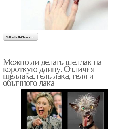
читать дальше →
Можно ли делать шеллак на
короткую длину. Отличия
шеллака, гель лака, геля и
обычного лака