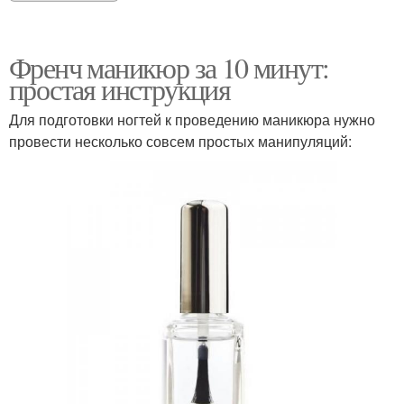
Френч маникюр за 10 минут:
простая инструкция
Для подготовки ногтей к проведению маникюра нужно
провести несколько совсем простых манипуляций: