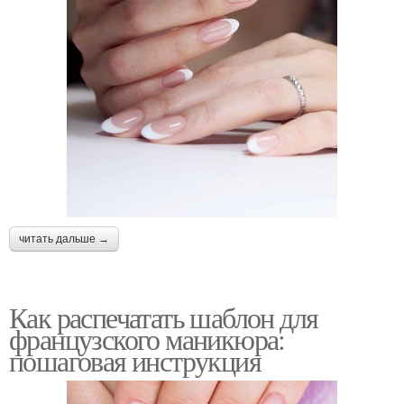
читать дальше →
Как распечатать шаблон для
французского маникюра:
пошаговая инструкция