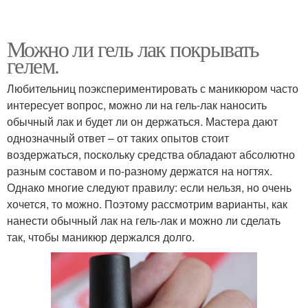
Можно ли гель лак покрывать
гелем.
Любительниц поэкспериментировать с маникюром часто
интересует вопрос, можно ли на гель-лак наносить
обычный лак и будет ли он держаться. Мастера дают
однозначный ответ – от таких опытов стоит
воздержаться, поскольку средства обладают абсолютно
разным составом и по-разному держатся на ногтях.
Однако многие следуют правилу: если нельзя, но очень
хочется, то можно. Поэтому рассмотрим варианты, как
нанести обычный лак на гель-лак и можно ли сделать
так, чтобы маникюр держался долго.