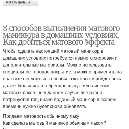
читать дальше →
8 способов выполнения матового
маникюра в домашних условиях.
Как добиться матового эффекта
Чтобы сделать настоящий матовый маникюр в
домашних условиях потребуется немного сноровки и
дополнительные материалы. Можно использовать
специальное топовое покрытие, а можно применить на
практике несложные способы, о которых и пойдет речь
далее. Большинство брендов выпустило линейки
матовых лаков, но в данном случае все равно
потребуется топ, иначе подобный маникюр в скором
времени нужно будет снова обновлять.
Придаем матовость обычному лаку
Как сделать матовый маникюр обычным лаком?