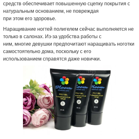
средств обеспечивает повышенную сцепку покрытия с
натуральным основанием, не повреждая
при этом его здоровье.
Наращивание ногтей полигелем сейчас выполняется не
только в салонах. Из-за удобства работы с
ним, многие девушки предпочитают наращивать ноготки
самостоятельно дома, поскольку с его
использованием справятся даже новички.