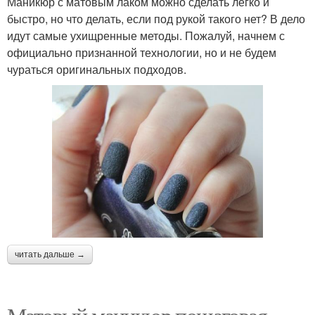
Маникюр с матовым лаком можно сделать легко и
быстро, но что делать, если под рукой такого нет? В дело
идут самые ухищренные методы. Пожалуй, начнем с
официально признанной технологии, но и не будем
чураться оригинальных подходов.
читать дальше →