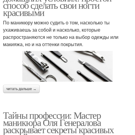
способ сделать свои ногти
красивыми
По маникюру можно судить о том, насколько ты
ухаживаешь за собой и насколько, которые
распространяются не только на выбор одежды или
макияжа, но и на оттенки покрытия.
читать дальше →
Тайны профессии: Мастер
маникюра Оля Генералова
раскрывает секреты красивых