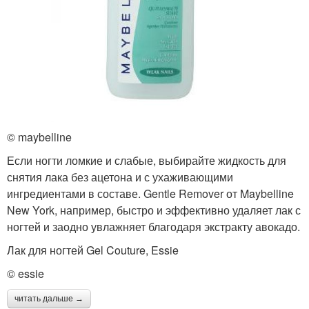
© maybelline
Если ногти ломкие и слабые, выбирайте жидкость для
снятия лака без ацетона и с ухаживающими
ингредиентами в составе. Gentle Remover от Maybelline
New York, например, быстро и эффективно удаляет лак с
ногтей и заодно увлажняет благодаря экстракту авокадо.
Лак для ногтей Gel Couture, Essie
© essie
читать дальше →