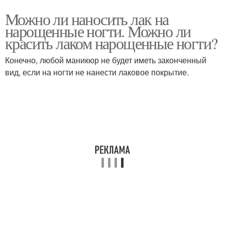
Можно ли наносить лак на
нарощенные ногти. Можно ли
красить лаком нарощенные ногти?
Конечно, любой маникюр не будет иметь законченный
вид, если на ногти не нанести лаковое покрытие.