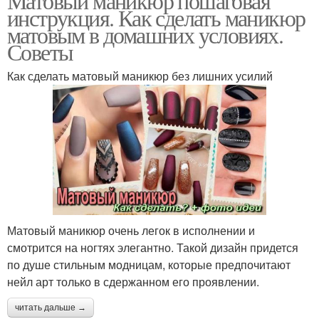
Матовый маникюр пошаговая
инструкция. Как сделать маникюр
матовым в домашних условиях.
Советы
Как сделать матовый маникюр без лишних усилий
Матовый маникюр очень легок в исполнении и
смотрится на ногтях элегантно. Такой дизайн придется
по душе стильным модницам, которые предпочитают
нейл арт только в сдержанном его проявлении.
читать дальше →