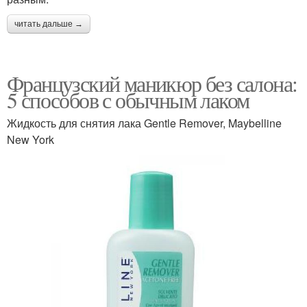
читать дальше →
Французский маникюр без салона:
5 способов с обычным лаком
Жидкость для снятия лака Gentle Remover, Maybelline
New York