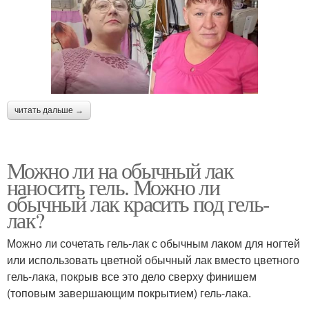
читать дальше →
Можно ли на обычный лак
наносить гель. Можно ли
обычный лак красить под гель-
лак?
Можно ли сочетать гель-лак с обычным лаком для ногтей
или использовать цветной обычный лак вместо цветного
гель-лака, покрыв все это дело сверху финишем
(топовым завершающим покрытием) гель-лака.