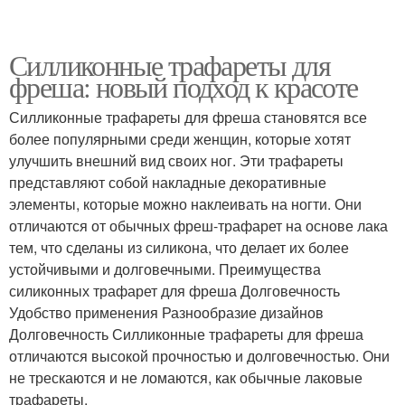
Силликонные трафареты для
фреша: новый подход к красоте
Силликонные трафареты для фреша становятся все
более популярными среди женщин, которые хотят
улучшить внешний вид своих ног. Эти трафареты
представляют собой накладные декоративные
элементы, которые можно наклеивать на ногти. Они
отличаются от обычных фреш-трафарет на основе лака
тем, что сделаны из силикона, что делает их более
устойчивыми и долговечными. Преимущества
силиконных трафарет для фреша Долговечность
Удобство применения Разнообразие дизайнов
Долговечность Силликонные трафареты для фреша
отличаются высокой прочностью и долговечностью. Они
не трескаются и не ломаются, как обычные лаковые
трафареты.