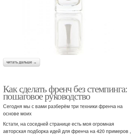
читать дальше →
Как сделать френч без стемпинга:
пошаговое руководство
Сегодня мы с вами разберём три техники френча на
основе моих
Кстати, на соседней странице есть моя огромная
авторская подборка идей для френча на 420 примеров ,