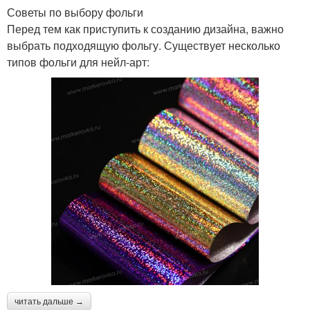
Советы по выбору фольги
Перед тем как приступить к созданию дизайна, важно
выбрать подходящую фольгу. Существует несколько
типов фольги для нейл-арт:
читать дальше →