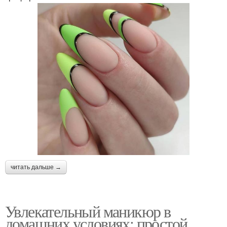
читать дальше →
Увлекательный маникюр в
домашних условиях: простой