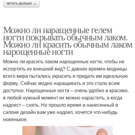
читать дальше →
Можно ли наращенные гелем
ногти покрывать обычным лаком.
Можно ли красить обычным лаком
нарощенные ногти
Можно ли красить лаком нарощенные ногти, чтобы не
испортить их внешний вид? С давних времен модницы
всего мира пытались украсить и придать им идеальную
форму. Сейчас модно наращивать и это стало всем
доступно. Нарощенные ногти – очень удобно и красиво,
в любой нужный момент их можно нарастить, а когда
надоест – снять. Но прошло время и нанесенный в
салоне дизайн вам уже надоел, хочется что-нибудь
новенькое.