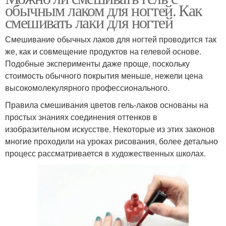
обычным лаком для ногтей. Как
смешивать лаки для ногтей
Смешивание обычных лаков для ногтей проводится так
же, как и совмещение продуктов на гелевой основе.
Подобные эксперименты даже проще, поскольку
стоимость обычного покрытия меньше, нежели цена
высокомолекулярного профессионального.
Правила смешивания цветов гель-лаков основаны на
простых знаниях соединения оттенков в
изобразительном искусстве. Некоторые из этих законов
многие проходили на уроках рисования, более детально
процесс рассматривается в художественных школах.