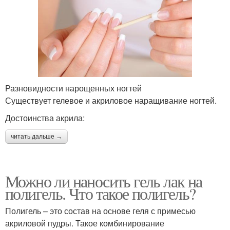
Разновидности нарощенных ногтей
Существует гелевое и акриловое наращивание ногтей.
Достоинства акрила:
читать дальше →
Можно ли наносить гель лак на
полигель. Что такое полигель?
Полигель – это состав на основе геля с примесью
акриловой пудры. Такое комбинирование