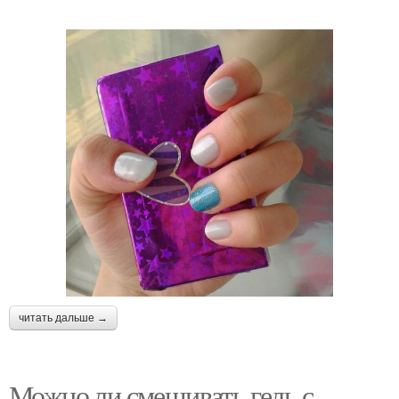
читать дальше →
Можно ли смешивать гель с