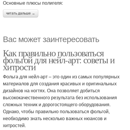
Основные плюсы полигеля:
читать дальше →
Вас может заинтересовать
Как правильно пользоваться
фольгой для нейл-арт: советы и
хитрости
Фольга для нейл-арт – это один из самых популярных
материалов для создания красивых и оригинальных
дизайнов на ногтях. Она позволяет добиться
высококачественного результата без использования
сложных техник и дорогостоящего оборудования.
Однако, чтобы правильно пользоваться фольгой,
необходимо знать несколько важных нюансов и
хитростей.