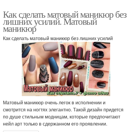
Как сделать матовый маникюр без
лишних усилий. Матовый
маникюр
Как сделать матовый маникюр без лишних усилий
Матовый маникюр очень легок в исполнении и
смотрится на ногтях элегантно. Такой дизайн придется
по душе стильным модницам, которые предпочитают
нейл арт только в сдержанном его проявлении.