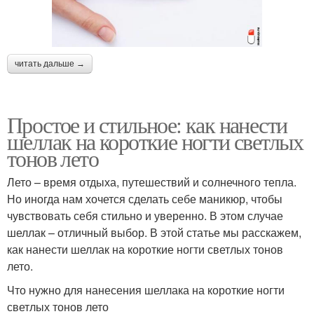
читать дальше →
Простое и стильное: как нанести
шеллак на короткие ногти светлых
тонов лето
Лето – время отдыха, путешествий и солнечного тепла.
Но иногда нам хочется сделать себе маникюр, чтобы
чувствовать себя стильно и уверенно. В этом случае
шеллак – отличный выбор. В этой статье мы расскажем,
как нанести шеллак на короткие ногти светлых тонов
лето.
Что нужно для нанесения шеллака на короткие ногти
светлых тонов лето