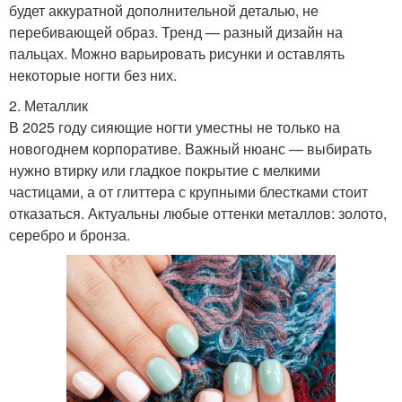
будет аккуратной дополнительной деталью, не
перебивающей образ. Тренд — разный дизайн на
пальцах. Можно варьировать рисунки и оставлять
некоторые ногти без них.
2. Металлик
В 2025 году сияющие ногти уместны не только на
новогоднем корпоративе. Важный нюанс — выбирать
нужно втирку или гладкое покрытие с мелкими
частицами, а от глиттера с крупными блестками стоит
отказаться. Актуальны любые оттенки металлов: золото,
серебро и бронза.