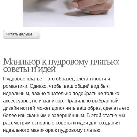
читать дальше →
Маникюр к пудровому платью:
советы и идеи
Пудровое платье – это образец элегантности и
романтики. Однако, чтобы ваш общий вид был
идеальным, важно тщательно подобрать не только
аксессуары, но и маникюр. Правильно выбранный
дизайн ногтей может дополнить ваш образ, сделать его
более изысканным и завершённым. В этой статье мы
рассмотрим основные советы и идеи для создания
идеального маникюра к пудровому платью.