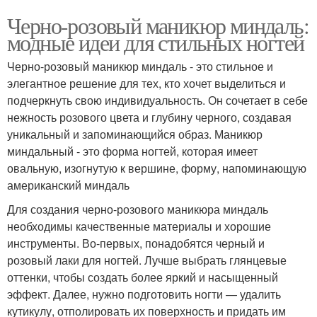
Черно-розовый маникюр миндаль:
модные идеи для стильных ногтей
Черно-розовый маникюр миндаль - это стильное и
элегантное решение для тех, кто хочет выделиться и
подчеркнуть свою индивидуальность. Он сочетает в себе
нежность розового цвета и глубину черного, создавая
уникальный и запоминающийся образ. Маникюр
миндальный - это форма ногтей, которая имеет
овальную, изогнутую к вершине, форму, напоминающую
американский миндаль
Для создания черно-розового маникюра миндаль
необходимы качественные материалы и хорошие
инструменты. Во-первых, понадобятся черный и
розовый лаки для ногтей. Лучше выбрать глянцевые
оттенки, чтобы создать более яркий и насыщенный
эффект. Далее, нужно подготовить ногти — удалить
кутикулу, отполировать их поверхность и придать им