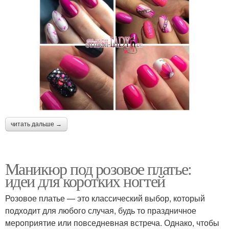
читать дальше →
Маникюр под розовое платье:
идеи для коротких ногтей
Розовое платье — это классический выбор, который
подходит для любого случая, будь то праздничное
мероприятие или повседневная встреча. Однако, чтобы