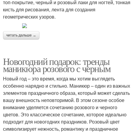
топ-покрытие, черный и розовый лаки для ногтей, тонкая
кисть для рисования, лента для создания
геометрических узоров.
читать дальше →
Новогодний подарок: тренды
маникюра розового с черным
Новый год – это время, когда мы хотим выглядеть
особенно нарядно и стильно. Маникюр – один из важных
элементов праздничного образа, который может сделать
вашу внешность неповторимой. В этом сезоне особое
внимание уделяется сочетанию розового и черного
цветов. Это классическое сочетание, которое идеально
подходит для новогодних праздников. Розовый цвет
символизирует нежность, романтику и праздничное