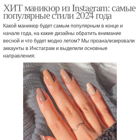
ХИТ маникюр из Instagram: самые
популярные стили 2024 года
Какой маникюр будет самым популярным в конце и
начале года, на какие дизайны обратить внимание
весной и что будет модно летом? Мы проанализировали
аккаунты в Инстаграм и выделили основные
направления: