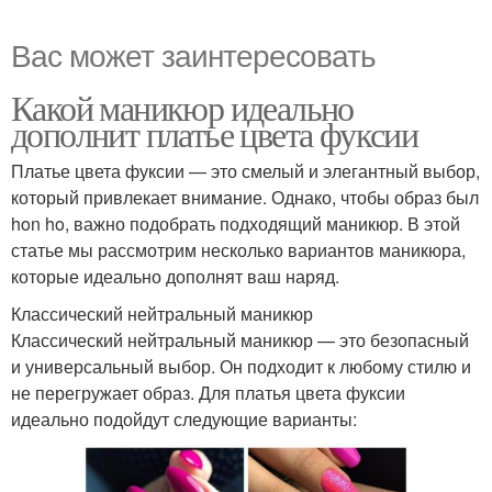
Вас может заинтересовать
Какой маникюр идеально
дополнит платье цвета фуксии
Платье цвета фуксии — это смелый и элегантный выбор,
который привлекает внимание. Однако, чтобы образ был
hon ho, важно подобрать подходящий маникюр. В этой
статье мы рассмотрим несколько вариантов маникюра,
которые идеально дополнят ваш наряд.
Классический нейтральный маникюр
Классический нейтральный маникюр — это безопасный
и универсальный выбор. Он подходит к любому стилю и
не перегружает образ. Для платья цвета фуксии
идеально подойдут следующие варианты: