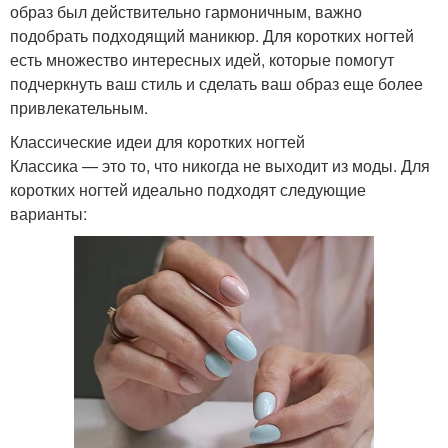
образ был действительно гармоничным, важно
подобрать подходящий маникюр. Для коротких ногтей
есть множество интересных идей, которые помогут
подчеркнуть ваш стиль и сделать ваш образ еще более
привлекательным.
Классические идеи для коротких ногтей
Классика — это то, что никогда не выходит из моды. Для
коротких ногтей идеально подходят следующие
варианты: