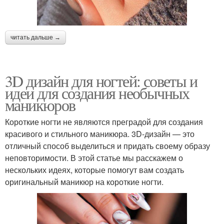
читать дальше →
3D дизайн для ногтей: советы и
идеи для создания необычных
маникюров
Короткие ногти не являются преградой для создания
красивого и стильного маникюра. 3D-дизайн — это
отличный способ выделиться и придать своему образу
неповторимости. В этой статье мы расскажем о
нескольких идеях, которые помогут вам создать
оригинальный маникюр на короткие ногти.