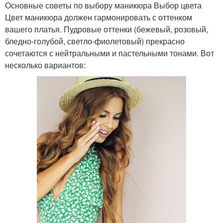
Основные советы по выбору маникюра Выбор цвета
Цвет маникюра должен гармонировать с оттенком
вашего платья. Пудровые оттенки (бежевый, розовый,
бледно-голубой, светло-фиолетовый) прекрасно
сочетаются с нейтральными и пастельными тонами. Вот
несколько вариантов: