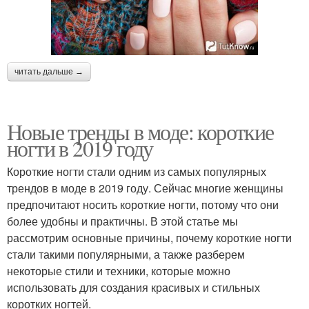
читать дальше →
Новые тренды в моде: короткие
ногти в 2019 году
Короткие ногти стали одним из самых популярных
трендов в моде в 2019 году. Сейчас многие женщины
предпочитают носить короткие ногти, потому что они
более удобны и практичны. В этой статье мы
рассмотрим основные причины, почему короткие ногти
стали такими популярными, а также разберем
некоторые стили и техники, которые можно
использовать для создания красивых и стильных
коротких ногтей.