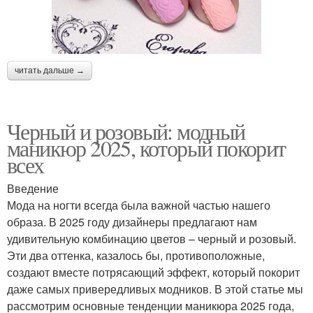
читать дальше →
Черный и розовый: модный
маникюр 2025, который покорит
всех
Введение
Мода на ногти всегда была важной частью нашего
образа. В 2025 году дизайнеры предлагают нам
удивительную комбинацию цветов – черный и розовый.
Эти два оттенка, казалось бы, противоположные,
создают вместе потрясающий эффект, который покорит
даже самых привередливых модников. В этой статье мы
рассмотрим основные тенденции маникюра 2025 года,