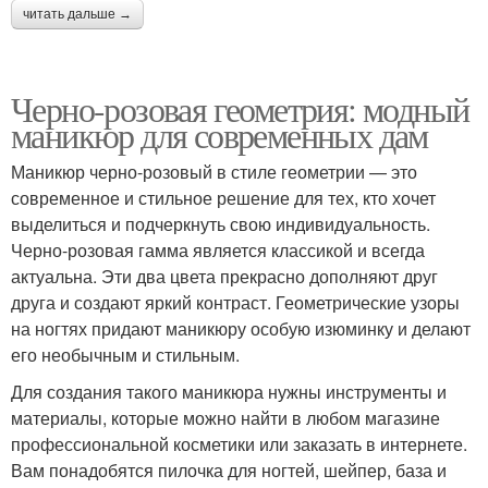
читать дальше →
Черно-розовая геометрия: модный
маникюр для современных дам
Маникюр черно-розовый в стиле геометрии — это
современное и стильное решение для тех, кто хочет
выделиться и подчеркнуть свою индивидуальность.
Черно-розовая гамма является классикой и всегда
актуальна. Эти два цвета прекрасно дополняют друг
друга и создают яркий контраст. Геометрические узоры
на ногтях придают маникюру особую изюминку и делают
его необычным и стильным.
Для создания такого маникюра нужны инструменты и
материалы, которые можно найти в любом магазине
профессиональной косметики или заказать в интернете.
Вам понадобятся пилочка для ногтей, шейпер, база и