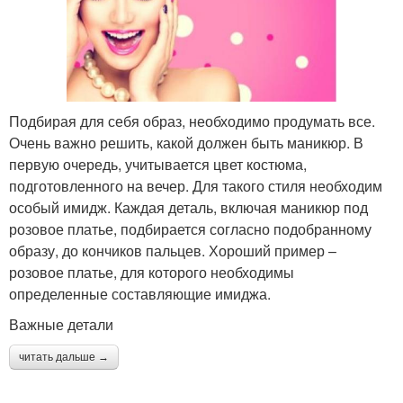
Подбирая для себя образ, необходимо продумать все.
Очень важно решить, какой должен быть маникюр. В
первую очередь, учитывается цвет костюма,
подготовленного на вечер. Для такого стиля необходим
особый имидж. Каждая деталь, включая маникюр под
розовое платье, подбирается согласно подобранному
образу, до кончиков пальцев. Хороший пример –
розовое платье, для которого необходимы
определенные составляющие имиджа.
Важные детали
читать дальше →