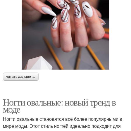
читать дальше →
Ногти овальные: новый тренд в
моде
Ногти овальные становятся все более популярными в
мире моды. Этот стиль ногтей идеально подходит для