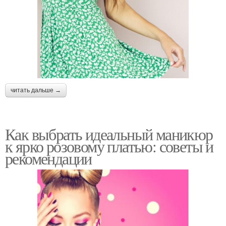
читать дальше →
Как выбрать идеальный маникюр
к ярко розовому платью: советы и
рекомендации