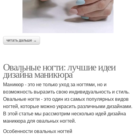
читать дальше →
Овальные ногти: лучшие идеи
дизайна маникюра
Маникюр - это не только уход за ногтями, но и
возможность выразить свою индивидуальность и стиль.
Овальные ногти - это один из самых популярных видов
ногтей, которые можно украсить различными дизайнами.
В этой статье мы рассмотрим несколько идей дизайна
маникюра для овальных ногтей.
Особенности овальных ногтей