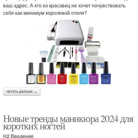
ваш адрес. А кто из красавиц не хочет почувствовать
себя как минимум королевой отеля?
читать дальше →
Новые тренды маникюра 2024 для
коротких ногтей
H2 Введение