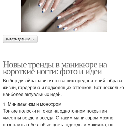
читать дальше →
Новые тренды в маникюре на
короткие ногти: фото и идеи
Выбор дизайна зависит от ваших предпочтений, образа
жизни, гардероба и подходящих оттенков. Вот несколько
наиболее актуальных идей.
1. Минимализм и монохром
Тонкие полоски и точки на однотонном покрытии
уместны везде и всегда. С таким маникюром можно
позволить себе любые цвета одежды и макияжа, он