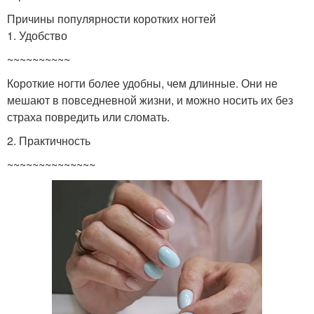
Причины популярности коротких ногтей
1. Удобство
~~~~~~~~~~
Короткие ногти более удобны, чем длинные. Они не
мешают в повседневной жизни, и можно носить их без
страха повредить или сломать.
2. Практичность
~~~~~~~~~~~~~~