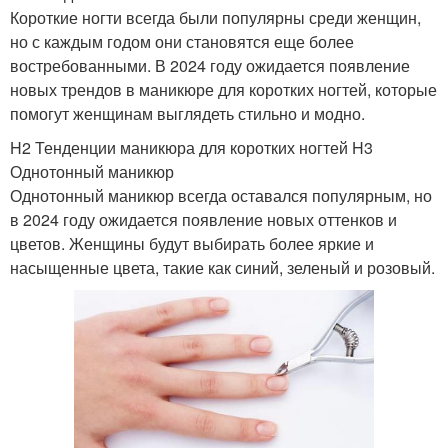
Короткие ногти всегда были популярны среди женщин,
но с каждым годом они становятся еще более
востребованными. В 2024 году ожидается появление
новых трендов в маникюре для коротких ногтей, которые
помогут женщинам выглядеть стильно и модно.
H2 Тенденции маникюра для коротких ногтей H3
Однотонный маникюр
Однотонный маникюр всегда оставался популярным, но
в 2024 году ожидается появление новых оттенков и
цветов. Женщины будут выбирать более яркие и
насыщенные цвета, такие как синий, зеленый и розовый.