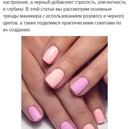
настроение, а черный добавляет строгость, элегантность
и глубину. В этой статье мы рассмотрим основные
тренды маникюра с использованием розового и черного
цветов, а также поделимся практическими советами по
их созданию.