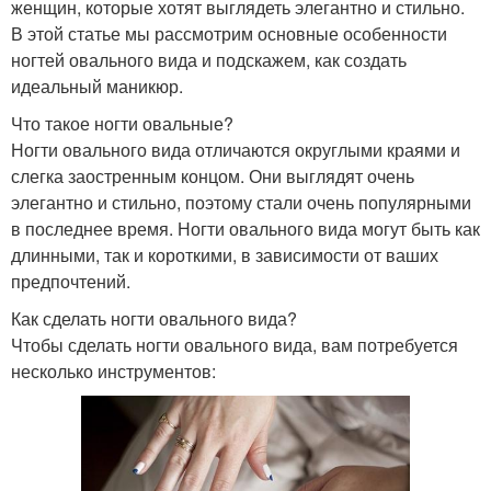
женщин, которые хотят выглядеть элегантно и стильно.
В этой статье мы рассмотрим основные особенности
ногтей овального вида и подскажем, как создать
идеальный маникюр.
Что такое ногти овальные?
Ногти овального вида отличаются округлыми краями и
слегка заостренным концом. Они выглядят очень
элегантно и стильно, поэтому стали очень популярными
в последнее время. Ногти овального вида могут быть как
длинными, так и короткими, в зависимости от ваших
предпочтений.
Как сделать ногти овального вида?
Чтобы сделать ногти овального вида, вам потребуется
несколько инструментов: