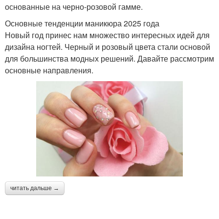
основанные на черно-розовой гамме.
Основные тенденции маникюра 2025 года
Новый год принес нам множество интересных идей для
дизайна ногтей. Черный и розовый цвета стали основой
для большинства модных решений. Давайте рассмотрим
основные направления.
читать дальше →