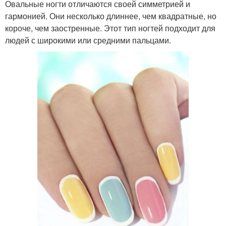
Овальные ногти отличаются своей симметрией и
гармонией. Они несколько длиннее, чем квадратные, но
короче, чем заостренные. Этот тип ногтей подходит для
людей с широкими или средними пальцами.