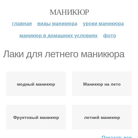
МАНИКЮР
главная
виды маникюра
уроки маникюра
маникюр в домашних условиях
фото
Лаки для летнего маникюра
модный маникюр
Маникюр на лето
Фруктовый маникюр
летний маникюр
Показать все