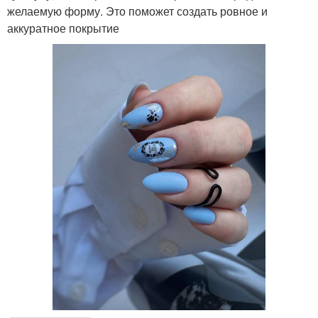
желаемую форму. Это поможет создать ровное и
аккуратное покрытие