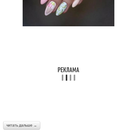
читать дальше →