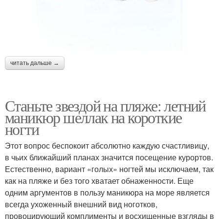
читать дальше →
Станьте звездой на пляже: летний
маникюр шеллак на короткие
ногти
Этот вопрос беспокоит абсолютно каждую счастливицу,
в чьих ближайший планах значится посещение курортов.
Естественно, вариант «голых» ногтей мы исключаем, так
как на пляже и без того хватает обнаженности. Еще
одним аргументов в пользу маникюра на море является
всегда ухоженный внешний вид ноготков,
провоцирующий комплименты и восхищенные взгляды в