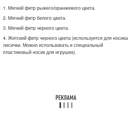
1. Мягкий фетр рыжего/оранжевого цвета.
2. Мягкий фетр белого цвета.
3. Мягкий фетр черного цвета.
4. Жетский фетр черного цвета (используется для носика
лисички. Можно использовать и специальный
пластиковый носик для игрушек).