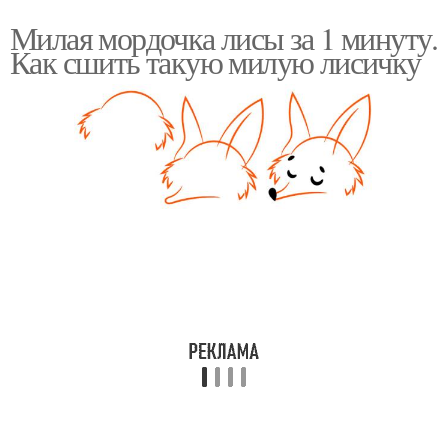
Милая мордочка лисы за 1 минуту.
Как сшить такую милую лисичку