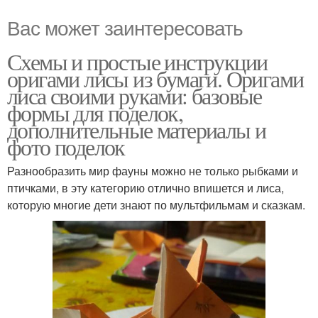
Вас может заинтересовать
Схемы и простые инструкции
оригами лисы из бумаги. Оригами
лиса своими руками: базовые
формы для поделок,
дополнительные материалы и
фото поделок
Разнообразить мир фауны можно не только рыбками и
птичками, в эту категорию отлично впишется и лиса,
которую многие дети знают по мультфильмам и сказкам.