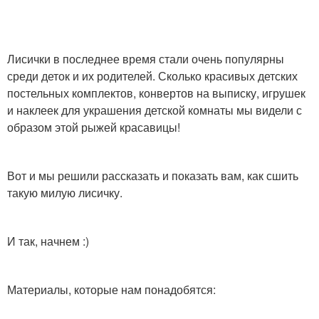
Лисички в последнее время стали очень популярны
среди деток и их родителей. Сколько красивых детских
постельных комплектов, конвертов на выписку, игрушек
и наклеек для украшения детской комнаты мы видели с
образом этой рыжей красавицы!
Вот и мы решили рассказать и показать вам, как сшить
такую милую лисичку.
И так, начнем :)
Материалы, которые нам понадобятся: