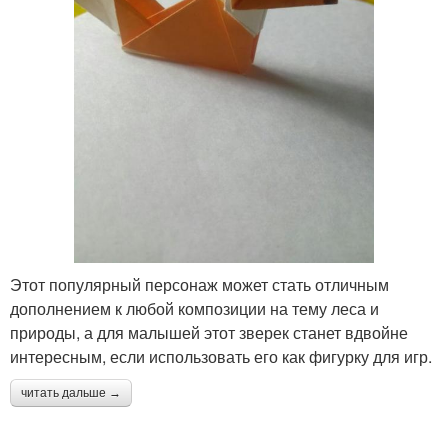
Этот популярный персонаж может стать отличным
дополнением к любой композиции на тему леса и
природы, а для малышей этот зверек станет вдвойне
интересным, если использовать его как фигурку для игр.
читать дальше →