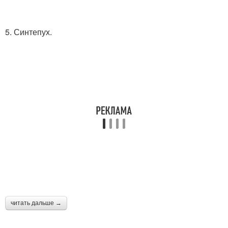
5. Синтепух.
читать дальше →