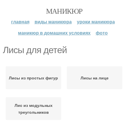
МАНИКЮР
главная
виды маникюра
уроки маникюра
маникюр в домашних условиях
фото
Лисы для детей
Лисы из простых фигур
Лисы на лице
Лис из модульных
треугольников