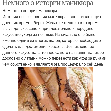
Немного о истории маникюра
Немного о истории маникюра
История возникновения маникюра свое начало еще с
древних времен берет. Желание женщин в то время
выглядеть красиво и привлекательно и породило
искусство ухода за ногтями. Изначально оно было
именно одним из многих шагов, которые необходимо
сделать для достижения красоты. Возникновение
данного искусства, а точнее самого названия маникюр
дословно с латыни можно перевести как уход за руками,
чем собственно и является эта процедура по сей день