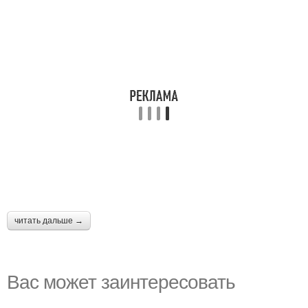
читать дальше →
Вас может заинтересовать