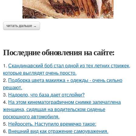
читать дальше →
Последние обновления на сайте:
1.
Скандинавский боб стал одной из тех летних стрижек,
которые выглядят очень просто.
2.
Подборка цвета макияжа + одежды - очень сильно
решают.
3.
Надоело, что база дает отслойки?
4.
На этом кинематографичном снимке запечатлена
женщина, сидящая на водительском сиденье
роскошного автомобиля.
5.
Нейросеть. Наступило времечко такое:
6.
Внешний вид как отражение самоуважения.