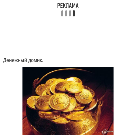
Денежный домик.