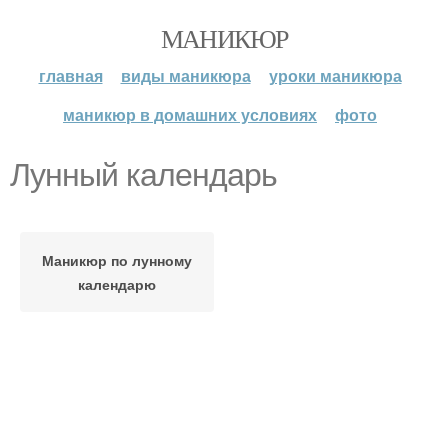
МАНИКЮР
главная
виды маникюра
уроки маникюра
маникюр в домашних условиях
фото
Лунный календарь
Маникюр по лунному
календарю