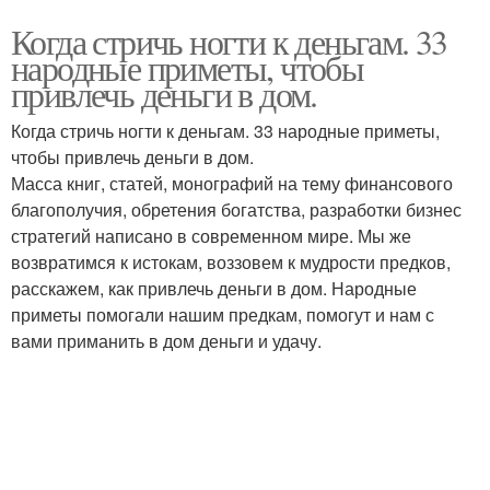
Когда стричь ногти к деньгам. 33
народные приметы, чтобы
привлечь деньги в дом.
Когда стричь ногти к деньгам. 33 народные приметы,
чтобы привлечь деньги в дом.
Масса книг, статей, монографий на тему финансового
благополучия, обретения богатства, разработки бизнес
стратегий написано в современном мире. Мы же
возвратимся к истокам, воззовем к мудрости предков,
расскажем, как привлечь деньги в дом. Народные
приметы помогали нашим предкам, помогут и нам с
вами приманить в дом деньги и удачу.