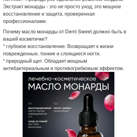
Экстракт монарды - это не просто уход, это мощное
восстановление и защита, проверенная
профессионалами.
Почему масло монарды от Demi Sweet должно быть в
вашей косметичке?
* глубокое восстановление. Возвращает к жизни
поврежденные, тонкие и слоящиеся ногти.
* природный щит. Обладает мощным
антибактериальным и противогрибковым эффектом.