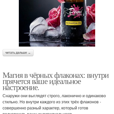
читать дальше →
Магия в чёрных флаконах: внутри
прячется ваше идеальное
настроение.
Снаружи они выглядят строго, лаконично и одинаково
стильно. Но внутри каждого из этих трёх флаконов -
совершенно разный характер, который готов
подчеркнуть вашу индивидуальность.