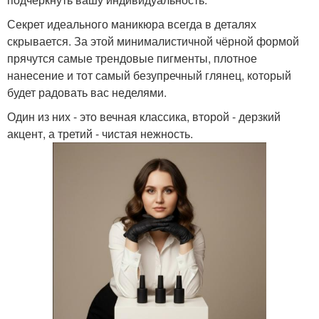
Секрет идеального маникюра всегда в деталях
скрывается. За этой минималистичной чёрной формой
прячутся самые трендовые пигменты, плотное
нанесение и тот самый безупречный глянец, который
будет радовать вас неделями.
Один из них - это вечная классика, второй - дерзкий
акцент, а третий - чистая нежность.