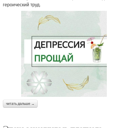
героический труд.
читать дальше →