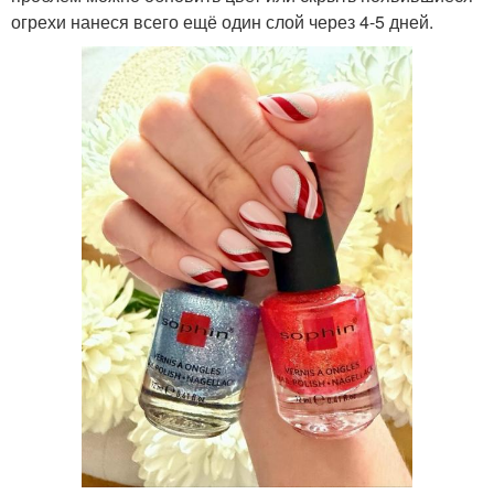
огрехи нанеся всего ещё один слой через 4-5 дней.