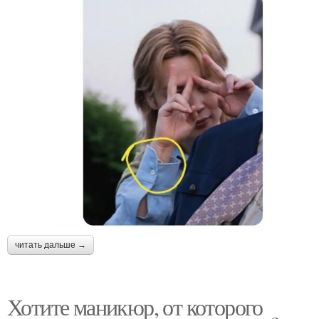
читать дальше →
Хотите маникюр, от которого