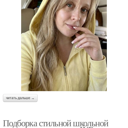
читать дальше →
Подборка стильной школьной