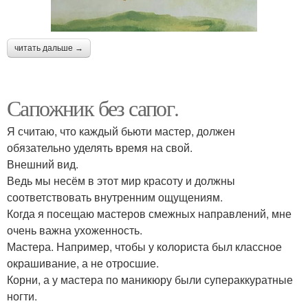
читать дальше →
Сапожник без сапог.
Я считаю, что каждый бьюти мастер, должен
обязательно уделять время на свой.
Внешний вид.
Ведь мы несём в этот мир красоту и должны
соответствовать внутренним ощущениям.
Когда я посещаю мастеров смежных направлений, мне
очень важна ухоженность.
Мастера. Например, чтобы у колориста был классное
окрашивание, а не отросшие.
Корни, а у мастера по маникюру были супераккуратные
ногти.