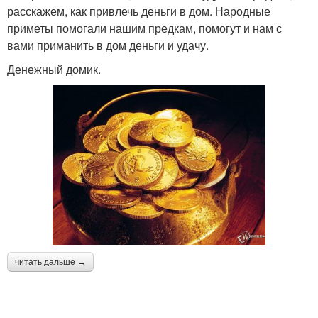
расскажем, как привлечь деньги в дом. Народные
приметы помогали нашим предкам, помогут и нам с
вами приманить в дом деньги и удачу.
Денежный домик.
читать дальше →