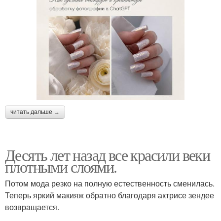
читать дальше →
Десять лет назад все красили веки
плотными слоями.
Потом мода резко на полную естественность сменилась.
Теперь яркий макияж обратно благодаря актрисе зендее
возвращается.