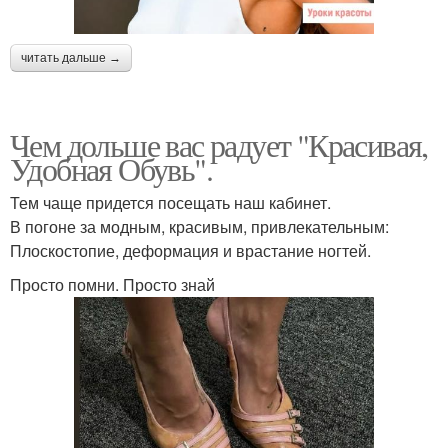
читать дальше →
Чем дольше вас радует "Красивая,
Удобная Обувь".
Тем чаще придется посещать наш кабинет.
В погоне за модным, красивым, привлекательным:
Плоскостопие, деформация и врастание ногтей.
Просто помни. Просто знай