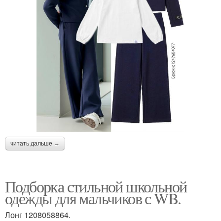
читать дальше →
Подборка стильной школьной
одежды для мальчиков с WB.
Лонг 1208058864.