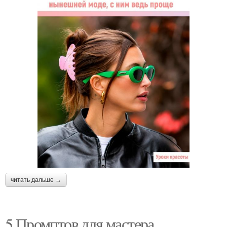
читать дальше →
5 Промптов для мастера