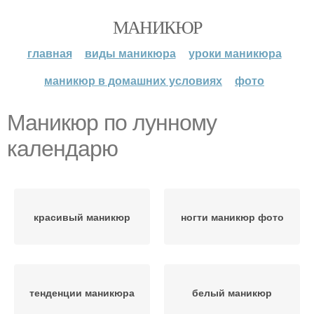
МАНИКЮР
главная
виды маникюра
уроки маникюра
маникюр в домашних условиях
фото
Маникюр по лунному
календарю
красивый маникюр
ногти маникюр фото
тенденции маникюра
белый маникюр