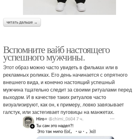
читать дальше →
Вспомните вайб настоящего
успешного мужчины.
Этот образ можно часто увидеть в фильмах или в
рекламных роликах. Его день начинается с опрятного
внешнего вида, и конечно настоящий успешный
мужчина тщательно следит за своими ритуалами перед
выходом. И в качестве таких ритуалов часто
визуализируют, как он, к примеру, ловко завязывает
галстук, или застегивает пуговицы на манжетах.