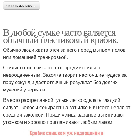
читать дальше →
В любой сумке часто валяется
обычный пластиковый крабик.
Обычно люди хватаются за него перед мытьем полов
или домашней тренировкой.
Стилисты же считают этот предмет сильно
недооцененным. Заколка творит настоящие чудеса за
пару секунд и дает отличный результат без долгих
мучений у зеркала.
Вместо растрепанной гульки легко сделать гладкий
силуэт. Волосы собирают на затылке и высоко цепляют
средней заколкой. Пряди у лица заранее вытягивают
утюжком и хорошо приглаживают любым лаком.