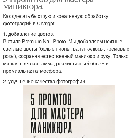
маникюра.
Как сделать быструю и креативную обработку
фотографий в Chatgpt.
1. добавление цветов.
В стиле Premium Nail Photo. Мы добавляем нежные
светлые цветы (белые пионы, ранункулюсы, кремовые
розы), сохраняя естественный маникюр и руку. Только
мягкая светлая гамма, реалистичный объём и
премиальная атмосфера.
2. улучшение качества фотографии.