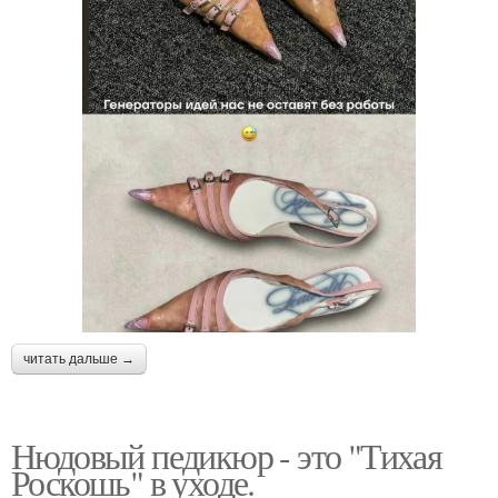
читать дальше →
Нюдовый педикюр - это "Тихая
Роскошь" в уходе.