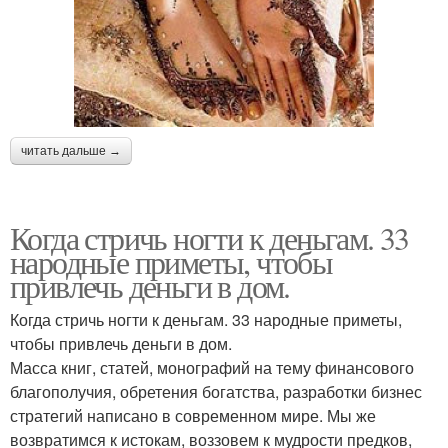
читать дальше →
Когда стричь ногти к деньгам. 33
народные приметы, чтобы
привлечь деньги в дом.
Когда стричь ногти к деньгам. 33 народные приметы,
чтобы привлечь деньги в дом.
Масса книг, статей, монографий на тему финансового
благополучия, обретения богатства, разработки бизнес
стратегий написано в современном мире. Мы же
возвратимся к истокам, воззовем к мудрости предков,