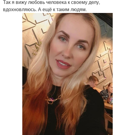
Так я вижу любовь человека к своему делу,
вдохновляюсь. А ещё к таким людям.