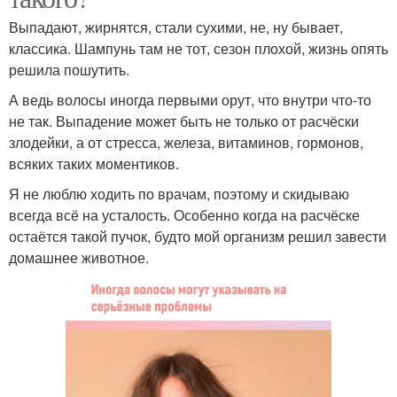
Выпадают, жирнятся, стали сухими, не, ну бывает,
классика. Шампунь там не тот, сезон плохой, жизнь опять
решила пошутить.
А ведь волосы иногда первыми орут, что внутри что-то
не так. Выпадение может быть не только от расчёски
злодейки, а от стресса, железа, витаминов, гормонов,
всяких таких моментиков.
Я не люблю ходить по врачам, поэтому и скидываю
всегда всё на усталость. Особенно когда на расчёске
остаётся такой пучок, будто мой организм решил завести
домашнее животное.