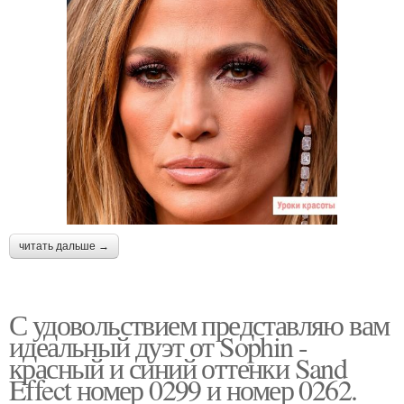
читать дальше →
С удовольствием представляю вам
идеальный дуэт от Sophin -
красный и синий оттенки Sand
Effect номер 0299 и номер 0262.