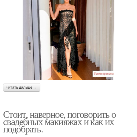
читать дальше →
Стоит, наверное, поговорить о
свадебных макияжах и как их
подобрать.