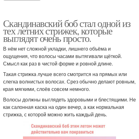
Скандинавский боб стал одной из
тех летних стрижек, которые
выглядят очень просто.
В нём нет сложной укладки, лишнего объёма и
ощущения, что волосы часами вытягивали щёткой.
Смысл как раз в чистой форме и ровной длине.
Такая стрижка лучше всего смотрится на прямых или
слегка волнистых волосах. Срез обычно делают ровным,
края мягкими, слоёв совсем немного.
Волосы должны выглядеть здоровыми и блестящими. Не
как салонная каска на один вечер, а как нормальная
стрижка, с которой можно жить каждый день.