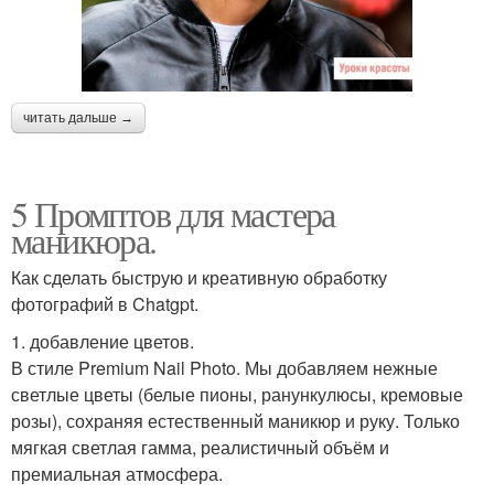
читать дальше →
5 Промптов для мастера
маникюра.
Как сделать быструю и креативную обработку
фотографий в Chatgpt.
1. добавление цветов.
В стиле Premium Nail Photo. Мы добавляем нежные
светлые цветы (белые пионы, ранункулюсы, кремовые
розы), сохраняя естественный маникюр и руку. Только
мягкая светлая гамма, реалистичный объём и
премиальная атмосфера.