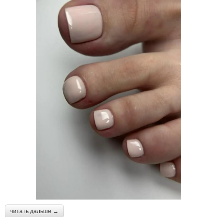
читать дальше →