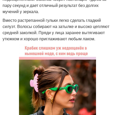
пару секунд и дает отличный результат без долгих
мучений у зеркала.
Вместо растрепанной гульки легко сделать гладкий
силуэт. Волосы собирают на затылке и высоко цепляют
средней заколкой. Пряди у лица заранее вытягивают
утюжком и хорошо приглаживают любым лаком.