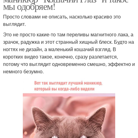
мы одобряем!
Просто словами не описать, насколько красиво это
выглядит.
Это не просто какие-то там переливы магнитного лака, а
зрачок, радужка и этот странный хищный блеск. Будто на
ногтях не дизайн, а маленький кошачий взгляд. В
коротких видео такое, конечно, сразу разлетается,
потому что выглядит одновременно смешно, эффектно и
немного безумно.