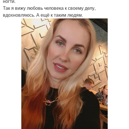
ногти.
Так я вижу любовь человека к своему делу,
вдохновляюсь. А ещё к таким людям.