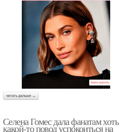
читать дальше →
Селена Гомес дала фанатам хоть
какой-то повод успокоиться на