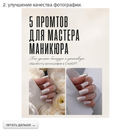
2. улучшение качества фотографии.
читать дальше →