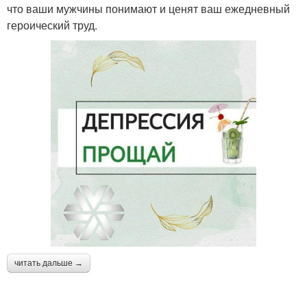
что ваши мужчины понимают и ценят ваш ежедневный
героический труд.
читать дальше →