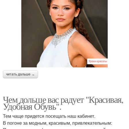
читать дальше →
Чем дольше вас радует "Красивая,
Удобная Обувь".
Тем чаще придется посещать наш кабинет.
В погоне за модным, красивым, привлекательным: