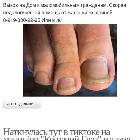
Вызов на Дом к маломобильным гражданам. Скорая
подологическая помощь от Валюши Выдриной.
8-919-300-92-95 Или в лс
читать дальше →
Наткнулась тут в тиктоке на
маникюр "Кошачий Глаз" и такое