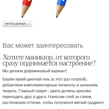
читать дальше →
Вас может заинтересовать
Хотите маникюр, от которого
сразу поднимается настроение?
Мы делаем дофаминовый вариант!
Берём яркий цветной гель (в этот раз голубой),
добавляем комплементарные пигменты и начинаем
творить. Главный секрет - цвета должны красиво
переходить друг в друга. Наносим слой за слоем,
растягиваем оттенки, чтобы получился мягкий градиент.