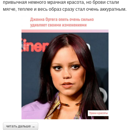
привычная немного мрачная красота, но брови стали
мягче, теплее и весь образ сразу стал очень аккуратным.
читать дальше →