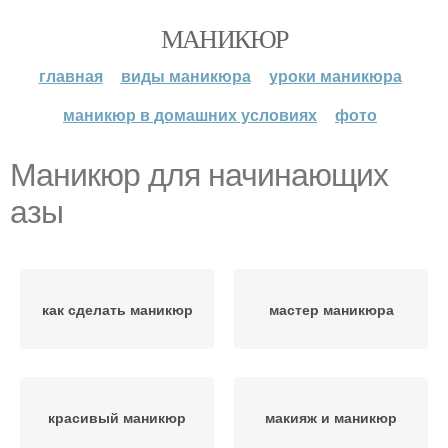
МАНИКЮР
главная
виды маникюра
уроки маникюра
маникюр в домашних условиях
фото
Маникюр для начинающих
азы
как сделать маникюр
мастер маникюра
красивый маникюр
макияж и маникюр