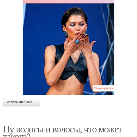
читать дальше →
Ну волосы и волосы, что может
такого?