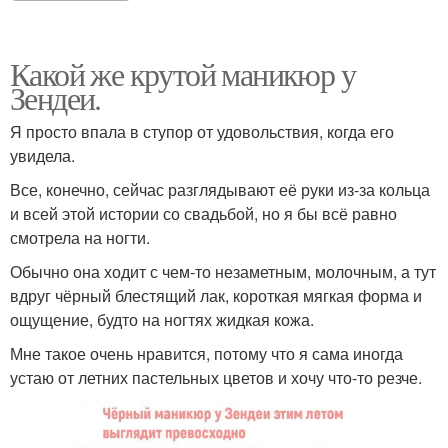
Какой же крутой маникюр у
Зендеи.
Я просто впала в ступор от удовольствия, когда его
увидела.
Все, конечно, сейчас разглядывают её руки из-за кольца
и всей этой истории со свадьбой, но я бы всё равно
смотрела на ногти.
Обычно она ходит с чем-то незаметным, молочным, а тут
вдруг чёрный блестящий лак, короткая мягкая форма и
ощущение, будто на ногтях жидкая кожа.
Мне такое очень нравится, потому что я сама иногда
устаю от летних пастельных цветов и хочу что-то резче.