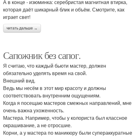
А в конце - изюминка: серебристая магнитная втирка,
которая даёт шикарный блик и объём. Смотрите, как
играет свет!
читать дальше →
Сапожник без сапог.
Я считаю, что каждый бьюти мастер, должен
обязательно уделять время на свой.
Внешний вид.
Ведь мы несём в этот мир красоту и должны
соответствовать внутренним ощущениям.
Когда я посещаю мастеров смежных направлений, мне
очень важна ухоженность.
Мастера. Например, чтобы у колориста был классное
окрашивание, а не отросшие.
Корни, а у мастера по маникюру были супераккуратные