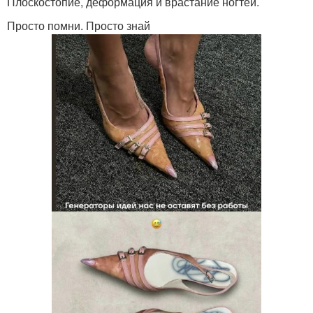
Плоскостопие, деформация и врастание ногтей.
Просто помни. Просто знай