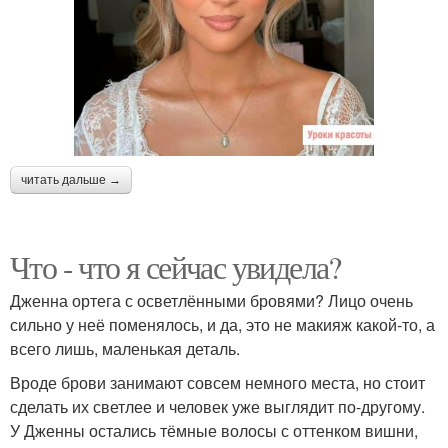
читать дальше →
Что - что я сейчас увидела?
Дженна ортега с осветлёнными бровями? Лицо очень
сильно у неё поменялось, и да, это не макияж какой-то, а
всего лишь, маленькая деталь.
Вроде брови занимают совсем немного места, но стоит
сделать их светлее и человек уже выглядит по-другому.
У Дженны остались тёмные волосы с оттенком вишни,