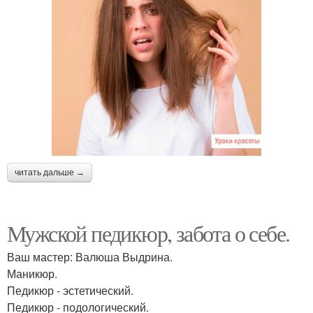
читать дальше →
Мужской педикюр, забота о себе.
Ваш мастер: Валюша Выдрина.
Маникюр.
Педикюр - эстетический.
Педикюр - подологический.