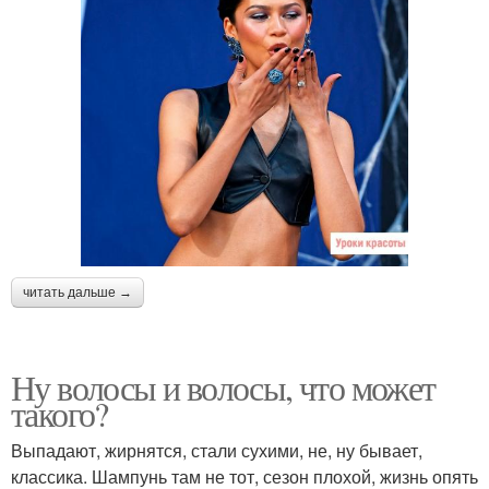
читать дальше →
Ну волосы и волосы, что может
такого?
Выпадают, жирнятся, стали сухими, не, ну бывает,
классика. Шампунь там не тот, сезон плохой, жизнь опять