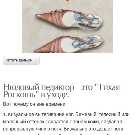
читать дальше →
Нюдовый педикюр - это "Тихая
Роскошь" в уходе.
Вот почему он вне времени:
1. визуальное вытягивание ног. Бежевый, телесный или
молочный оттенок сливается с тоном кожи, создавая
непрерывную линию ноги. Визуально это делает ноги