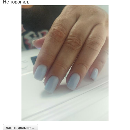
Не торопил.
читать дальше →