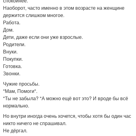
спокойнее.
Наоборот, часто именно в этом возрасте на женщине
держится слишком многое.
Работа.
Дом.
Дети, даже если они уже взрослые.
Родители.
Внуки.
Покупки.
Готовка.
Звонки.
Чужие просьбы.
"Мам, Помоги".
"Ты не забыла? "А можно ещё вот это? И вроде бы всё
нормально.
Но внутри иногда очень хочется, чтобы хотя бы один час
никто ничего не спрашивал.
Не дёргал.