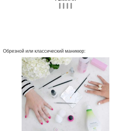
Обрезной или классический маникюр: