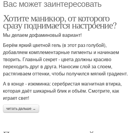
Вас может заинтересовать
Хотите маникюр, от которого
сразу поднимается настроение?
Мы делаем дофаминовый вариант!
Берём яркий цветной гель (в этот раз голубой),
добавляем комплементарные пигменты и начинаем
творить. Главный секрет - цвета должны красиво
переходить друг в друга. Наносим слой за слоем,
растягиваем оттенки, чтобы получился мягкий градиент.
А в конце - изюминка: серебристая магнитная втирка,
которая даёт шикарный блик и объём. Смотрите, как
играет свет!
читать дальше →