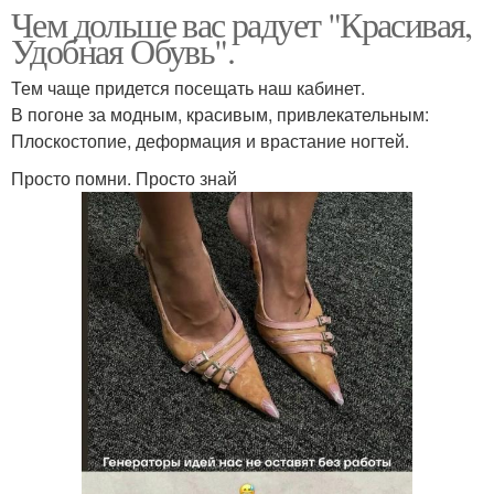
Чем дольше вас радует "Красивая,
Удобная Обувь".
Тем чаще придется посещать наш кабинет.
В погоне за модным, красивым, привлекательным:
Плоскостопие, деформация и врастание ногтей.
Просто помни. Просто знай