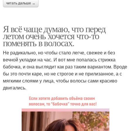
читать дальше →
Я всё чаще думаю, что перед
летом очень хочется что-то
поменять в волосах.
Не радикально, но чтобы стало легче, свежее и без
вечной укладки на час. И вот мне попалась стрижка
бабочка, и она выглядит как раз таким вариантом. Вроде
бы это почти каре, но не строгое и не прилизанное, а с
мягкими слоями у лица, чтобы волосы сами красиво
двигались.