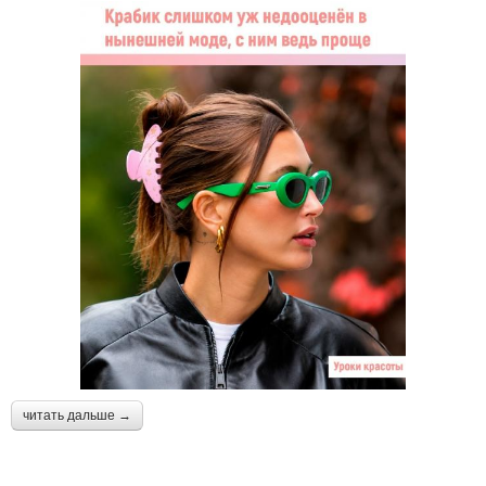
читать дальше →