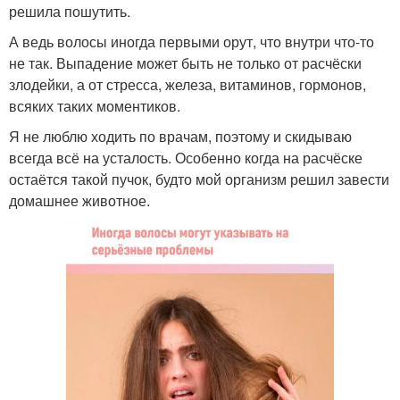
решила пошутить.
А ведь волосы иногда первыми орут, что внутри что-то
не так. Выпадение может быть не только от расчёски
злодейки, а от стресса, железа, витаминов, гормонов,
всяких таких моментиков.
Я не люблю ходить по врачам, поэтому и скидываю
всегда всё на усталость. Особенно когда на расчёске
остаётся такой пучок, будто мой организм решил завести
домашнее животное.