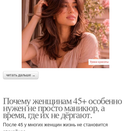
читать дальше →
Почему женщинам 45+ особенно
нужен не просто маникюр, а
время, где их не дёргают.
После 45 у многих женщин жизнь не становится