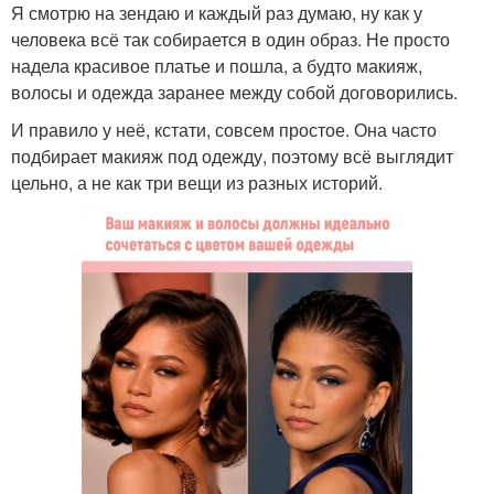
Я смотрю на зендаю и каждый раз думаю, ну как у
человека всё так собирается в один образ. Не просто
надела красивое платье и пошла, а будто макияж,
волосы и одежда заранее между собой договорились.
И правило у неё, кстати, совсем простое. Она часто
подбирает макияж под одежду, поэтому всё выглядит
цельно, а не как три вещи из разных историй.