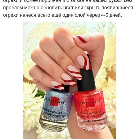
проблем можно обновить цвет или скрыть появившиеся
огрехи нанеся всего ещё один слой через 4-5 дней.