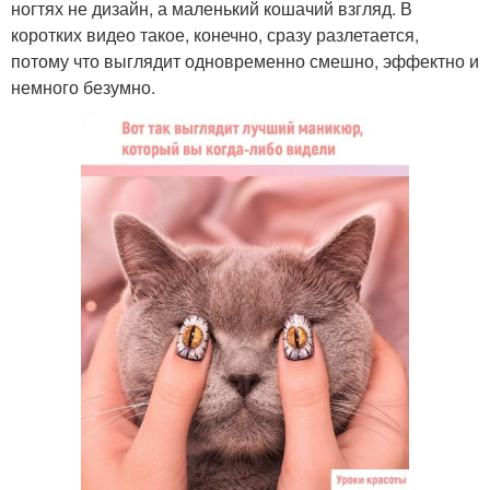
ногтях не дизайн, а маленький кошачий взгляд. В
коротких видео такое, конечно, сразу разлетается,
потому что выглядит одновременно смешно, эффектно и
немного безумно.