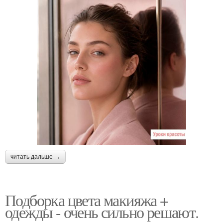
читать дальше →
Подборка цвета макияжа +
одежды - очень сильно решают.