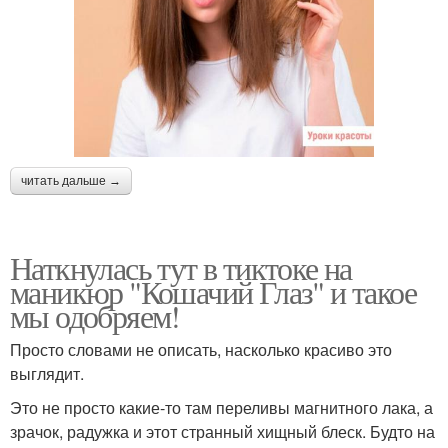
читать дальше →
Наткнулась тут в тиктоке на
маникюр "Кошачий Глаз" и такое
мы одобряем!
Просто словами не описать, насколько красиво это
выглядит.
Это не просто какие-то там переливы магнитного лака, а
зрачок, радужка и этот странный хищный блеск. Будто на