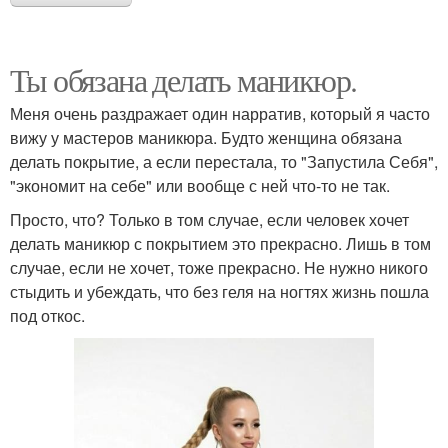
Ты обязана делать маникюр.
Меня очень раздражает один нарратив, который я часто
вижу у мастеров маникюра. Будто женщина обязана
делать покрытие, а если перестала, то "Запустила Себя",
"экономит на себе" или вообще с ней что-то не так.
Просто, что? Только в том случае, если человек хочет
делать маникюр с покрытием это прекрасно. Лишь в том
случае, если не хочет, тоже прекрасно. Не нужно никого
стыдить и убеждать, что без геля на ногтях жизнь пошла
под откос.