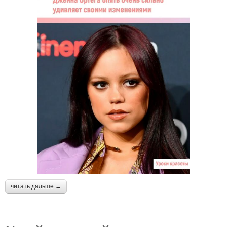
читать дальше →