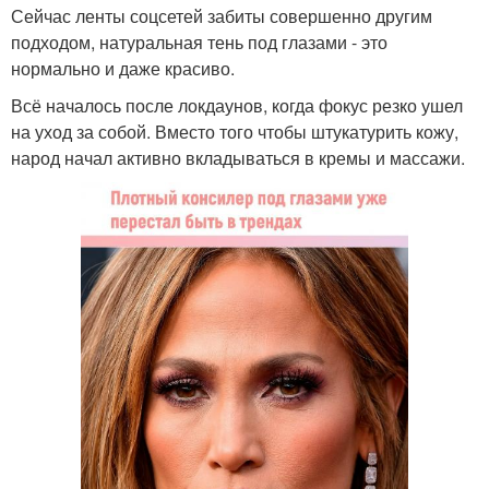
Сейчас ленты соцсетей забиты совершенно другим
подходом, натуральная тень под глазами - это
нормально и даже красиво.
Всё началось после локдаунов, когда фокус резко ушел
на уход за собой. Вместо того чтобы штукатурить кожу,
народ начал активно вкладываться в кремы и массажи.