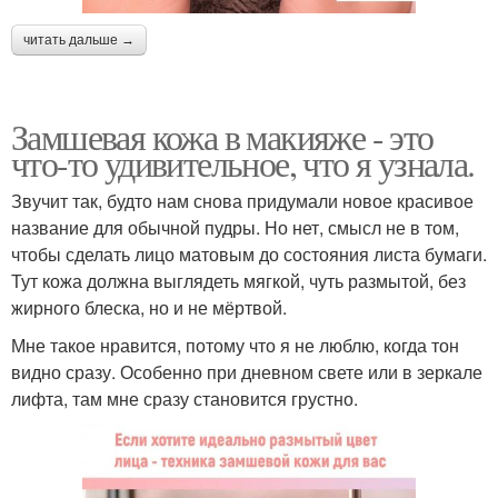
читать дальше →
Замшевая кожа в макияже - это
что-то удивительное, что я узнала.
Звучит так, будто нам снова придумали новое красивое
название для обычной пудры. Но нет, смысл не в том,
чтобы сделать лицо матовым до состояния листа бумаги.
Тут кожа должна выглядеть мягкой, чуть размытой, без
жирного блеска, но и не мёртвой.
Мне такое нравится, потому что я не люблю, когда тон
видно сразу. Особенно при дневном свете или в зеркале
лифта, там мне сразу становится грустно.