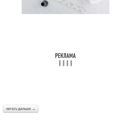
читать дальше →