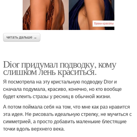
читать дальше →
Dior придумал подводку, кому
слишком лень краситься.
Я посмотрела на эту кристальную подводку Dior и
сначала подумала, красиво, конечно, но кто вообще
будет клеить стразы у ресниц в обычной жизни.
А потом поймала себя на том, что мне как раз нравится
эта идея. Не рисовать идеальную стрелку, не мучиться с
симметрией, а просто добавить маленькие блестящие
точки вдоль верхнего века.