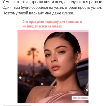
У меня, кстати, стрелки почти всегда получаются разные.
Один глаз будто собрался на ужин, второй просто устал.
Поэтому такой вариант мне даже ближе.