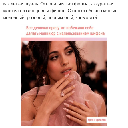
как лёгкая вуаль. Основа: чистая форма, аккуратная
кутикула и глянцевый финиш. Оттенки обычно мягкие:
молочный, розовый, персиковый, кремовый.