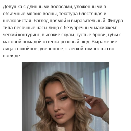
Девушка с длинными волосами, уложенными в
объемные мягкие волны, текстура блестящая и
шелковистая. Взгляд прямой и выразительный. Фигура
типа песочные часы лицо с безупречным макияжем:
четкий контуринг, высокие скулы, густые брови, губы с
матовой помадой оттенка розовый нюд. Выражение
лица спокойное, уверенное, с легкой томностью во
взгляде.