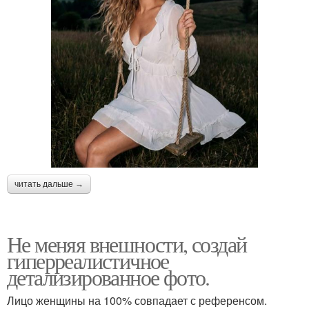
читать дальше →
Не меняя внешности, создай
гиперреалистичное
детализированное фото.
Лицо женщины на 100% совпадает с референсом.