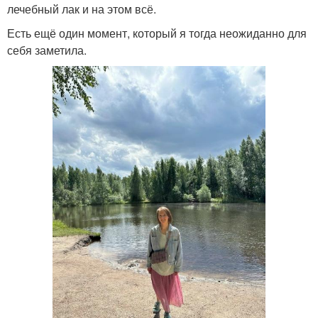
лечебный лак и на этом всё.
Есть ещё один момент, который я тогда неожиданно для
себя заметила.