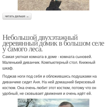
читать дальше →
Небольшой двухэтажный
деревянный домик в большом селе
у самого леса.
Самая уютная комната в доме - комната сыновей.
Маленький диванчик. Компьютерный стол. Книжный
шкаф.
Поджав ноги под себя и обложившись подушками на
диванчике сидит Аня. На ней домашний бирюзовый
костюм. Она очень любит этот костюм, потому что он
удобный, не сковывает движения и очень идёт ей.