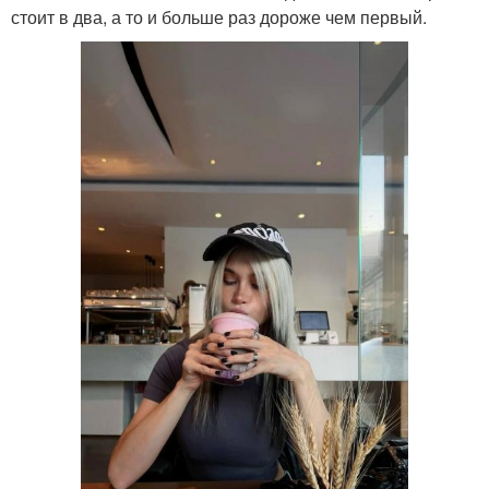
стоит в два, а то и больше раз дороже чем первый.