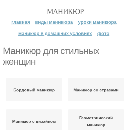
МАНИКЮР
главная
виды маникюра
уроки маникюра
маникюр в домашних условиях
фото
Маникюр для стильных
женщин
Бордовый маникюр
Маникюр со стразами
Геометрический
Маникюр с дизайном
маникюр