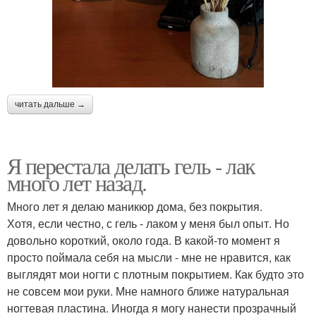
читать дальше →
Я перестала делать гель - лак
много лет назад.
Много лет я делаю маникюр дома, без покрытия.
Хотя, если честно, с гель - лаком у меня был опыт. Но
довольно короткий, около года. В какой-то момент я
просто поймала себя на мысли - мне не нравится, как
выглядят мои ногти с плотным покрытием. Как будто это
не совсем мои руки. Мне намного ближе натуральная
ногтевая пластина. Иногда я могу нанести прозрачный