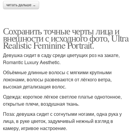
читать дальше →
Сохранить точные черты лица и
внешности с исходного фото, Ultra
Realistic Feminine Portrait.
Девушка сидит в саду среди цветущих роз на закате,
Romantic Luxury Aesthetic.
Объёмные длинные волосы с мягкими крупными
локонами, волосы развеваются от лёгкого ветра,
высокая детализация волос.
Одежда: короткое лёгкое светлое платье однотонное,
открытые плечи, воздушная ткань.
Поза: девушка сидит с согнутыми ногами, одна рука у
лица, в руке цветок, задумчивый нежный взгляд в
камеру, игривое настроение.