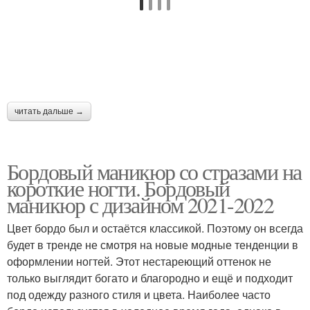
читать дальше →
Бордовый маникюр со стразами на
короткие ногти. Бордовый
маникюр с дизайном 2021-2022
Цвет бордо был и остаётся классикой. Поэтому он всегда
будет в тренде не смотря на новые модные тенденции в
оформлении ногтей. Этот нестареющий оттенок не
только выглядит богато и благородно и ещё и подходит
под одежду разного стиля и цвета. Наиболее часто