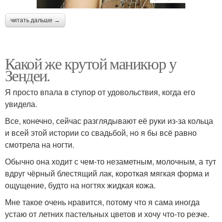
читать дальше →
Какой же крутой маникюр у
Зендеи.
Я просто впала в ступор от удовольствия, когда его
увидела.
Все, конечно, сейчас разглядывают её руки из-за кольца
и всей этой истории со свадьбой, но я бы всё равно
смотрела на ногти.
Обычно она ходит с чем-то незаметным, молочным, а тут
вдруг чёрный блестящий лак, короткая мягкая форма и
ощущение, будто на ногтях жидкая кожа.
Мне такое очень нравится, потому что я сама иногда
устаю от летних пастельных цветов и хочу что-то резче.