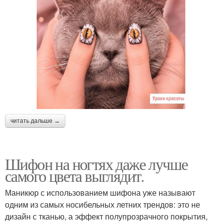
читать дальше →
Шифон на ногтях даже лучше
самого цвета выглядит.
Маникюр с использованием шифона уже называют
одним из самых носибельных летних трендов: это не
дизайн с тканью, а эффект полупрозрачного покрытия,