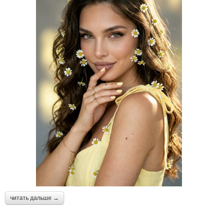
читать дальше →