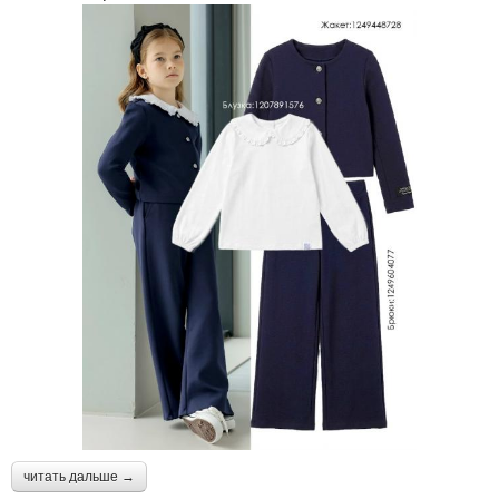
читать дальше →