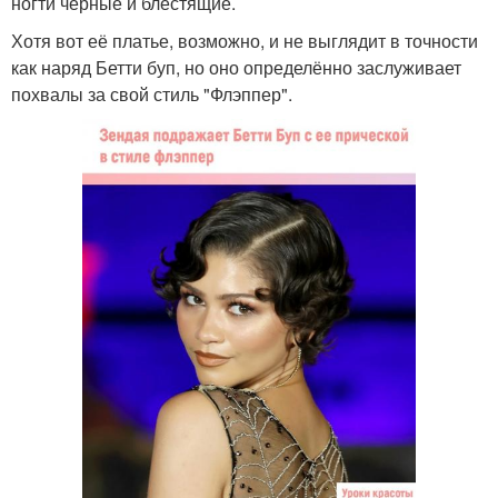
ногти чёрные и блестящие.
Хотя вот её платье, возможно, и не выглядит в точности
как наряд Бетти буп, но оно определённо заслуживает
похвалы за свой стиль "Флэппер".