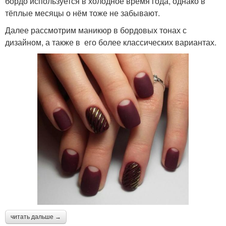
бордо используется в холодное время года, однако в
тёплые месяцы о нём тоже не забывают.
Далее рассмотрим маникюр в бордовых тонах с
дизайном, а также в его более классических вариантах.
читать дальше →