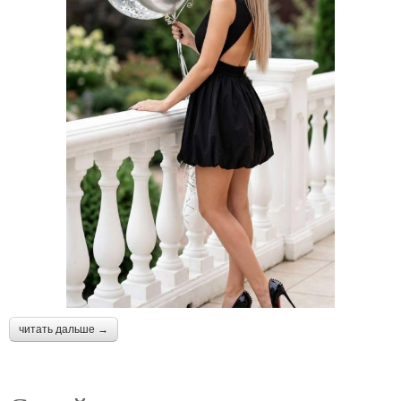
читать дальше →