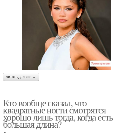
читать дальше →
Кто вообще сказал, что
квадратные ногти смотрятся
хорошо лишь тогда, когда есть
большая длина?