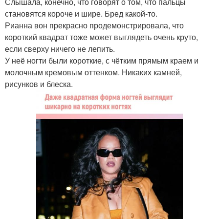
Слышала, конечно, что говорят о том, что пальцы
становятся короче и шире. Бред какой-то.
Рианна вон прекрасно продемонстрировала, что
короткий квадрат тоже может выглядеть очень круто,
если сверху ничего не лепить.
У неё ногти были короткие, с чётким прямым краем и
молочным кремовым оттенком. Никаких камней,
рисунков и блеска.