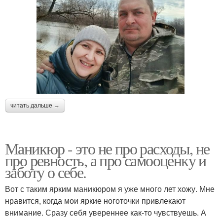
читать дальше →
Маникюр - это не про расходы, не
про ревность, а про самооценку и
заботу о себе.
Вот с таким ярким маникюром я уже много лет хожу. Мне
нравится, когда мои яркие ноготочки привлекают
внимание. Сразу себя увереннее как-то чувствуешь. А