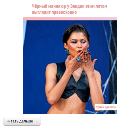
читать дальше →