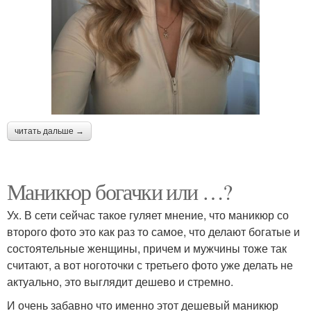
читать дальше →
Маникюр богачки или …?
Ух. В сети сейчас такое гуляет мнение, что маникюр со
второго фото это как раз то самое, что делают богатые и
состоятельные женщины, причем и мужчины тоже так
считают, а вот ноготочки с третьего фото уже делать не
актуально, это выглядит дешево и стремно.
И очень забавно что именно этот дешевый маникюр