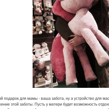
й подарок для мамы - ваша забота, ну а устройство для ма
ение этой заботы. Пусть у матери будет возможность отдохн