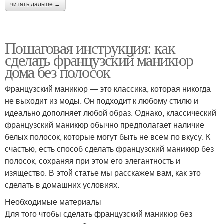
читать дальше →
Пошаговая инструкция: как
сделать французский маникюр
дома без полосок
Французский маникюр — это классика, которая никогда
не выходит из моды. Он подходит к любому стилю и
идеально дополняет любой образ. Однако, классический
французский маникюр обычно предполагает наличие
белых полосок, которые могут быть не всем по вкусу. К
счастью, есть способ сделать французский маникюр без
полосок, сохраняя при этом его элегантность и
изящество. В этой статье мы расскажем вам, как это
сделать в домашних условиях.
Необходимые материалы
Для того чтобы сделать французский маникюр без