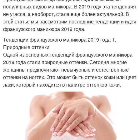
популярных видов маникюра. В 2019 году эта тенденция
не угасла, а наоборот, стала еще более актуальной. В
этой статье мы рассмотрим последние тенденции и идеи
французского маникюра 2019 года.
Тенденции французского маникюра 2019 года 1.
Природные оттенки
Одной из основных тенденций французского маникюра
2019 года стали природные оттенки. Сегодня многие
женщины предпочитают невычурные и естественные
оттенки на ногтях. Это может быть оттенок кожи или цвет
лаки, который находится в палитре оттенков кожи.