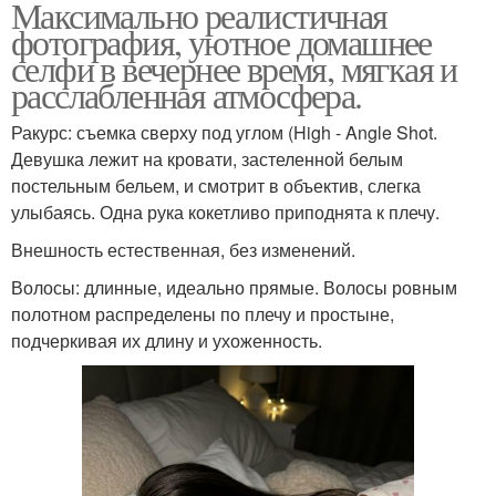
Максимально реалистичная
фотография, уютное домашнее
селфи в вечернее время, мягкая и
расслабленная атмосфера.
Ракурс: съемка сверху под углом (High - Angle Shot.
Девушка лежит на кровати, застеленной белым
постельным бельем, и смотрит в объектив, слегка
улыбаясь. Одна рука кокетливо приподнята к плечу.
Внешность естественная, без изменений.
Волосы: длинные, идеально прямые. Волосы ровным
полотном распределены по плечу и простыне,
подчеркивая их длину и ухоженность.