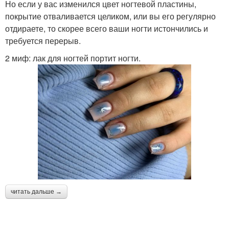
Но если у вас изменился цвет ногтевой пластины,
покрытие отваливается целиком, или вы его регулярно
отдираете, то скорее всего ваши ногти истончились и
требуется перерыв.
2 миф: лак для ногтей портит ногти.
читать дальше →