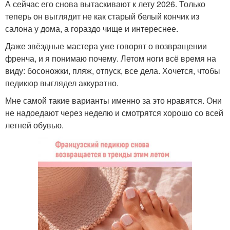
А сейчас его снова вытаскивают к лету 2026. Только
теперь он выглядит не как старый белый кончик из
салона у дома, а гораздо чище и интереснее.
Даже звёздные мастера уже говорят о возвращении
френча, и я понимаю почему. Летом ноги всё время на
виду: босоножки, пляж, отпуск, все дела. Хочется, чтобы
педикюр выглядел аккуратно.
Мне самой такие варианты именно за это нравятся. Они
не надоедают через неделю и смотрятся хорошо со всей
летней обувью.