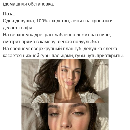
(домашняя обстановка.
Поза:
Одна девушка, 100% сходство, лежит на кровати и
делает селфи.
На верхнем кадре: расслабленно лежит на спине,
смотрит прямо в камеру, лёгкая полуулыбка.
На среднем: сверхкрупный план губ, девушка слегка
касается нижней губы пальцами, губы чуть приоткрыты.