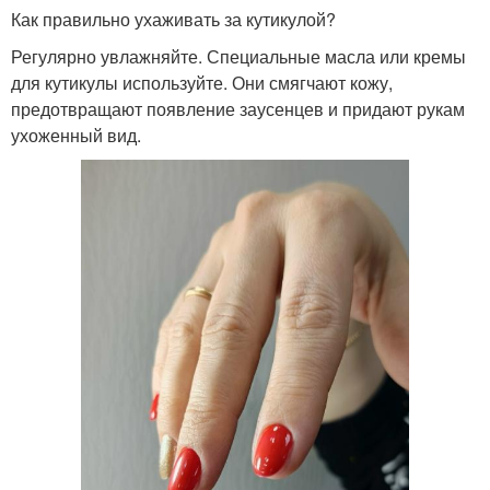
Как правильно ухаживать за кутикулой?
Регулярно увлажняйте. Специальные масла или кремы
для кутикулы используйте. Они смягчают кожу,
предотвращают появление заусенцев и придают рукам
ухоженный вид.