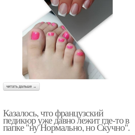
читать дальше →
Казалось, что французский
педикюр уже давно лежит где-то в
папке "ну Нормально, но Скучно".