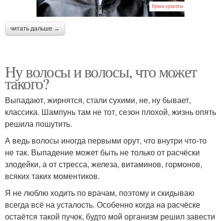
читать дальше →
Ну волосы и волосы, что может
такого?
Выпадают, жирнятся, стали сухими, не, ну бывает,
классика. Шампунь там не тот, сезон плохой, жизнь опять
решила пошутить.
А ведь волосы иногда первыми орут, что внутри что-то
не так. Выпадение может быть не только от расчёски
злодейки, а от стресса, железа, витаминов, гормонов,
всяких таких моментиков.
Я не люблю ходить по врачам, поэтому и скидываю
всегда всё на усталость. Особенно когда на расчёске
остаётся такой пучок, будто мой организм решил завести