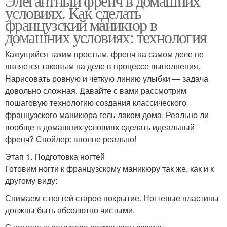
Элегантный френч в домашних
условиях. Как сделать
французский маникюр в
домашних условиях: технология
Кажущийся таким простым, френч на самом деле не
является таковым на деле в процессе выполнения.
Нарисовать ровную и четкую линию улыбки — задача
довольно сложная. Давайте с вами рассмотрим
пошаговую технологию создания классического
французского маникюра гель-лаком дома. Реально ли
вообще в домашних условиях сделать идеальный
френч? Спойлер: вполне реально!
Этап 1. Подготовка ногтей
Готовим ногти к французскому маникюру так же, как и к
другому виду:
Снимаем с ногтей старое покрытие. Ногтевые пластины
должны быть абсолютно чистыми.