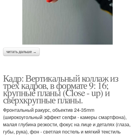
читать дальше →
Кадр: Вертикальный коллаж из
трех кадров, в формате 9: 16;
крупные планы (Close - up) и
сверхкрупные планы.
Фронтальный ракурс, объектив 24-35mm
(широкоугольный эффект селфи - камеры смартфона),
малая глубина резкости, фокус на лице и деталях (глаза,
губы, рука), фон - светлая постель и мягкий текстиль