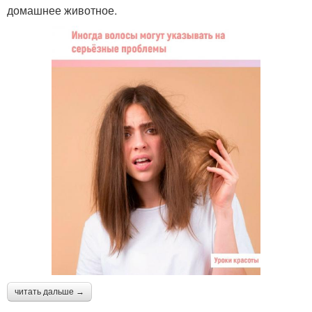
домашнее животное.
читать дальше →