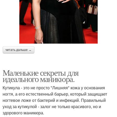
читать дальше →
Маленькие секреты для
идеального маникюра.
Кутикула - это не просто "Лишняя" кожа у основания
ногтя, а его естественный барьер, который защищает
ногтевое ложе от бактерий и инфекций. Правильный
уход за кутикулой - залог не только красивого, но и
здорового маникюра.