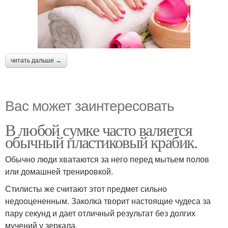
читать дальше →
Вас может заинтересовать
В любой сумке часто валяется
обычный пластиковый крабик.
Обычно люди хватаются за него перед мытьем полов
или домашней тренировкой.
Стилисты же считают этот предмет сильно
недооцененным. Заколка творит настоящие чудеса за
пару секунд и дает отличный результат без долгих
мучений у зеркала.