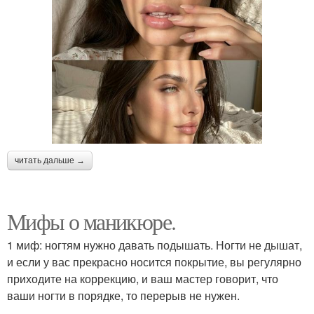
читать дальше →
Мифы о маникюре.
1 миф: ногтям нужно давать подышать. Ногти не дышат,
и если у вас прекрасно носится покрытие, вы регулярно
приходите на коррекцию, и ваш мастер говорит, что
ваши ногти в порядке, то перерыв не нужен.