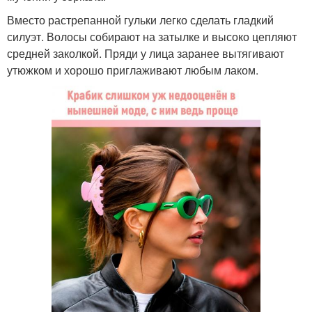
Вместо растрепанной гульки легко сделать гладкий
силуэт. Волосы собирают на затылке и высоко цепляют
средней заколкой. Пряди у лица заранее вытягивают
утюжком и хорошо приглаживают любым лаком.