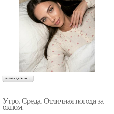
читать дальше →
Утро. Среда. Отличная погода за
окном.