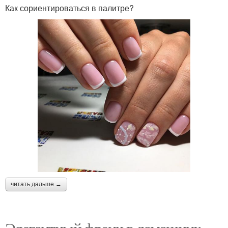
Как сориентироваться в палитре?
читать дальше →