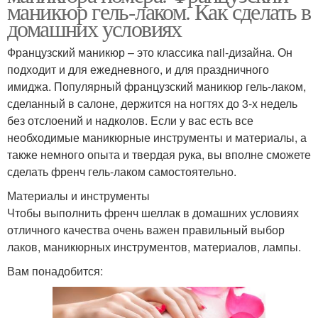
маникюр гель-лаком. Как сделать в
домашних условиях
Французский маникюр – это классика nail-дизайна. Он
подходит и для ежедневного, и для праздничного
имиджа. Популярный французский маникюр гель-лаком,
сделанный в салоне, держится на ногтях до 3-х недель
без отслоений и надколов. Если у вас есть все
необходимые маникюрные инструменты и материалы, а
также немного опыта и твердая рука, вы вполне сможете
сделать френч гель-лаком самостоятельно.
Материалы и инструменты
Чтобы выполнить френч шеллак в домашних условиях
отличного качества очень важен правильный выбор
лаков, маникюрных инструментов, материалов, лампы.
Вам понадобится: