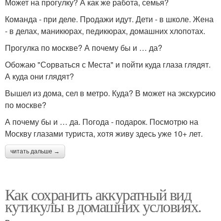
Может на прогулку? А как же работа, семья?
Команда - при деле. Продажи идут. Дети - в школе. Жена
- в делах, маникюрах, педикюрах, домашних хлопотах.
Прогулка по москве? А почему бы и … да?
Обожаю "Сорваться с Места" и пойти куда глаза глядят.
А куда они глядят?
Вышел из дома, сел в метро. Куда? В может на экскурсию
по москве?
А почему бы и … да. Погода - подарок. Посмотрю на
Москву глазами туриста, хотя живу здесь уже 10+ лет.
читать дальше →
Как сохранить аккуратный вид
кутикулы в домашних условиях.