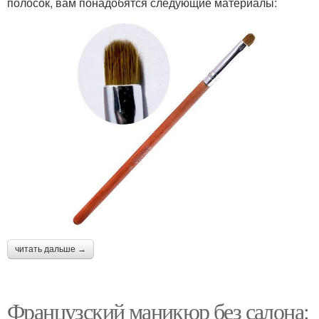
полосок, вам понадобятся следующие материалы:
читать дальше →
Французский маникюр без салона: