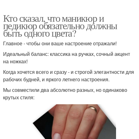
Кто сказал, что маникюр и
педикюр обязательно должны
быть одного цвета?
Главное - чтобы они ваше настроение отражали!
Идеальный баланс: классика на ручках, сочный акцент
на ножках!
Когда хочется всего и сразу - и строгой элегантности для
рабочих будней, и яркого летнего настроения.
Мы совместили два абсолютно разных, но одинаково
крутых стиля: