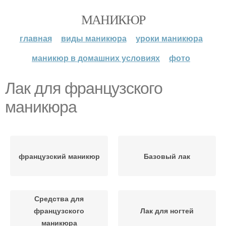
МАНИКЮР
главная
виды маникюра
уроки маникюра
маникюр в домашних условиях
фото
Лак для французского
маникюра
французский маникюр
Базовый лак
Средства для
французского
Лак для ногтей
маникюра