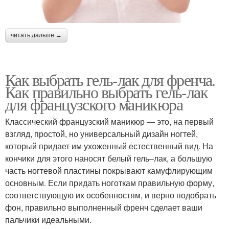
читать дальше →
Как выбрать гель-лак для френча.
Как правильно выбрать гель-лак
для французского маникюра
Классический французский маникюр — это, на первый
взгляд, простой, но универсальный дизайн ногтей,
который придает им ухоженный естественный вид. На
кончики для этого наносят белый гель–лак, а большую
часть ногтевой пластины покрывают камуфлирующим
основным. Если придать ноготкам правильную форму,
соответствующую их особенностям, и верно подобрать
фон, правильно выполненный френч сделает ваши
пальчики идеальными.