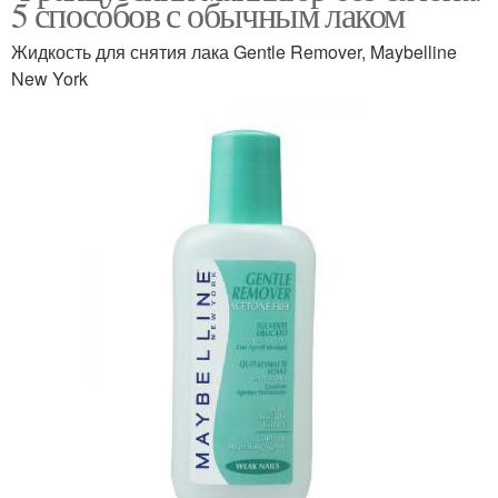
5 способов с обычным лаком
Жидкость для снятия лака Gentle Remover, Maybelline
New York