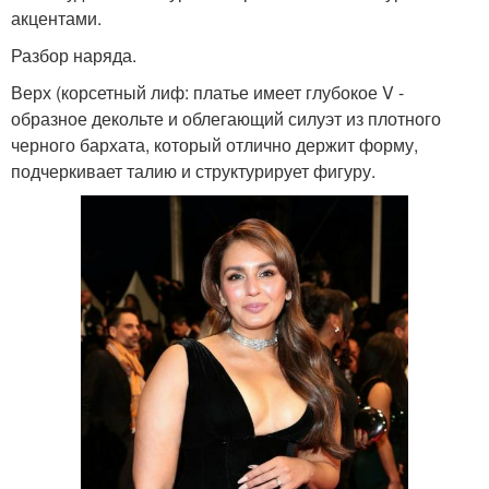
акцентами.
Разбор наряда.
Верх (корсетный лиф: платье имеет глубокое V -
образное декольте и облегающий силуэт из плотного
черного бархата, который отлично держит форму,
подчеркивает талию и структурирует фигуру.