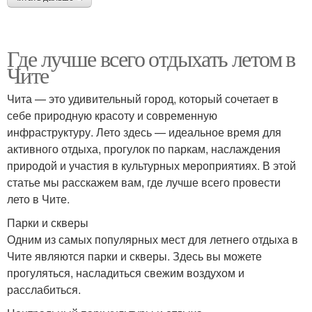
Где лучше всего отдыхать летом в
Чите
Чита — это удивительный город, который сочетает в
себе природную красоту и современную
инфраструктуру. Лето здесь — идеальное время для
активного отдыха, прогулок по паркам, наслаждения
природой и участия в культурных мероприятиях. В этой
статье мы расскажем вам, где лучше всего провести
лето в Чите.
Парки и скверы
Одним из самых популярных мест для летнего отдыха в
Чите являются парки и скверы. Здесь вы можете
прогуляться, насладиться свежим воздухом и
расслабиться.