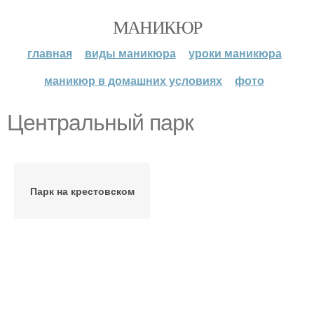
МАНИКЮР
главная
виды маникюра
уроки маникюра
маникюр в домашних условиях
фото
Центральный парк
Парк на крестовском