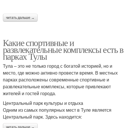
читать дальше →
Какие спортивные и
развлекательные комплексы есть в
парках Тулы
Тула – это не только город с богатой историей, но и
место, где можно активно провести время. В местных
парках расположены современные спортивные и
развлекательные комплексы, которые привлекают
жителей и гостей города.
Центральный парк культуры и отдыха
Одним из самых популярных мест в Туле является
Центральный парк. Здесь находится:
читать дальше →