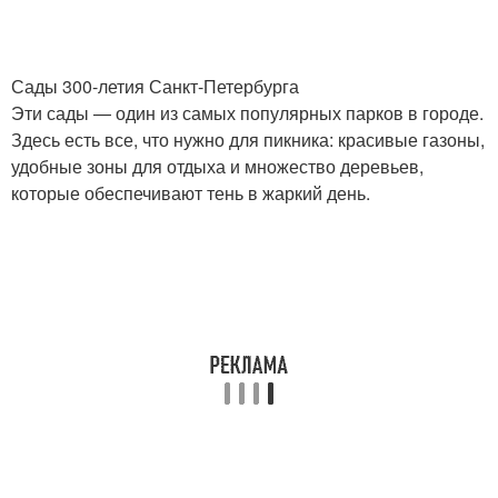
Сады 300-летия Санкт-Петербурга
Эти сады — один из самых популярных парков в городе.
Здесь есть все, что нужно для пикника: красивые газоны,
удобные зоны для отдыха и множество деревьев,
которые обеспечивают тень в жаркий день.