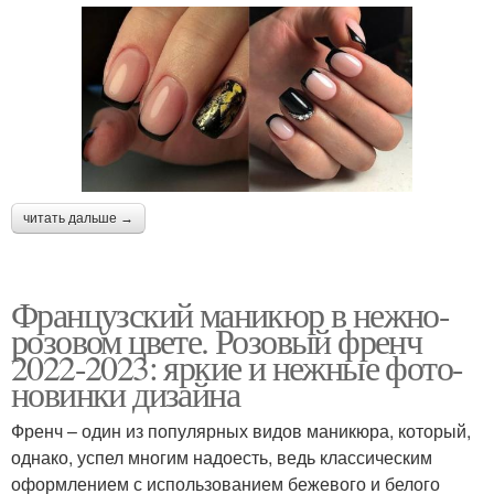
читать дальше →
Французский маникюр в нежно-
розовом цвете. Розовый френч
2022-2023: яркие и нежные фото-
новинки дизайна
Френч – один из популярных видов маникюра, который,
однако, успел многим надоесть, ведь классическим
оформлением с использованием бежевого и белого