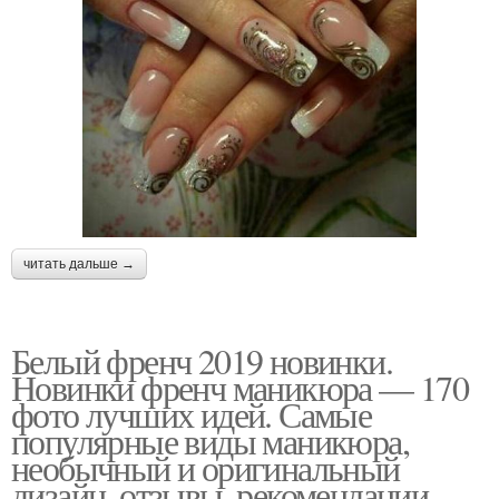
читать дальше →
Белый френч 2019 новинки.
Новинки френч маникюра — 170
фото лучших идей. Самые
популярные виды маникюра,
необычный и оригинальный
дизайн, отзывы, рекомендации