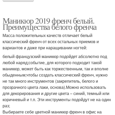
Маникюр 2019 френч белый.
Преимущества белого френча
Масса положительных качеств отличает белый
классический френч от всех остальных приемов и
вариантов и даже при наращивании ногтей:
белый французский маникюр подойдет абсолютно под
любой наряд;событие, для которого подходит такой
маникюр, может быть как торжественным, так и вполне
обыденным;чтобы создать классический френч, нужно
не так много инструментов (закрепитель, белого и
прозрачного цвета лаки, основа).Можно использовать
для декорирования и другие цвета – синий, темный или
коричневый и т.п. Эти инструменты подойдут не на один
раз;
Выбираете себе цветной маникюр френч в офис на