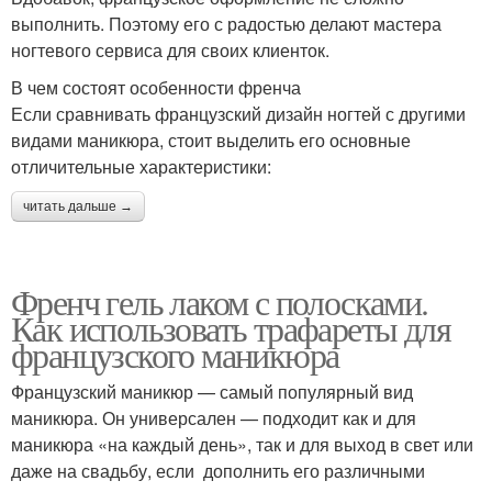
выполнить. Поэтому его с радостью делают мастера
ногтевого сервиса для своих клиенток.
В чем состоят особенности френча
Если сравнивать французский дизайн ногтей с другими
видами маникюра, стоит выделить его основные
отличительные характеристики:
читать дальше →
Френч гель лаком с полосками.
Как использовать трафареты для
французского маникюра
Французский маникюр — самый популярный вид
маникюра. Он универсален — подходит как и для
маникюра «на каждый день», так и для выход в свет или
даже на свадьбу, если дополнить его различными