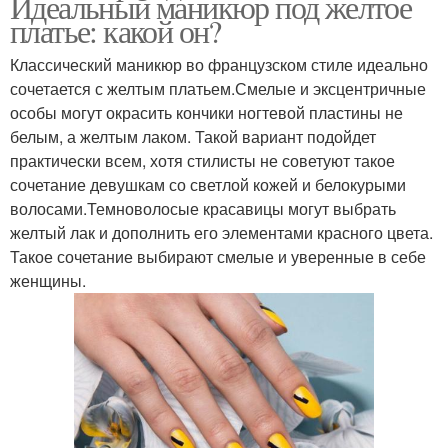
Идеальный маникюр под желтое
платье: какой он?
Классический маникюр во французском стиле идеально
сочетается с желтым платьем.Смелые и эксцентричные
особы могут окрасить кончики ногтевой пластины не
белым, а желтым лаком. Такой вариант подойдет
практически всем, хотя стилисты не советуют такое
сочетание девушкам со светлой кожей и белокурыми
волосами.Темноволосые красавицы могут выбрать
желтый лак и дополнить его элементами красного цвета.
Такое сочетание выбирают смелые и уверенные в себе
женщины.