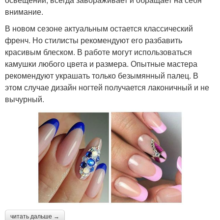
внимание.
В новом сезоне актуальным остается классический
френч. Но стилисты рекомендуют его разбавить
красивым блеском. В работе могут использоваться
камушки любого цвета и размера. Опытные мастера
рекомендуют украшать только безымянный палец. В
этом случае дизайн ногтей получается лаконичный и не
вычурный.
читать дальше →