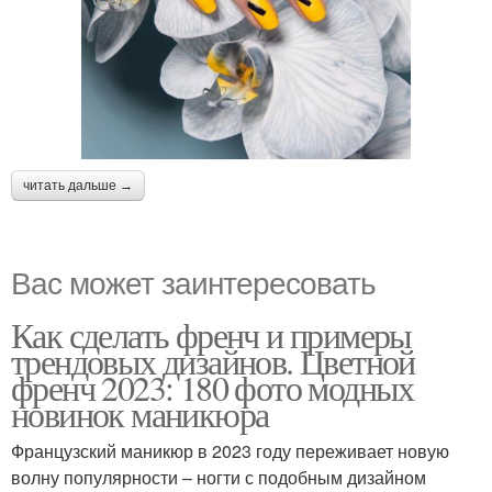
читать дальше →
Вас может заинтересовать
Как сделать френч и примеры
трендовых дизайнов. Цветной
френч 2023: 180 фото модных
новинок маникюра
Французский маникюр в 2023 году переживает новую
волну популярности – ногти с подобным дизайном