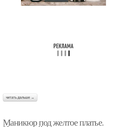
читать дальше →
Маникюр под желтое платье.