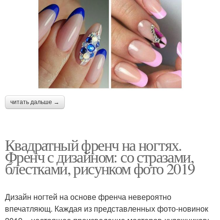
читать дальше →
Квадратный френч на ногтях.
Френч с дизайном: со стразами,
блестками, рисунком фото 2019
Дизайн ногтей на основе френча невероятно
впечатляющ. Каждая из представленных фото-новинок