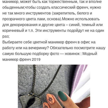
маникюр, может быть как торжественным, так и вполне
обыденным;чтобы создать классический френч, нужно
не так много инструментов (закрепитель, белого и
прозрачного цвета лаки, основа).Можно использовать
для декорирования и другие цвета – синий, темный или
коричневый и т.п. Эти инструменты подойдут не на один
раз;
Выбираете себе цветной маникюр френч в офис на
работу или на вечеринку? Обязательно посмотрите нашу
самую большую подборку фото — новинок : Модный
маникюр френч 2019