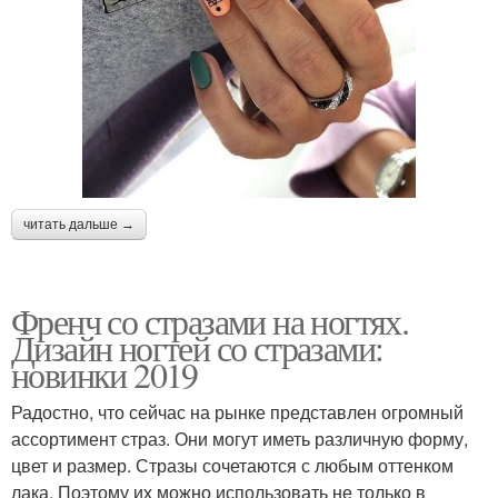
читать дальше →
Френч со стразами на ногтях.
Дизайн ногтей со стразами:
новинки 2019
Радостно, что сейчас на рынке представлен огромный
ассортимент страз. Они могут иметь различную форму,
цвет и размер. Стразы сочетаются с любым оттенком
лака. Поэтому их можно использовать не только в