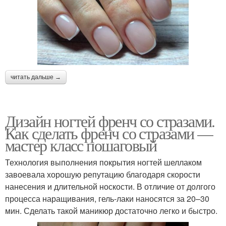
читать дальше →
Дизайн ногтей френч со стразами.
Как сделать френч со стразами —
мастер класс пошаговый
Технология выполнения покрытия ногтей шеллаком
завоевала хорошую репутацию благодаря скорости
нанесения и длительной носкости. В отличие от долгого
процесса наращивания, гель-лаки наносятся за 20–30
мин. Сделать такой маникюр достаточно легко и быстро.