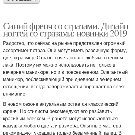
Синий френч со стразами. Дизайн
ногтей со стразами: новинки 2019
Радостно, что сейчас на рынке представлен огромный
ассортимент страз. Они могут иметь различную форму,
цвет и размер. Стразы сочетаются с любым оттенком
лака. Поэтому их можно использовать не только в
вечернем маникюре, но и в повседневном. Элегантный
маникюр, поблескивающий при дневном и вечернем
освещении, всегда завораживает и обращает на себя
внимание.
В новом сезоне актуальным остается классический
френч. Но стилисты рекомендуют его разбавить
красивым блеском. В работе могут использоваться
камушки любого цвета и размера. Опытные мастера
рекомендуют украшать только безымянный палец. В