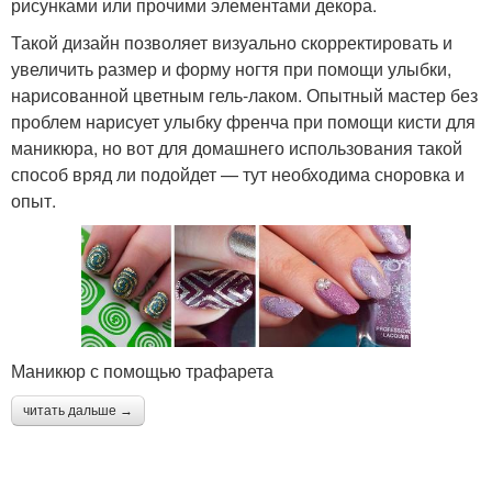
рисунками или прочими элементами декора.
Такой дизайн позволяет визуально скорректировать и
увеличить размер и форму ногтя при помощи улыбки,
нарисованной цветным гель-лаком. Опытный мастер без
проблем нарисует улыбку френча при помощи кисти для
маникюра, но вот для домашнего использования такой
способ вряд ли подойдет — тут необходима сноровка и
опыт.
Маникюр с помощью трафарета
читать дальше →