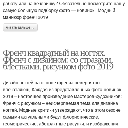
работу или на вечеринку? Обязательно посмотрите нашу
самую большую подборку фото — новинок : Модный
маникюр френч 2019
читать дальше →
Френч квадратный на ногтях.
Френч с дизайном: со стразами,
блестками, рисунком фото 2019
Дизайн ногтей на основе френча невероятно
впечатляющ. Каждая из представленных фото-новинок
2019 – настоящее произведение мастеров-художников:
Френч с рисунком – неисчерпаемая тема для дизайна
ногтей. Модные критики утверждают, что в этом сезоне
самыми актуальными будут флористические,
геометрические, абстрактные рисунки, и изображения,