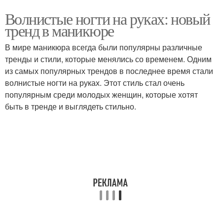
Волнистые ногти на руках: новый
тренд в маникюре
В мире маникюра всегда были популярны различные
тренды и стили, которые менялись со временем. Одним
из самых популярных трендов в последнее время стали
волнистые ногти на руках. Этот стиль стал очень
популярным среди молодых женщин, которые хотят
быть в тренде и выглядеть стильно.