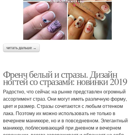
читать дальше →
Френч белый и стразы. Дизайн
ногтей со стразами: новинки 2019
Радостно, что сейчас на рынке представлен огромный
ассортимент страз. Они могут иметь различную форму,
цвет и размер. Стразы сочетаются с любым оттенком
лака. Поэтому их можно использовать не только в
вечернем маникюре, но и в повседневном. Элегантный
маникюр, поблескивающий при дневном и вечернем
освещении, всегда завораживает и обращает на себя