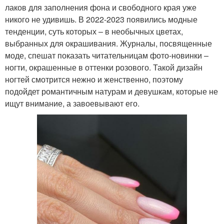
лаков для заполнения фона и свободного края уже
никого не удивишь. В 2022-2023 появились модные
тенденции, суть которых – в необычных цветах,
выбранных для окрашивания. Журналы, посвященные
моде, спешат показать читательницам фото-новинки –
ногти, окрашенные в оттенки розового. Такой дизайн
ногтей смотрится нежно и женственно, поэтому
подойдет романтичным натурам и девушкам, которые не
ищут внимание, а завоевывают его.