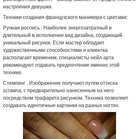
настроения девушки.
Техники создания французского маникюра с цветами:
Ручная роспись . Наиболее энергозатратный и
длительный в исполнении вид дизайна, создающий
уникальный рисунок. Если мастер обладает
художественными способностями и клиентка
располагает временем, специалисты нейл-арта
рекомендуют отдавать предпочтение именно этой
технике.
Стемпинг . Изображение получают путем оттиска
штампа, с предварительно нанесенным на него
посредством трафарета рисунком. Техника позволяет
создавать идентичные картинки на разных ногтях.