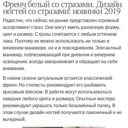
Френч белый со стразами. Дизайн
ногтей со стразами: новинки 2019
Радостно, что сейчас на рынке представлен огромный
ассортимент страз. Они могут иметь различную форму,
цвет и размер. Стразы сочетаются с любым оттенком
лака. Поэтому их можно использовать не только в
вечернем маникюре, но и в повседневном. Элегантный
маникюр, поблескивающий при дневном и вечернем
освещении, всегда завораживает и обращает на себя
внимание.
В новом сезоне актуальным остается классический
френч. Но стилисты рекомендуют его разбавить
красивым блеском. В работе могут использоваться
камушки любого цвета и размера. Опытные мастера
рекомендуют украшать только безымянный палец. В
этом случае дизайн ногтей получается лаконичный и не
вычурный.