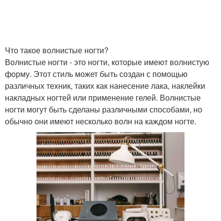
Что такое волнистые ногти?
Волнистые ногти - это ногти, которые имеют волнистую
форму. Этот стиль может быть создан с помощью
различных техник, таких как нанесение лака, наклейки
накладных ногтей или применение гелей. Волнистые
ногти могут быть сделаны различными способами, но
обычно они имеют несколько волн на каждом ногте.