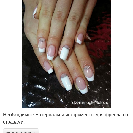
Необходимые материалы и инструменты для френча со
стразами:
читать дальше →