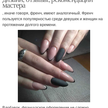
мастера
, иначе говоря, френч, имеют аналогичный. Френч
пользуется популярностью среди девушек и женщин на
протяжении долгого времени.
Вдобавок, французское оформление не сложно