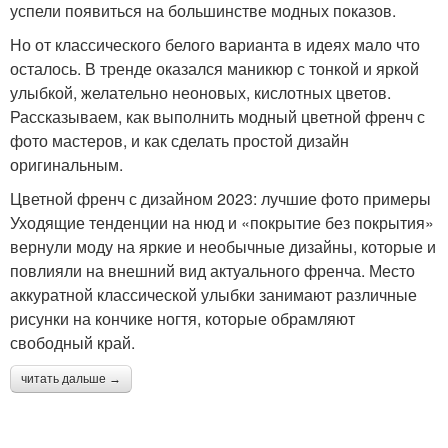
успели появиться на большинстве модных показов.
Но от классического белого варианта в идеях мало что
осталось. В тренде оказался маникюр с тонкой и яркой
улыбкой, желательно неоновых, кислотных цветов.
Рассказываем, как выполнить модный цветной френч с
фото мастеров, и как сделать простой дизайн
оригинальным.
Цветной френч с дизайном 2023: лучшие фото примеры
Уходящие тенденции на нюд и «покрытие без покрытия»
вернули моду на яркие и необычные дизайны, которые и
повлияли на внешний вид актуального френча. Место
аккуратной классической улыбки занимают различные
рисунки на кончике ногтя, которые обрамляют
свободный край.
читать дальше →