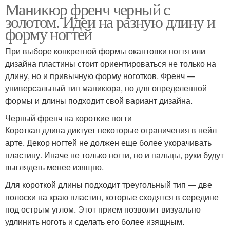
Маникюр френч черный с
золотом. Идеи на разную длину и
форму ногтей
При выборе конкретной формы окантовки ногтя или
дизайна пластины стоит ориентироваться не только на
длину, но и привычную форму ноготков. Френч —
универсальный тип маникюра, но для определенной
формы и длины подходит свой вариант дизайна.
Черный френч на короткие ногти
Короткая длина диктует некоторые ограничения в нейл
арте. Декор ногтей не должен еще более укорачивать
пластину. Иначе не только ногти, но и пальцы, руки будут
выглядеть менее изящно.
Для короткой длины подходит треугольный тип — две
полоски на краю пластин, которые сходятся в середине
под острым углом. Этот прием позволит визуально
удлинить ноготь и сделать его более изящным.