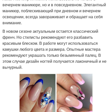
вечернем маникюре, но и в повседневном. Элегантный
маникюр, поблескивающий при дневном и вечернем
освещении, всегда завораживает и обращает на себя
внимание.
В новом сезоне актуальным остается классический
френч. Но стилисты рекомендуют его разбавить
красивым блеском. В работе могут использоваться
камушки любого цвета и размера. Опытные мастера
рекомендуют украшать только безымянный палец. В
этом случае дизайн ногтей получается лаконичный и не
вычурный.