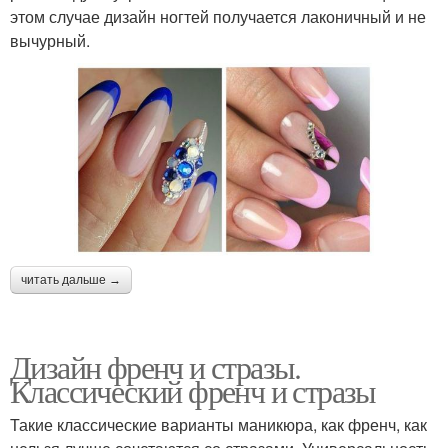
этом случае дизайн ногтей получается лаконичный и не
вычурный.
читать дальше →
Дизайн френч и стразы.
Классический френч и стразы
Такие классические варианты маникюра, как френч, как