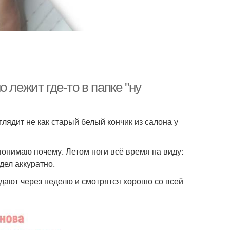
 лежит где-то в папке "ну
глядит не как старый белый кончик из салона у
понимаю почему. Летом ноги всё время на виду:
дел аккуратно.
едают через неделю и смотрятся хорошо со всей