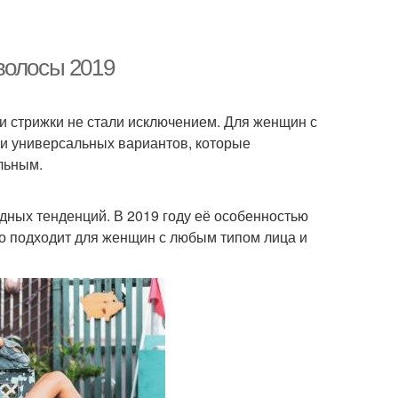
волосы 2019
и стрижки не стали исключением. Для женщин с
и универсальных вариантов, которые
льным.
одных тенденций. В 2019 году её особенностью
но подходит для женщин с любым типом лица и