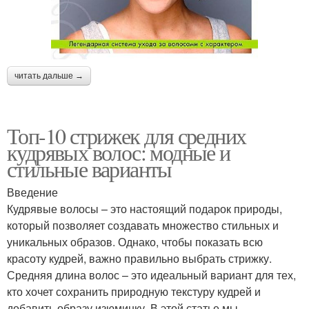
читать дальше →
Топ-10 стрижек для средних
кудрявых волос: модные и
стильные варианты
Введение
Кудрявые волосы – это настоящий подарок природы,
который позволяет создавать множество стильных и
уникальных образов. Однако, чтобы показать всю
красоту кудрей, важно правильно выбрать стрижку.
Средняя длина волос – это идеальный вариант для тех,
кто хочет сохранить природную текстуру кудрей и
добавить образу изюминку. В этой статье мы