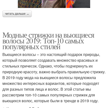
читать дальше →
Модные стрижки на вьющиеся
волосы 2019: Топ-10 самых
популярных стилей
Вьющиеся волосы – это настоящий подарок природы,
который позволяет создавать множество красивых и
стильных причесок. Однако, чтобы подчеркнуть их
природную красоту, важно выбрать правильную стрижку.
В 2019 году мода на вьющиеся волосы предложила
множество интересных вариантов, которые подходят
для разных типов лица и волос. В этой статье мы
рассмотрим топ-10 самых популярных стрижек для
вьющихся волос, которые были в тренде в 2019 году.