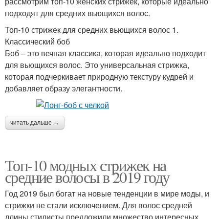
рассмотрим топ-10 женских стрижек, которые идеально
подходят для средних вьющихся волос.
Топ-10 стрижек для средних вьющихся волос 1.
Классический боб
Боб – это вечная классика, которая идеально подходит
для вьющихся волос. Это универсальная стрижка,
которая подчеркивает природную текстуру кудрей и
добавляет образу элегантности.
читать дальше →
Топ-10 модных стрижек на
средние волосы в 2019 году
Год 2019 был богат на новые тенденции в мире моды, и
стрижки не стали исключением. Для волос средней
длины стилисты предложили множество интересных