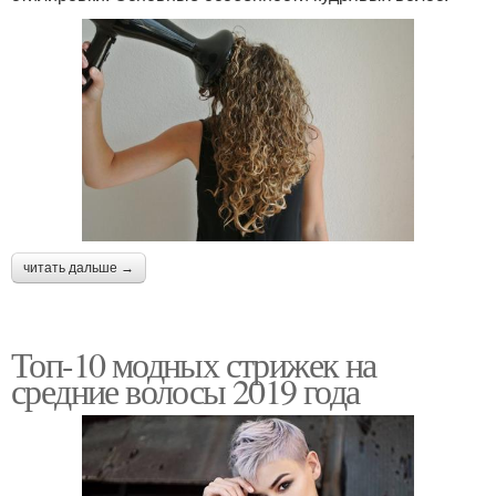
читать дальше →
Топ-10 модных стрижек на
средние волосы 2019 года