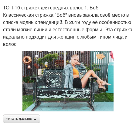
ТОП-10 стрижек для средних волос 1. Боб
Классическая стрижка "Боб" вновь заняла своё место в
списке модных тенденций. В 2019 году её особенностью
стали мягкие линии и естественные формы. Эта стрижка
идеально подходит для женщин с любым типом лица и
волос.
читать дальше →