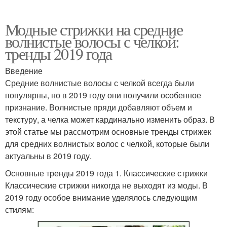
Модные стрижки на средние
волнистые волосы с челкой:
тренды 2019 года
Введение
Средние волнистые волосы с челкой всегда были
популярны, но в 2019 году они получили особенное
признание. Волнистые пряди добавляют объем и
текстуру, а челка может кардинально изменить образ. В
этой статье мы рассмотрим основные тренды стрижек
для средних волнистых волос с челкой, которые были
актуальны в 2019 году.
Основные тренды 2019 года 1. Классические стрижки
Классические стрижки никогда не выходят из моды. В
2019 году особое внимание уделялось следующим
стилям: