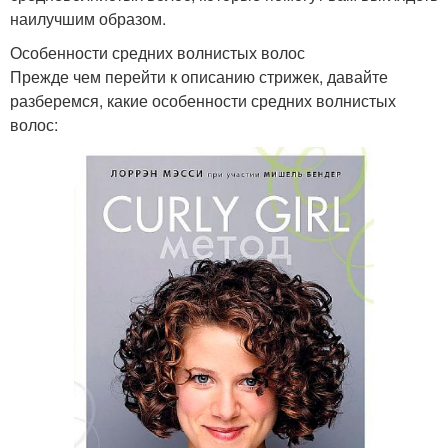
наилучшим образом.
Особенности средних волнистых волос
Прежде чем перейти к описанию стрижек, давайте
разберемся, какие особенности средних волнистых
волос: