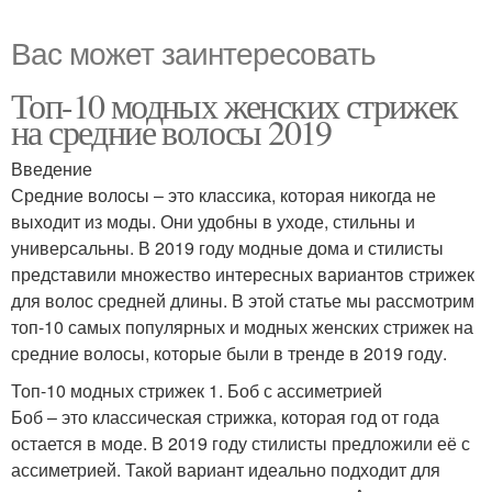
Вас может заинтересовать
Топ-10 модных женских стрижек
на средние волосы 2019
Введение
Средние волосы – это классика, которая никогда не
выходит из моды. Они удобны в уходе, стильны и
универсальны. В 2019 году модные дома и стилисты
представили множество интересных вариантов стрижек
для волос средней длины. В этой статье мы рассмотрим
топ-10 самых популярных и модных женских стрижек на
средние волосы, которые были в тренде в 2019 году.
Топ-10 модных стрижек 1. Боб с ассиметрией
Боб – это классическая стрижка, которая год от года
остается в моде. В 2019 году стилисты предложили её с
ассиметрией. Такой вариант идеально подходит для