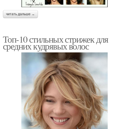
читать дальше →
Топ-10 стильных стрижек для
средних кудрявых волос