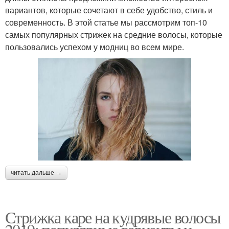
вариантов, которые сочетают в себе удобство, стиль и
современность. В этой статье мы рассмотрим топ-10
самых популярных стрижек на средние волосы, которые
пользовались успехом у модниц во всем мире.
читать дальше →
Стрижка каре на кудрявые волосы