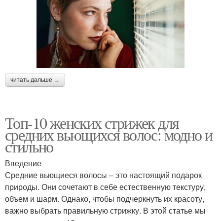
читать дальше →
Топ-10 женских стрижек для
средних вьющихся волос: модно и
стильно
Введение
Средние вьющиеся волосы – это настоящий подарок
природы. Они сочетают в себе естественную текстуру,
объем и шарм. Однако, чтобы подчеркнуть их красоту,
важно выбрать правильную стрижку. В этой статье мы