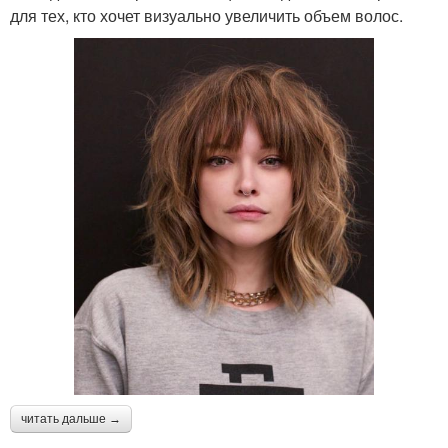
для тех, кто хочет визуально увеличить объем волос.
читать дальше →