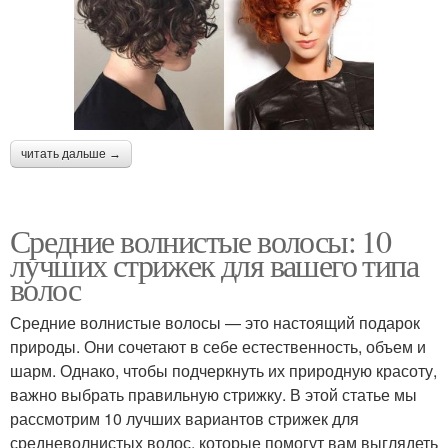
читать дальше →
Средние волнистые волосы: 10
лучших стрижек для вашего типа
волос
Средние волнистые волосы — это настоящий подарок
природы. Они сочетают в себе естественность, объем и
шарм. Однако, чтобы подчеркнуть их природную красоту,
важно выбрать правильную стрижку. В этой статье мы
рассмотрим 10 лучших вариантов стрижек для
средневолнистых волос, которые помогут вам выглядеть