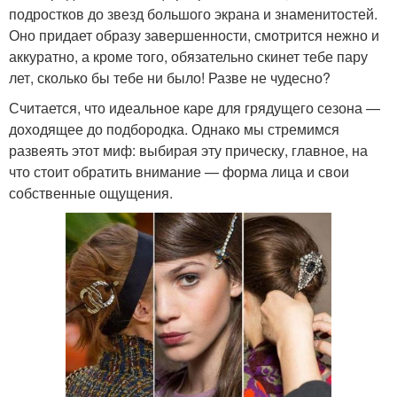
подростков до звезд большого экрана и знаменитостей.
Оно придает образу завершенности, смотрится нежно и
аккуратно, а кроме того, обязательно скинет тебе пару
лет, сколько бы тебе ни было! Разве не чудесно?
Считается, что идеальное каре для грядущего сезона —
доходящее до подбородка. Однако мы стремимся
развеять этот миф: выбирая эту прическу, главное, на
что стоит обратить внимание — форма лица и свои
собственные ощущения.