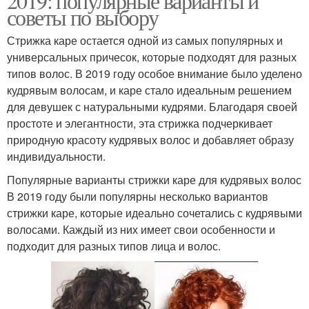
2019: популярные варианты и
советы по выбору
Стрижка каре остается одной из самых популярных и
универсальных причесок, которые подходят для разных
типов волос. В 2019 году особое внимание было уделено
кудрявым волосам, и каре стало идеальным решением
для девушек с натуральными кудрями. Благодаря своей
простоте и элегантности, эта стрижка подчеркивает
природную красоту кудрявых волос и добавляет образу
индивидуальности.
Популярные варианты стрижки каре для кудрявых волос
В 2019 году были популярны несколько вариантов
стрижки каре, которые идеально сочетались с кудрявыми
волосами. Каждый из них имеет свои особенности и
подходит для разных типов лица и волос.