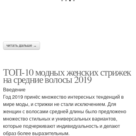
читать дальше →
ТОП-10 модных женских стрижек
на средние волосы 2019
Введение
Год 2019 принёс множество интересных тенденций в
мире моды, и стрижки не стали исключением. Для
женщин с волосами средней длины было предложено
множество стильных и универсальных вариантов,
которые подчеркивают индивидуальность и делают
образ более выразительным.