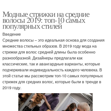
Модные стрижки на средние
волосы 2019: топ-10 самых
популярных стилей
Введение
Средние волосы – это идеальная основа для создания
множества стильных образов. В 2019 году мода на
стрижки для волос средней длины была особенно
разнообразной. Дизайнеры предлагали как
классические, так и авангардные варианты, которые
подчеркивали индивидуальность каждого человека. В
этой статье мы рассмотрим топ-10 самых популярных
стрижек для средних волос, которые были в тренде в
2019 году.