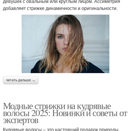
девушек с овальным или круглым лицом. Ассиметрия
добавляет стрижке динамичности и оригинальности.
читать дальше →
Модные стрижки на кудрявые
волосы 2025: Новинки и советы от
экспертов
Кудрявые волосы – это настоящий подарок природы,