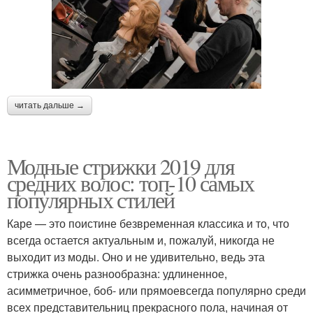
читать дальше →
Модные стрижки 2019 для
средних волос: топ-10 самых
популярных стилей
Каре — это поистине безвременная классика и то, что
всегда остается актуальным и, пожалуй, никогда не
выходит из моды. Оно и не удивительно, ведь эта
стрижка очень разнообразна: удлиненное,
асимметричное, боб- или прямоевсегда популярно среди
всех представительниц прекрасного пола, начиная от