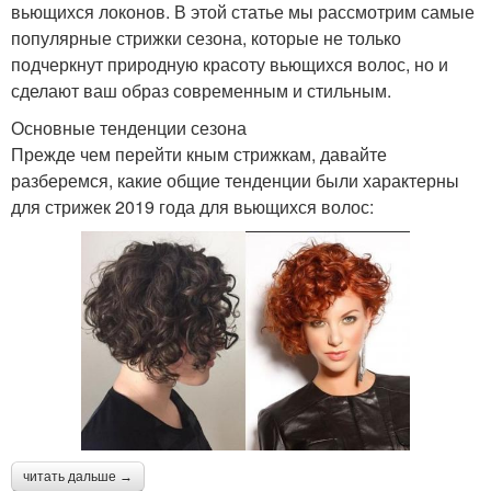
вьющихся локонов. В этой статье мы рассмотрим самые
популярные стрижки сезона, которые не только
подчеркнут природную красоту вьющихся волос, но и
сделают ваш образ современным и стильным.
Основные тенденции сезона
Прежде чем перейти кным стрижкам, давайте
разберемся, какие общие тенденции были характерны
для стрижек 2019 года для вьющихся волос:
читать дальше →