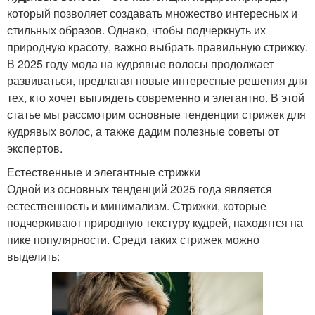
который позволяет создавать множество интересных и
стильных образов. Однако, чтобы подчеркнуть их
природную красоту, важно выбрать правильную стрижку.
В 2025 году мода на кудрявые волосы продолжает
развиваться, предлагая новые интересные решения для
тех, кто хочет выглядеть современно и элегантно. В этой
статье мы рассмотрим основные тенденции стрижек для
кудрявых волос, а также дадим полезные советы от
экспертов.
Естественные и элегантные стрижки
Одной из основных тенденций 2025 года является
естественность и минимализм. Стрижки, которые
подчеркивают природную текстуру кудрей, находятся на
пике популярности. Среди таких стрижек можно
выделить: