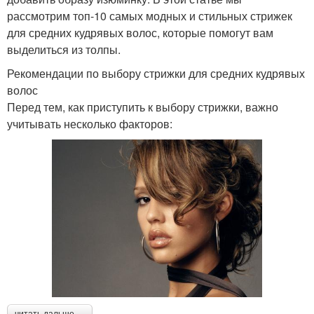
рассмотрим топ-10 самых модных и стильных стрижек
для средних кудрявых волос, которые помогут вам
выделиться из толпы.
Рекомендации по выбору стрижки для средних кудрявых
волос
Перед тем, как приступить к выбору стрижки, важно
учитывать несколько факторов: