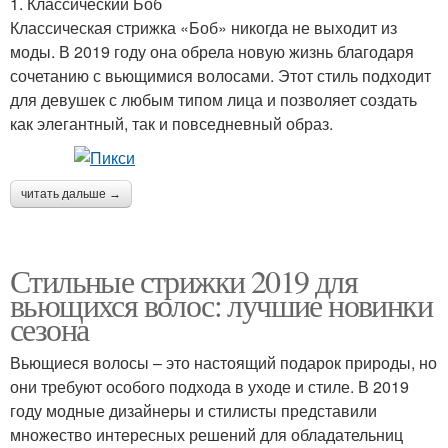
1. Классический Боб
Классическая стрижка «Боб» никогда не выходит из
моды. В 2019 году она обрела новую жизнь благодаря
сочетанию с вьющимися волосами. Этот стиль подходит
для девушек с любым типом лица и позволяет создать
как элегантный, так и повседневный образ.
читать дальше →
Стильные стрижки 2019 для
вьющихся волос: лучшие новинки
сезона
Вьющиеся волосы – это настоящий подарок природы, но
они требуют особого подхода в уходе и стиле. В 2019
году модные дизайнеры и стилисты представили
множество интересных решений для обладательниц