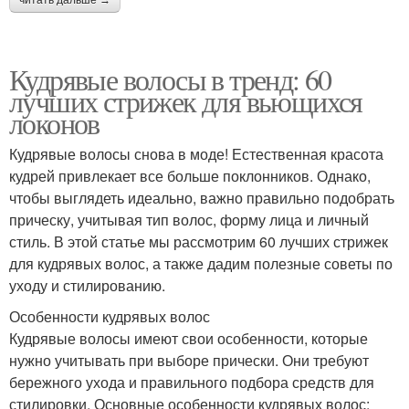
читать дальше →
Кудрявые волосы в тренд: 60
лучших стрижек для вьющихся
локонов
Кудрявые волосы снова в моде! Естественная красота
кудрей привлекает все больше поклонников. Однако,
чтобы выглядеть идеально, важно правильно подобрать
прическу, учитывая тип волос, форму лица и личный
стиль. В этой статье мы рассмотрим 60 лучших стрижек
для кудрявых волос, а также дадим полезные советы по
уходу и стилированию.
Особенности кудрявых волос
Кудрявые волосы имеют свои особенности, которые
нужно учитывать при выборе прически. Они требуют
бережного ухода и правильного подбора средств для
стилировки. Основные особенности кудрявых волос: