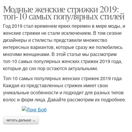
Модные женские стрижки 2019:
топ-10 самых популярных стилей
Год 2019 стал временем ярких перемен в мире моды, и
женские стрижки не стали исключением. В том сезоне
дизайнеры и стилисты представили множество
интересных вариантов, которые сразу же полюбились
многими женщинами. В этой статье мы рассмотрим
топ-10 самых популярных женских стрижек 2019 года,
которые до сих пор остаются актуальными.
Топ-10 самых популярных женских стрижек 2019 года
Каждая из представленных стрижек имеет свои
уникальные особенности и подходит для разных типов
волос и форм лица. Давайте рассмотрим их подробнее.
читать дальше →