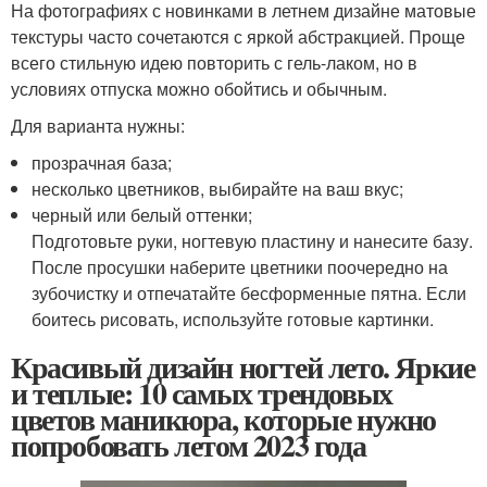
На фотографиях с новинками в летнем дизайне матовые
текстуры часто сочетаются с яркой абстракцией. Проще
всего стильную идею повторить с гель-лаком, но в
условиях отпуска можно обойтись и обычным.
Для варианта нужны:
прозрачная база;
несколько цветников, выбирайте на ваш вкус;
черный или белый оттенки;
Подготовьте руки, ногтевую пластину и нанесите базу.
После просушки наберите цветники поочередно на
зубочистку и отпечатайте бесформенные пятна. Если
боитесь рисовать, используйте готовые картинки.
Красивый дизайн ногтей лето. Яркие
и теплые: 10 самых трендовых
цветов маникюра, которые нужно
попробовать летом 2023 года