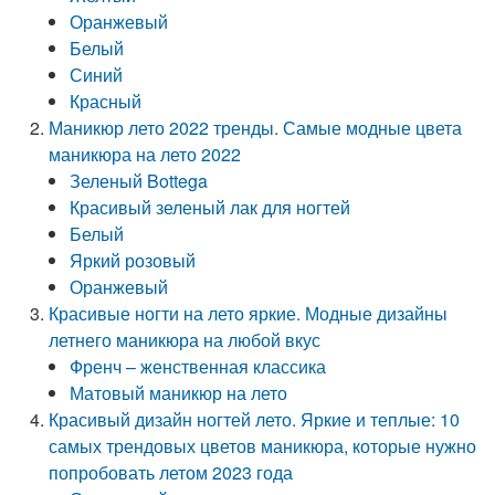
Оранжевый
Белый
Синий
Красный
Маникюр лето 2022 тренды. Самые модные цвета
маникюра на лето 2022
Зеленый Bottega
Красивый зеленый лак для ногтей
Белый
Яркий розовый
Оранжевый
Красивые ногти на лето яркие. Модные дизайны
летнего маникюра на любой вкус
Френч – женственная классика
Матовый маникюр на лето
Красивый дизайн ногтей лето. Яркие и теплые: 10
самых трендовых цветов маникюра, которые нужно
попробовать летом 2023 года