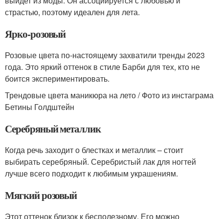
выйдет из моды. Он ассоциируется с любовью и
страстью, поэтому идеален для лета.
Ярко-розовый
Розовые цвета по-настоящему захватили тренды 2023
года. Это яркий оттенок в стиле Барби для тех, кто не
боится экспериментировать.
Трендовые цвета маникюра на лето / Фото из инстаграма
Бетины Голдштейн
Серебряный металлик
Когда речь заходит о блестках и металлик – стоит
выбирать серебряный. Серебристый лак для ногтей
лучше всего подходит к любимым украшениям.
Мягкий розовый
Этот оттенок близок к бесполезному. Его можно