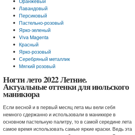
Оранжевый
Лавандовый
Персиковый
Пастельно-розовый
Ярко-зеленый
Viva Magenta
Красный
Ярко-розовый
Серебряный металлик
Мягкий розовый
Ногти лето 2022 Летние.
Актуальные оттенки для июльского
маникюра
Если весной и в первый месяц лета мы вели себя
немного сдержанно и использовали в маникюре в
основном пастельную палитру, то в самой середине лета
самое время использовать самые яркие краски. Ведь эта