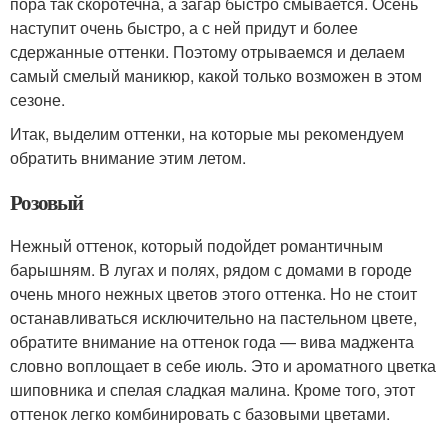
пора так скоротечна, а загар быстро смывается. Осень
наступит очень быстро, а с ней придут и более
сдержанные оттенки. Поэтому отрываемся и делаем
самый смелый маникюр, какой только возможен в этом
сезоне.
Итак, выделим оттенки, на которые мы рекомендуем
обратить внимание этим летом.
Розовый
Нежный оттенок, который подойдет романтичным
барышням. В лугах и полях, рядом с домами в городе
очень много нежных цветов этого оттенка. Но не стоит
останавливаться исключительно на пастельном цвете,
обратите внимание на оттенок года — вива маджента
словно воплощает в себе июль. Это и ароматного цветка
шиповника и спелая сладкая малина. Кроме того, этот
оттенок легко комбинировать с базовыми цветами.