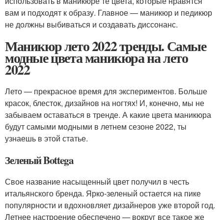
использовать в маникюре те цвета, которые нравятся
вам и подходят к образу. Главное — маникюр и педикюр
не должны выбиваться и создавать диссонанс.
Маникюр лето 2022 тренды. Самые
модные цвета маникюра на лето
2022
Лето — прекрасное время для экспериментов. Больше
красок, блесток, дизайнов на ногтях! И, конечно, мы не
забываем оставаться в тренде. А какие цвета маникюра
будут самыми модными в летнем сезоне 2022, ты
узнаешь в этой статье.
Зеленый Bottega
Свое название насыщенный цвет получил в честь
итальянского бренда. Ярко-зеленый остается на пике
популярности и вдохновляет дизайнеров уже второй год.
Летнее настроение обеспечено — вокруг все такое же