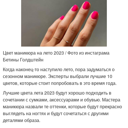
Цвет маникюра на лето 2023 / Фото из инстаграма
Бетины Голдштейн
Когда наконец-то наступило лето, пора задуматься о
сезонном маникюре. Эксперты выбрали лучшие 10
цветов, которые стоит попробовать в это время года.
Лучшие цвета лета 2023 будут хорошо подходить в
сочетании с сумками, аксессуарами и обувью. Мастера
маникюра назвали те оттенки, которые будут прекрасно
выглядеть на ногтях и будут сочетаться с другими
деталями образа.