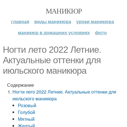
МАНИКЮР
главная
виды маникюра
уроки маникюра
маникюр в домашних условиях
фото
Ногти лето 2022 Летние.
Актуальные оттенки для
июльского маникюра
Содержание
Ногти лето 2022 Летние. Актуальные оттенки для
июльского маникюра
Розовый
Голубой
Мятный
Желтый