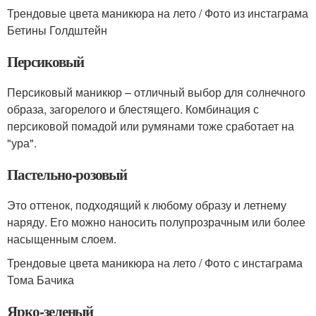
Трендовые цвета маникюра на лето / Фото из инстаграма
Бетины Голдштейн
Персиковый
Персиковый маникюр – отличный выбор для солнечного
образа, загорелого и блестящего. Комбинация с
персиковой помадой или румянами тоже сработает на
"ура".
Пастельно-розовый
Это оттенок, подходящий к любому образу и летнему
наряду. Его можно наносить полупрозрачным или более
насыщенным слоем.
Трендовые цвета маникюра на лето / Фото с инстаграма
Тома Бачика
Ярко-зеленый