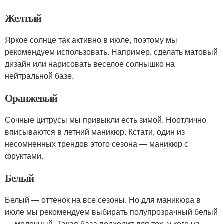
Желтый
Яркое солнце так активно в июле, поэтому мы
рекомендуем использовать. Например, сделать матовый
дизайн или нарисовать веселое солнышко на
нейтральной базе.
Оранжевый
Сочные цитрусы мы привыкли есть зимой. Ноотлично
вписываются в летний маникюр. Кстати, один из
несомненных трендов этого сезона — маникюр с
фруктами.
Белый
Белый — оттенок на все сезоны. Но для маникюра в
июле мы рекомендуем выбирать полупрозрачный белый
— молочный. Такая база подходит для тех, у кого на