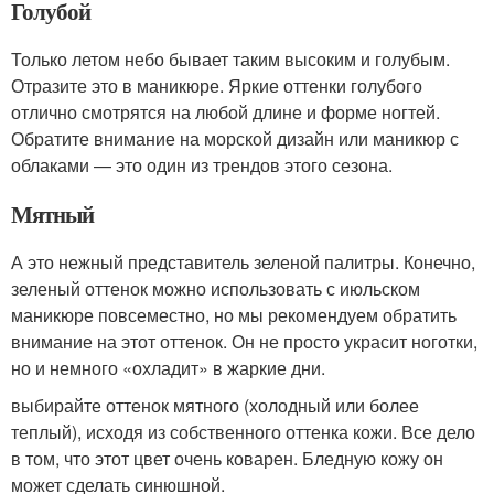
Голубой
Только летом небо бывает таким высоким и голубым.
Отразите это в маникюре. Яркие оттенки голубого
отлично смотрятся на любой длине и форме ногтей.
Обратите внимание на морской дизайн или маникюр с
облаками — это один из трендов этого сезона.
Мятный
А это нежный представитель зеленой палитры. Конечно,
зеленый оттенок можно использовать с июльском
маникюре повсеместно, но мы рекомендуем обратить
внимание на этот оттенок. Он не просто украсит ноготки,
но и немного «охладит» в жаркие дни.
выбирайте оттенок мятного (холодный или более
теплый), исходя из собственного оттенка кожи. Все дело
в том, что этот цвет очень коварен. Бледную кожу он
может сделать синюшной.