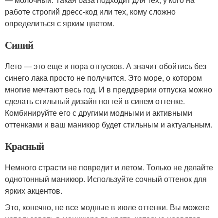
работе строгий дресс-код или тех, кому сложно
определиться с ярким цветом.
Синий
Лето — это еще и пора отпусков. А значит обойтись без
синего лака просто не получится. Это море, о котором
многие мечтают весь год. И в преддверии отпуска можно
сделать стильный дизайн ногтей в синем оттенке.
Комбинируйте его с другими модными и активными
оттенками и ваш маникюр будет стильным и актуальным.
Красный
Немного страсти не повредит и летом. Только не делайте
однотонный маникюр. Используйте сочный оттенок для
ярких акцентов.
Это, конечно, не все модные в июле оттенки. Вы можете