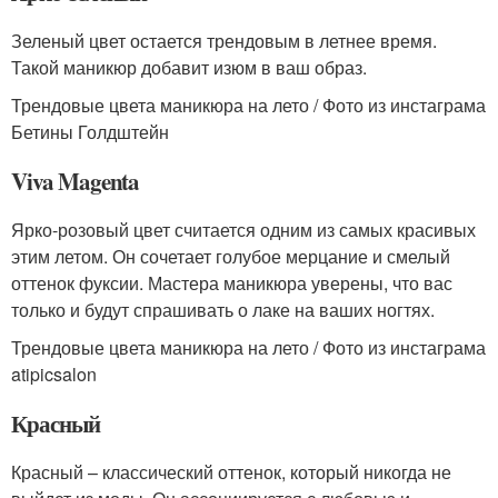
Зеленый цвет остается трендовым в летнее время.
Такой маникюр добавит изюм в ваш образ.
Трендовые цвета маникюра на лето / Фото из инстаграма
Бетины Голдштейн
Viva Magenta
Ярко-розовый цвет считается одним из самых красивых
этим летом. Он сочетает голубое мерцание и смелый
оттенок фуксии. Мастера маникюра уверены, что вас
только и будут спрашивать о лаке на ваших ногтях.
Трендовые цвета маникюра на лето / Фото из инстаграма
atipicsalon
Красный
Красный – классический оттенок, который никогда не