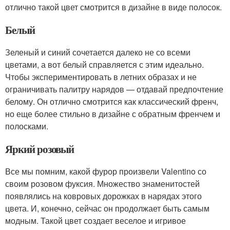
отлично такой цвет смотрится в дизайне в виде полосок.
Белый
Зеленый и синий сочетается далеко не со всеми
цветами, а вот белый справляется с этим идеально.
Чтобы экспериментировать в летних образах и не
ограничивать палитру нарядов — отдавай предпочтение
белому. Он отлично смотрится как классический френч,
но еще более стильно в дизайне с обратным френчем и
полосками.
Яркий розовый
Все мы помним, какой фурор произвели Valentino со
своим розовом фуксия. Множество знаменитостей
появлялись на ковровых дорожках в нарядах этого
цвета. И, конечно, сейчас он продолжает быть самым
модным. Такой цвет создает веселое и игривое