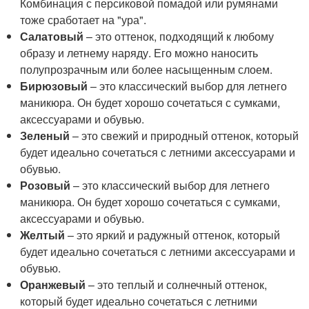
Комбинация с персиковой помадой или румянами
тоже сработает на "ура".
Салатовый
– это оттенок, подходящий к любому
образу и летнему наряду. Его можно наносить
полупрозрачным или более насыщенным слоем.
Бирюзовый
– это классический выбор для летнего
маникюра. Он будет хорошо сочетаться с сумками,
аксессуарами и обувью.
Зеленый
– это свежий и природный оттенок, который
будет идеально сочетаться с летними аксессуарами и
обувью.
Розовый
– это классический выбор для летнего
маникюра. Он будет хорошо сочетаться с сумками,
аксессуарами и обувью.
Желтый
– это яркий и радужный оттенок, который
будет идеально сочетаться с летними аксессуарами и
обувью.
Оранжевый
– это теплый и солнечный оттенок,
который будет идеально сочетаться с летними