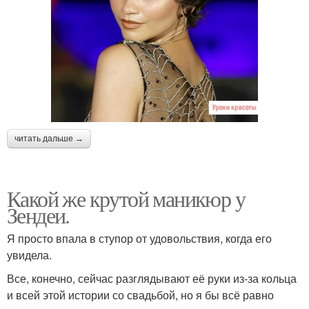
читать дальше →
Какой же крутой маникюр у
Зендеи.
Я просто впала в ступор от удовольствия, когда его
увидела.
Все, конечно, сейчас разглядывают её руки из-за кольца
и всей этой истории со свадьбой, но я бы всё равно