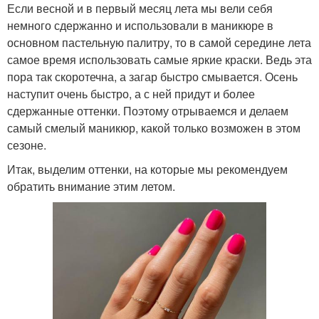
Если весной и в первый месяц лета мы вели себя
немного сдержанно и использовали в маникюре в
основном пастельную палитру, то в самой середине лета
самое время использовать самые яркие краски. Ведь эта
пора так скоротечна, а загар быстро смывается. Осень
наступит очень быстро, а с ней придут и более
сдержанные оттенки. Поэтому отрываемся и делаем
самый смелый маникюр, какой только возможен в этом
сезоне.
Итак, выделим оттенки, на которые мы рекомендуем
обратить внимание этим летом.