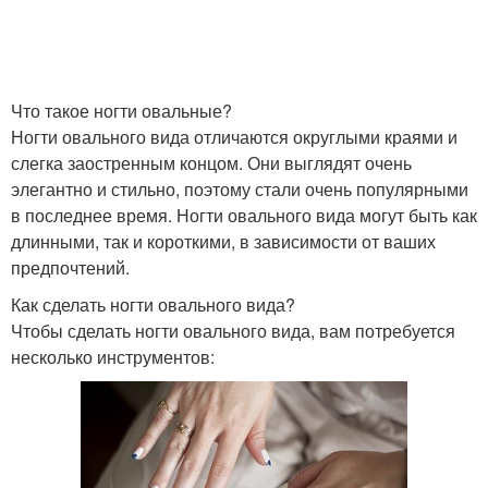
Что такое ногти овальные?
Ногти овального вида отличаются округлыми краями и
слегка заостренным концом. Они выглядят очень
элегантно и стильно, поэтому стали очень популярными
в последнее время. Ногти овального вида могут быть как
длинными, так и короткими, в зависимости от ваших
предпочтений.
Как сделать ногти овального вида?
Чтобы сделать ногти овального вида, вам потребуется
несколько инструментов: