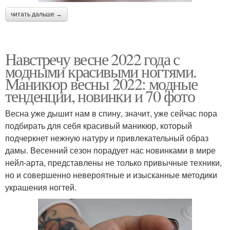
читать дальше →
Навстречу весне 2022 года с
модными красивыми ногтями.
Маникюр весны 2022: модные
тенденции, новинки и 70 фото
Весна уже дышит нам в спину, значит, уже сейчас пора
подбирать для себя красивый маникюр, который
подчеркнет нежную натуру и привлекательный образ
дамы. Весенний сезон порадует нас новинками в мире
нейл-арта, представлены не только привычные техники,
но и совершенно невероятные и изысканные методики
украшения ногтей.