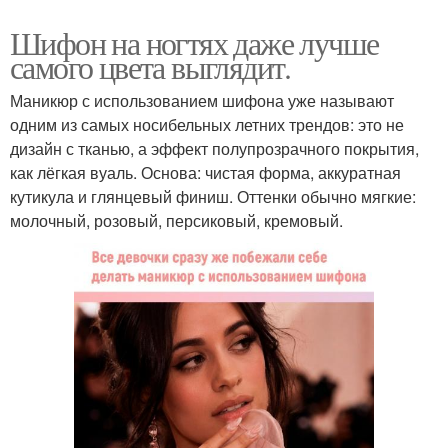
Шифон на ногтях даже лучше
самого цвета выглядит.
Маникюр с использованием шифона уже называют
одним из самых носибельных летних трендов: это не
дизайн с тканью, а эффект полупрозрачного покрытия,
как лёгкая вуаль. Основа: чистая форма, аккуратная
кутикула и глянцевый финиш. Оттенки обычно мягкие:
молочный, розовый, персиковый, кремовый.