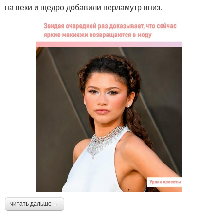
на веки и щедро добавили перламутр вниз.
читать дальше →