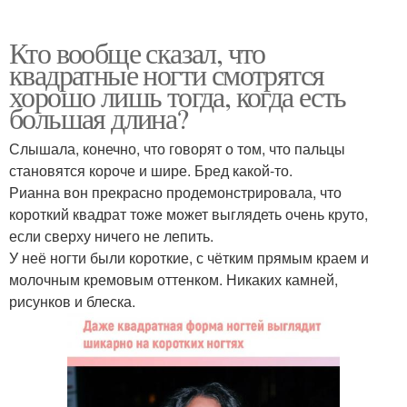
Кто вообще сказал, что
квадратные ногти смотрятся
хорошо лишь тогда, когда есть
большая длина?
Слышала, конечно, что говорят о том, что пальцы
становятся короче и шире. Бред какой-то.
Рианна вон прекрасно продемонстрировала, что
короткий квадрат тоже может выглядеть очень круто,
если сверху ничего не лепить.
У неё ногти были короткие, с чётким прямым краем и
молочным кремовым оттенком. Никаких камней,
рисунков и блеска.