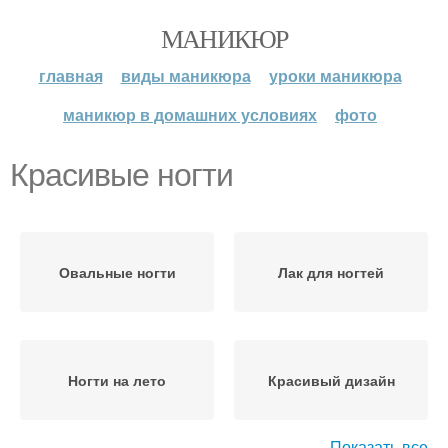
МАНИКЮР
главная
виды маникюра
уроки маникюра
маникюр в домашних условиях
фото
Красивые ногти
Овальные ногти
Лак для ногтей
Ногти на лето
Красивый дизайн
Показать все