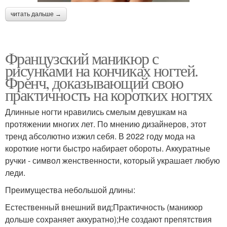
читать дальше →
Французский маникюр с
рисунками на кончиках ногтей.
Френч, доказывающий свою
практичность на коротких ногтях
Длинные ногти нравились смелым девушкам на
протяжении многих лет. По мнению дизайнеров, этот
тренд абсолютно изжил себя. В 2022 году мода на
короткие ногти быстро набирает обороты. Аккуратные
ручки - символ женственности, который украшает любую
леди.
Преимущества небольшой длины:
Естественный внешний вид;Практичность (маникюр
дольше сохраняет аккуратно);Не создают препятствия