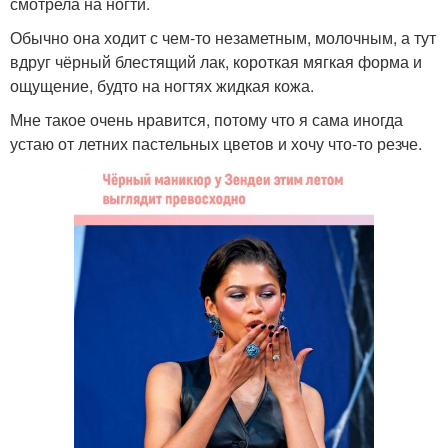
смотрела на ногти.
Обычно она ходит с чем-то незаметным, молочным, а тут
вдруг чёрный блестящий лак, короткая мягкая форма и
ощущение, будто на ногтях жидкая кожа.
Мне такое очень нравится, потому что я сама иногда
устаю от летних пастельных цветов и хочу что-то резче.