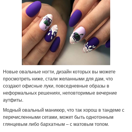
Новые овальные ногти, дизайн которых вы можете
просмотреть ниже, стали желанными для дам, что
создают офисные луки, повседневные образы в
неформальных решениях, неповторимые вечерние
аутфиты.
Модный овальный маникюр, что так хорош в тандеме с
перечисленными сетами, может быть однотонным
глянцевым либо бархатным – с матовым топом.