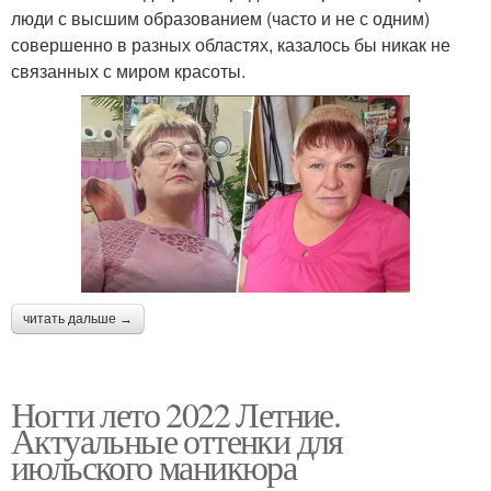
люди с высшим образованием (часто и не с одним)
совершенно в разных областях, казалось бы никак не
связанных с миром красоты.
читать дальше →
Ногти лето 2022 Летние.
Актуальные оттенки для
июльского маникюра