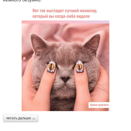
читать дальше →