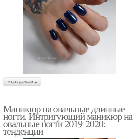
читать дальше →
Маникюр на овальные длинные
ногти. Интригующий маникюр на
овальные ногти 2019-2020:
тенденции