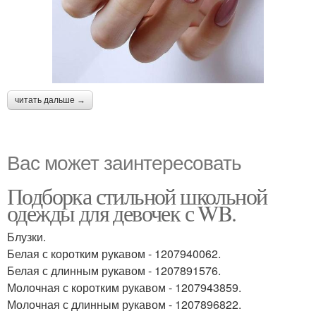
читать дальше →
Вас может заинтересовать
Подборка стильной школьной
одежды для девочек с WB.
Блузки.
Белая с коротким рукавом - 1207940062.
Белая с длинным рукавом - 1207891576.
Молочная с коротким рукавом - 1207943859.
Молочная с длинным рукавом - 1207896822.