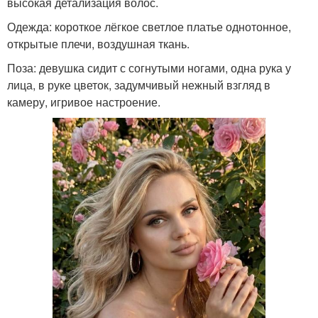
высокая детализация волос.
Одежда: короткое лёгкое светлое платье однотонное,
открытые плечи, воздушная ткань.
Поза: девушка сидит с согнутыми ногами, одна рука у
лица, в руке цветок, задумчивый нежный взгляд в
камеру, игривое настроение.