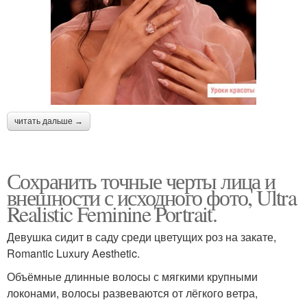
читать дальше →
Сохранить точные черты лица и
внешности с исходного фото, Ultra
Realistic Feminine Portrait.
Девушка сидит в саду среди цветущих роз на закате,
Romantic Luxury Aesthetic.
Объёмные длинные волосы с мягкими крупными
локонами, волосы развеваются от лёгкого ветра,