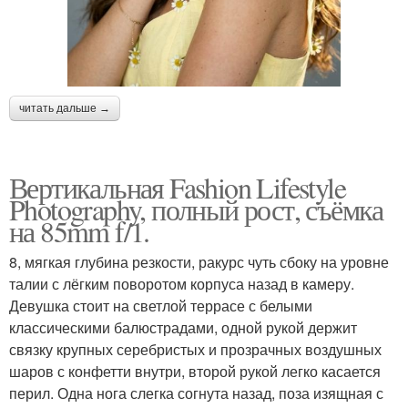
читать дальше →
Вертикальная Fashion Lifestyle
Photography, полный рост, съёмка
на 85mm f/1.
8, мягкая глубина резкости, ракурс чуть сбоку на уровне
талии с лёгким поворотом корпуса назад в камеру.
Девушка стоит на светлой террасе с белыми
классическими балюстрадами, одной рукой держит
связку крупных серебристых и прозрачных воздушных
шаров с конфетти внутри, второй рукой легко касается
перил. Одна нога слегка согнута назад, поза изящная с