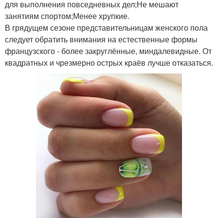
для выполнения повседневных дел;Не мешают
занятиям спортом;Менее хрупкие.
В грядущем сезоне представительницам женского пола
следует обратить внимания на естественные формы
французского - более закруглённые, миндалевидные. От
квадратных и чрезмерно острых краёв лучше отказаться.