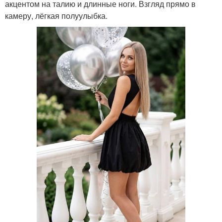
акцентом на талию и длинные ноги. Взгляд прямо в
камеру, лёгкая полуулыбка.