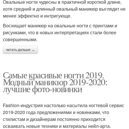
Овальные ногти чудесны в практичной короткой длине,
хотя средний и длинный овальный маникюр выглядит не
менее эффектно и интригующе.
Восхищает маникюр на овальные ногти с принтами и
рисунками, что в новых интерпретациях стали более
совершенными.
читать дальше →
Самые красивые ногти 2019.
Модный маникюр 2019-2020:
лучшие фото-новинки
Fashion-индустрия настолько насытила ногтевой сервис
2019-2020 года предложениями и новинками, что
стилистам и дизайнерам постоянно приходится
осваивать новые техники и материалы нейл-арта.