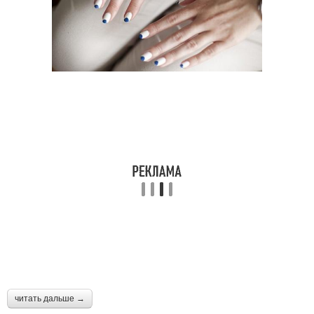
читать дальше →