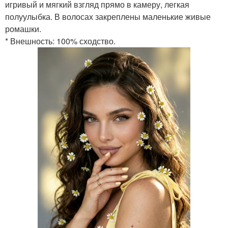
игривый и мягкий взгляд прямо в камеру, легкая
полуулыбка. В волосах закреплены маленькие живые
ромашки.
* Внешность: 100% сходство.