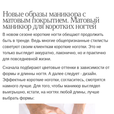
Новые образы маникюра с
матовым покрытием. Матовый
маникюр для коротких ногтей
В новом сезоне короткие ногти обещают продолжить
быть в тренде. Ведь многие общепризнанные стилисты
советуют своим клиенткам короткие ноготки. Это не
только выглядит аккуратно, лаконично, но и практично
для повседневной жизни.
Сначала подбирают цветовые оттенки в зависимости от
формы и длинны ногтя. А далее следует - дизайн.
Эффектные короткие ноготки, согласитесь, смотрятся
намного лучше. Для того, чтобы маникюр выглядел
выигрышно, кстати, на ногтях любой длины, лучше
выбрать формы: