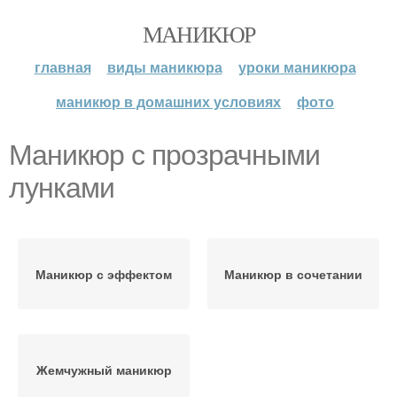
МАНИКЮР
главная
виды маникюра
уроки маникюра
маникюр в домашних условиях
фото
Маникюр с прозрачными
лунками
Маникюр с эффектом
Маникюр в сочетании
Жемчужный маникюр