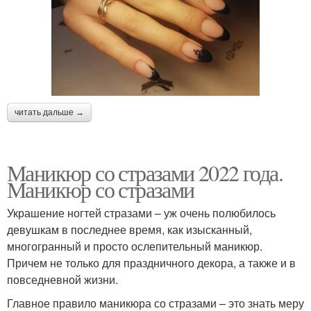
читать дальше →
Маникюр со стразами 2022 года.
Маникюр со стразами
Украшение ногтей стразами – уж очень полюбилось
девушкам в последнее время, как изысканный,
многогранный и просто ослепительный маникюр.
Причем не только для праздничного декора, а также и в
повседневной жизни.
Главное правило маникюра со стразами – это знать меру