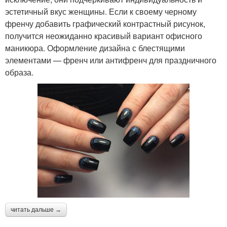
эстетичный вкус женщины. Если к своему черному
френчу добавить графический контрастный рисунок,
получится неожиданно красивый вариант офисного
маникюра. Оформление дизайна с блестящими
элементами — френч или антифренч для праздничного
образа.
читать дальше →