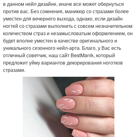
в данном нейл дизайне, иначе все может обернуться
против вас. Без сомнения, маникюр со стразами более
уместен для вечернего выхода, однако, если дизайн
ногтей со стразами выполнить с совсем незначительном
количеством страз и незамысловатым оформлением, он
будет вполне уместен в качестве оригинального и
уникального сезонного нейл-арта. Благо, у Вас есть
отличный советчик, наш сайт BestManik, который
предложит уйму вариантов декорирования ноготков
стразами.