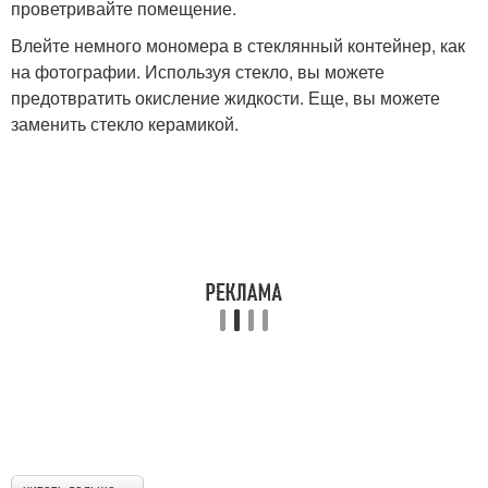
проветривайте помещение.
Влейте немного мономера в стеклянный контейнер, как
на фотографии. Используя стекло, вы можете
предотвратить окисление жидкости. Еще, вы можете
заменить стекло керамикой.