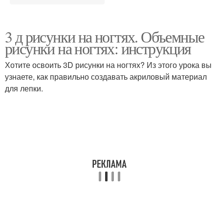
3 д рисунки на ногтях. Объемные
рисунки на ногтях: инструкция
Хотите освоить 3D рисунки на ногтях? Из этого урока вы
узнаете, как правильно создавать акриловый материал
для лепки.