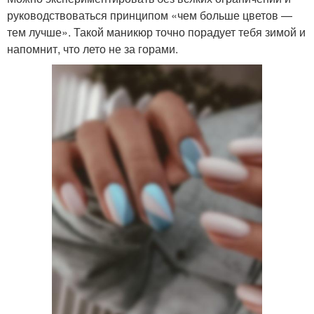
руководствоваться принципом «чем больше цветов —
тем лучше». Такой маникюр точно порадует тебя зимой и
напомнит, что лето не за горами.