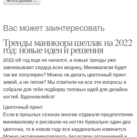
читать дальше →
Вас может заинтересовать
Тренды маникюра шеллак на 2022
год: новые идеи и решения
2022-ой год еще не начался, а новые тренды уже
завоевывают сердца всех модниц. Минимализм будет
так же популярен? Можно ли делать цветочный принт
зимой, а не летом? Мы ответили на все эти вопросы и
собрали для тебя подборку топовых идей для дизайна
ногтей. Вдохновляйся!
Цветочный принт
Если в прошлых сезонах многие отдавали предпочтение
минимализму и рисовали на ногтях буквально один-два
цветочка, то в новом году все кардинально изменится.
Можно экспериментировать без всяких ограничений и