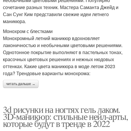
необычными цветовыми решениями. Популярно
сочетание разных техник. Мастера Саманта Джейд и
Сан Сунг Ким представили свежие идеи летнего
маникюра.
Монохром с блестками
Монохромный летний маникюр вдохновляет
лаконичностью и необычными цветовыми решениями.
Однотонное покрытие выполняют в пастельных тонах,
красочных цветовых решениях и нежных нюдовых
оттенках. Какие цвета маникюра в моде летом 2023
года? Трендовые варианты монохрома:
читать дальше →
3d рисунки на ногтях гель лаком.
3D-маникюр: стильные нейл-арты,
которые будут в тренде в 2022