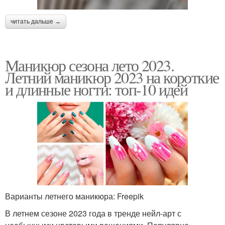
читать дальше →
Маникюр сезона лето 2023.
Летний маникюр 2023 на короткие
и длинные ногти: топ-10 идей
Варианты летнего маникюра: Freepik
В летнем сезоне 2023 года в тренде нейл-арт с