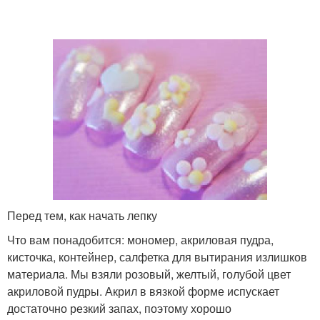
Перед тем, как начать лепку
Что вам понадобится: мономер, акриловая пудра,
кисточка, контейнер, салфетка для вытирания излишков
материала. Мы взяли розовый, желтый, голубой цвет
акриловой пудры. Акрил в вязкой форме испускает
достаточно резкий запах, поэтому хорошо