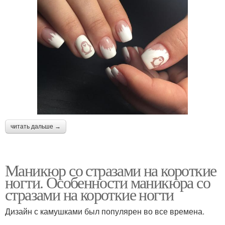
читать дальше →
Маникюр со стразами на короткие
ногти. Особенности маникюра со
стразами на короткие ногти
Дизайн с камушками был популярен во все времена.