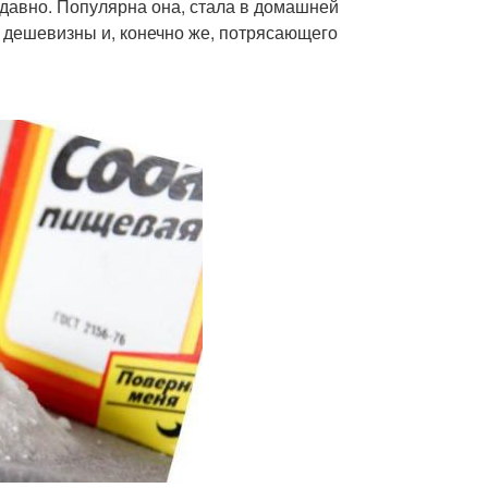
давно. Популярна она, стала в домашней
, дешевизны и, конечно же, потрясающего