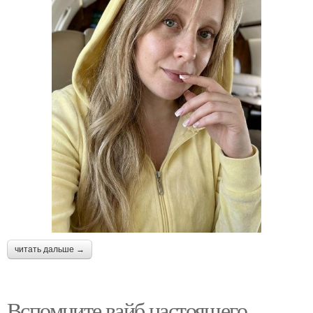
читать дальше →
Вспомните вайб настоящего