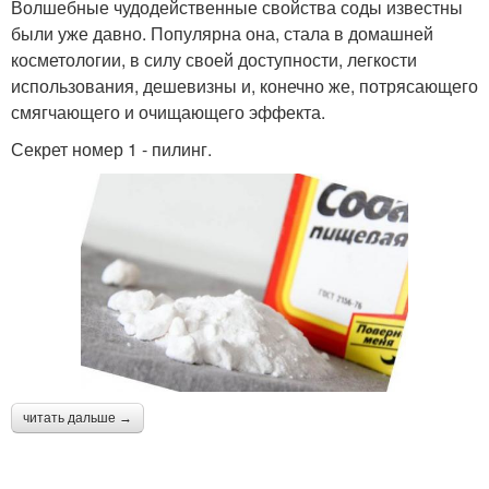
Волшебные чудодейственные свойства соды известны
были уже давно. Популярна она, стала в домашней
косметологии, в силу своей доступности, легкости
использования, дешевизны и, конечно же, потрясающего
смягчающего и очищающего эффекта.
Секрет номер 1 - пилинг.
читать дальше →