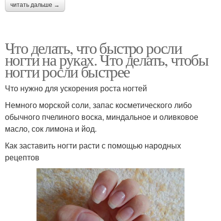
читать дальше →
Что делать, что быстро росли
ногти на руках. Что делать, чтобы
ногти росли быстрее
Что нужно для ускорения роста ногтей
Немного морской соли, запас косметического либо
обычного пчелиного воска, миндальное и оливковое
масло, сок лимона и йод.
Как заставить ногти расти с помощью народных
рецептов