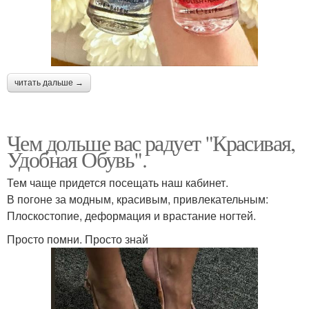
читать дальше →
Чем дольше вас радует "Красивая,
Удобная Обувь".
Тем чаще придется посещать наш кабинет.
В погоне за модным, красивым, привлекательным:
Плоскостопие, деформация и врастание ногтей.
Просто помни. Просто знай