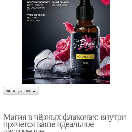
читать дальше →
Магия в чёрных флаконах: внутри
прячется ваше идеальное
настроение.