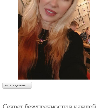
читать дальше →
Секрет безупречности в каждой