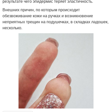
результате чего эпидермис теряет эластичность.
Внешних причин, по которым происходит
обезвоживание кожи на ручках и возникновение
неприятных трещин на подушечках, в складках ладошек,
несколько.