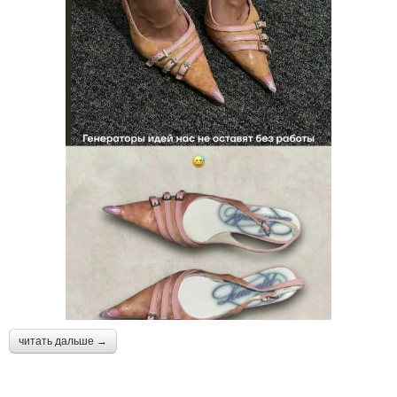
читать дальше →