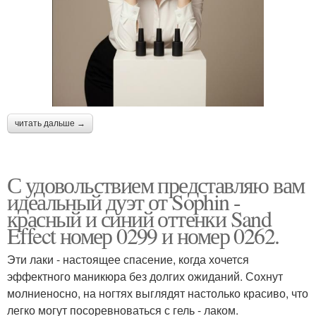
читать дальше →
С удовольствием представляю вам
идеальный дуэт от Sophin -
красный и синий оттенки Sand
Effect номер 0299 и номер 0262.
Эти лаки - настоящее спасение, когда хочется
эффектного маникюра без долгих ожиданий. Сохнут
молниеносно, на ногтях выглядят настолько красиво, что
легко могут посоревноваться с гель - лаком.