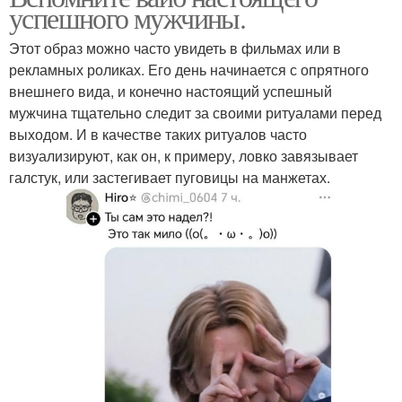
успешного мужчины.
Этот образ можно часто увидеть в фильмах или в
рекламных роликах. Его день начинается с опрятного
внешнего вида, и конечно настоящий успешный
мужчина тщательно следит за своими ритуалами перед
выходом. И в качестве таких ритуалов часто
визуализируют, как он, к примеру, ловко завязывает
галстук, или застегивает пуговицы на манжетах.