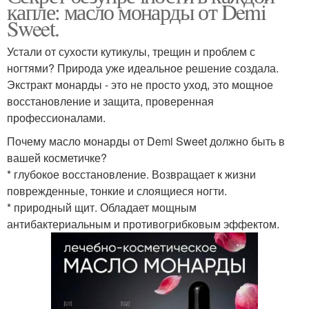
капле: масло монарды от Demi
Sweet.
Устали от сухости кутикулы, трещин и проблем с
ногтями? Природа уже идеальное решение создала.
Экстракт монарды - это не просто уход, это мощное
восстановление и защита, проверенная
профессионалами.
Почему масло монарды от Demi Sweet должно быть в
вашей косметичке?
* глубокое восстановление. Возвращает к жизни
поврежденные, тонкие и слоящиеся ногти.
* природный щит. Обладает мощным
антибактериальным и противогрибковым эффектом.