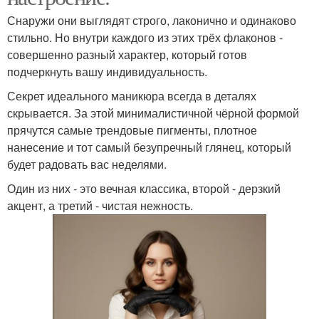
Снаружи они выглядят строго, лаконично и одинаково
стильно. Но внутри каждого из этих трёх флаконов -
совершенно разный характер, который готов
подчеркнуть вашу индивидуальность.
Секрет идеального маникюра всегда в деталях
скрывается. За этой минималистичной чёрной формой
прячутся самые трендовые пигменты, плотное
нанесение и тот самый безупречный глянец, который
будет радовать вас неделями.
Один из них - это вечная классика, второй - дерзкий
акцент, а третий - чистая нежность.