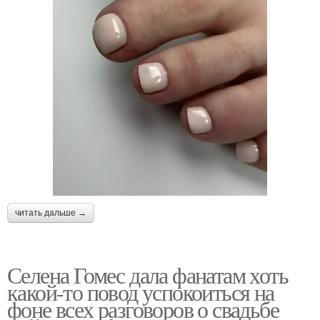
читать дальше →
Селена Гомес дала фанатам хоть
какой-то повод успокоиться на
фоне всех разговоров о свадьбе