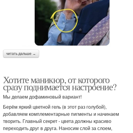
читать дальше →
Хотите маникюр, от которого
сразу поднимается настроение?
Мы делаем дофаминовый вариант!
Берём яркий цветной гель (в этот раз голубой),
добавляем комплементарные пигменты и начинаем
творить. Главный секрет - цвета должны красиво
переходить друг в друга. Наносим слой за слоем,