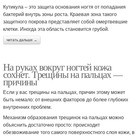
Кутикула – это защита основания ногтя от попадания
бактерий внутрь зоны роста. Краевая зона такого
защитного покрова представляет собой омертвевшие
клетки. Иногда эта область становится грубой.
читать дальше →
На руках вокруг ногтей кожа
сохнет. Трещины на пальцах —
причины
Если у вас трещины на пальцах, причин этому может
быть немало: от внешних факторов до более глубоких
внутренних проблем.
Механизм образования трещинок на пальцах можно
объяснить достаточно просто: происходит
обезвоживание того самого поверхностного слоя кожи, в