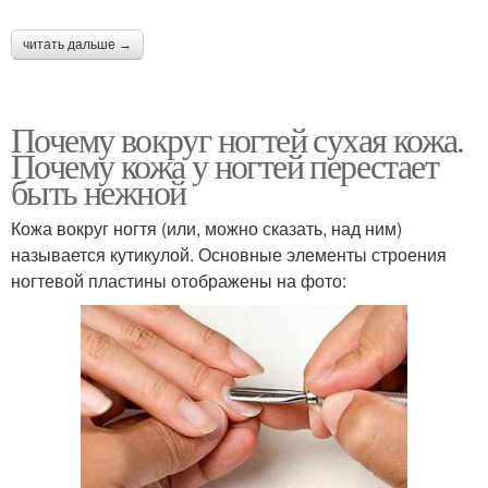
читать дальше →
Почему вокруг ногтей сухая кожа.
Почему кожа у ногтей перестает
быть нежной
Кожа вокруг ногтя (или, можно сказать, над ним)
называется кутикулой. Основные элементы строения
ногтевой пластины отображены на фото: