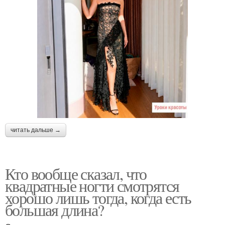
читать дальше →
Кто вообще сказал, что
квадратные ногти смотрятся
хорошо лишь тогда, когда есть
большая длина?