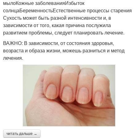
мылоКожные заболеванияИзбыток
солнцаБеременностьЕстественные процессы старения
Сухость может быть разной интенсивности и, в
зависимости от того, какая причина послужила
развитием проблемы, следует планировать лечение.
ВАЖНО: В зависимости, от состояния здоровья,
возраста и образа жизни, можешь разниться и метод
лечения.
читать дальше →