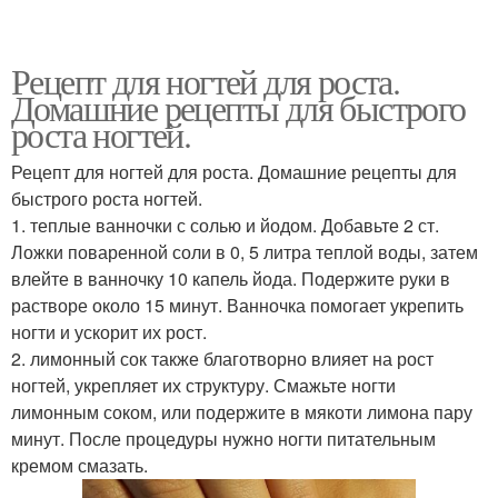
Рецепт для ногтей для роста.
Домашние рецепты для быстрого
роста ногтей.
Рецепт для ногтей для роста. Домашние рецепты для
быстрого роста ногтей.
1. теплые ванночки с солью и йодом. Добавьте 2 ст.
Ложки поваренной соли в 0, 5 литра теплой воды, затем
влейте в ванночку 10 капель йода. Подержите руки в
растворе около 15 минут. Ванночка помогает укрепить
ногти и ускорит их рост.
2. лимонный сок также благотворно влияет на рост
ногтей, укрепляет их структуру. Смажьте ногти
лимонным соком, или подержите в мякоти лимона пару
минут. После процедуры нужно ногти питательным
кремом смазать.