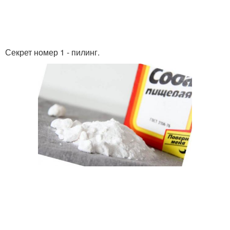
Секрет номер 1 - пилинг.