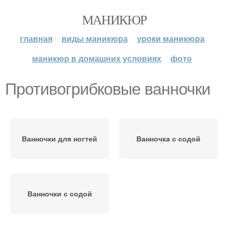
МАНИКЮР
главная
виды маникюра
уроки маникюра
маникюр в домашних условиях
фото
Противогрибковые ванночки
Ванночки для ногтей
Ванночка с содой
Ванночки с содой