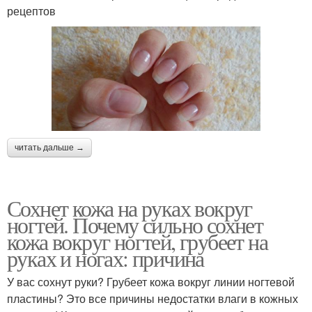
рецептов
читать дальше →
Сохнет кожа на руках вокруг
ногтей. Почему сильно сохнет
кожа вокруг ногтей, грубеет на
руках и ногах: причина
У вас сохнут руки? Грубеет кожа вокруг линии ногтевой
пластины? Это все причины недостатки влаги в кожных