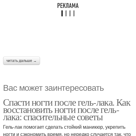
читать дальше →
Вас может заинтересовать
Спасти ногти после гель-лака. Как
восстановить ногти после гель-
лака: спасительные советы
Гель-лак помогает сделать стойкий маникюр, укрепить
ногти и сэкономить время, но нередко случается так, что