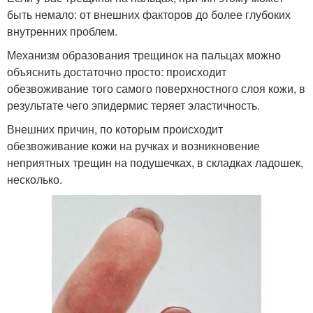
быть немало: от внешних факторов до более глубоких
внутренних проблем.
Механизм образования трещинок на пальцах можно
объяснить достаточно просто: происходит
обезвоживание того самого поверхностного слоя кожи, в
результате чего эпидермис теряет эластичность.
Внешних причин, по которым происходит
обезвоживание кожи на ручках и возникновение
неприятных трещин на подушечках, в складках ладошек,
несколько.