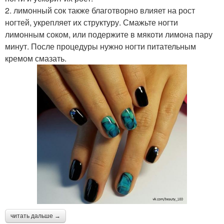
2. лимонный сок также благотворно влияет на рост
ногтей, укрепляет их структуру. Смажьте ногти
лимонным соком, или подержите в мякоти лимона пару
минут. После процедуры нужно ногти питательным
кремом смазать.
читать дальше →