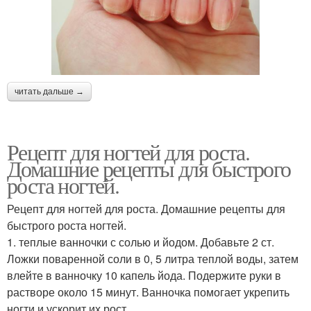
читать дальше →
Рецепт для ногтей для роста.
Домашние рецепты для быстрого
роста ногтей.
Рецепт для ногтей для роста. Домашние рецепты для
быстрого роста ногтей.
1. теплые ванночки с солью и йодом. Добавьте 2 ст.
Ложки поваренной соли в 0, 5 литра теплой воды, затем
влейте в ванночку 10 капель йода. Подержите руки в
растворе около 15 минут. Ванночка помогает укрепить
ногти и ускорит их рост.