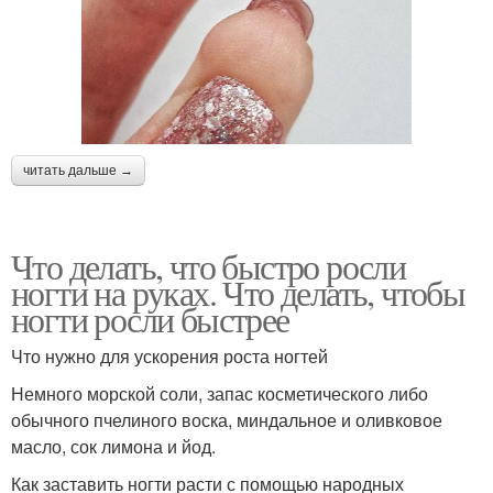
читать дальше →
Что делать, что быстро росли
ногти на руках. Что делать, чтобы
ногти росли быстрее
Что нужно для ускорения роста ногтей
Немного морской соли, запас косметического либо
обычного пчелиного воска, миндальное и оливковое
масло, сок лимона и йод.
Как заставить ногти расти с помощью народных