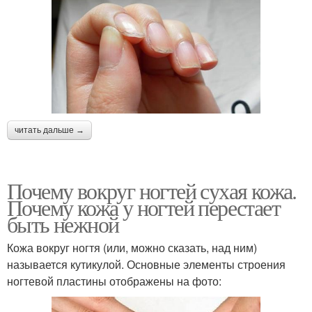
читать дальше →
Почему вокруг ногтей сухая кожа.
Почему кожа у ногтей перестает
быть нежной
Кожа вокруг ногтя (или, можно сказать, над ним)
называется кутикулой. Основные элементы строения
ногтевой пластины отображены на фото: