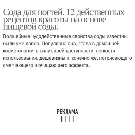
Сода для ногтей. 12 действенных
рецептов красоты на основе
пищевой соды.
Волшебные чудодейственные свойства соды известны
были уже давно. Популярна она, стала в домашней
косметологии, в силу своей доступности, легкости
использования, дешевизны и, конечно же, потрясающего
смягчающего и очищающего эффекта.