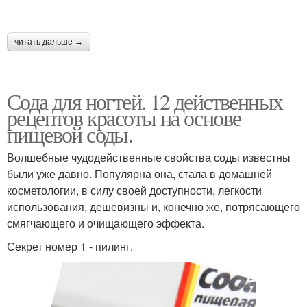
читать дальше →
Сода для ногтей. 12 действенных
рецептов красоты на основе
пищевой соды.
Волшебные чудодейственные свойства соды известны
были уже давно. Популярна она, стала в домашней
косметологии, в силу своей доступности, легкости
использования, дешевизны и, конечно же, потрясающего
смягчающего и очищающего эффекта.
Секрет номер 1 - пилинг.