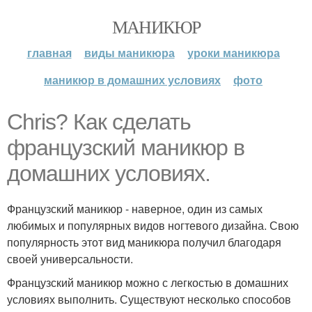
МАНИКЮР
главная
виды маникюра
уроки маникюра
маникюр в домашних условиях
фото
Chris? Как сделать
французский маникюр в
домашних условиях.
Французский маникюр - наверное, один из самых
любимых и популярных видов ногтевого дизайна. Свою
популярность этот вид маникюра получил благодаря
своей универсальности.
Французский маникюр можно с легкостью в домашних
условиях выполнить. Существуют несколько способов