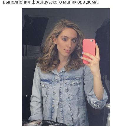
выполнения французского маникюра дома.