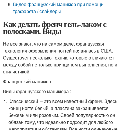
Видео французский маникюр при помощи
трафарета / слайдеры
Как делать френч гель-лаком с
полосками. Виды
Не все знают, что на самом деле, французская
технология оформления ногтей появилась в США.
Существует несколько техник, которые отличаются
между собой не только принципом выполнения, но и
стилистикой.
Французский маникюр
Виды французского маникюра :
Классический – это всем известный френч. Здесь
конец ногтя белый, а пластина закрашивается
бежевым или розовым. Своей популярностью он
обязан тому, что идеально подходит для любого
мероприятия и обстановки. Все ногти одинаковые,