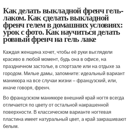
Как делать выкладной френч гель-
лаком. Как сделать выкладной
френч гелем в домашних условиях:
урок с фото. Как научиться делать
ровный френч на гель лаке
Каждая женщина хочет, чтобы её руки выглядели
красиво в любой момент, будь она в офисе, на
праздничном застолье, в спортзале или на отдыхе за
городом. Милые дамы, запомните: идеальный вариант
маникюра на все случаи жизни – французский, или,
иначе говоря, френч.
Во французском маникюре внешний край ногтя всегда
отличается по цвету от остальной накрашенной
поверхности. В классическом варианте ногтевая
пластина имеет натуральный цвет, а край закрашивают
белым.