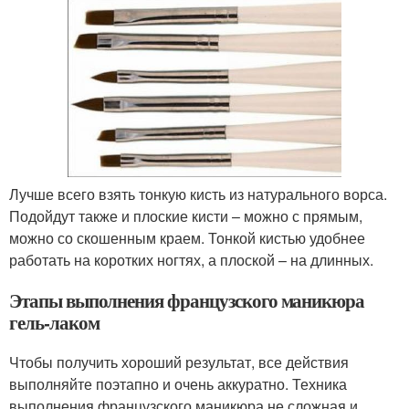
Лучше всего взять тонкую кисть из натурального ворса.
Подойдут также и плоские кисти – можно с прямым,
можно со скошенным краем. Тонкой кистью удобнее
работать на коротких ногтях, а плоской – на длинных.
Этапы выполнения французского маникюра
гель-лаком
Чтобы получить хороший результат, все действия
выполняйте поэтапно и очень аккуратно. Техника
выполнения французского маникюра не сложная и