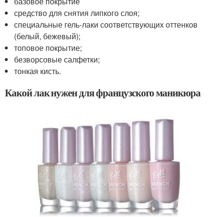
базовое покрытие
средство для снятия липкого слоя;
специальные гель-лаки соответствующих оттенков
(белый, бежевый);
топовое покрытие;
безворсовые салфетки;
тонкая кисть.
Какой лак нужен для французского маникюра