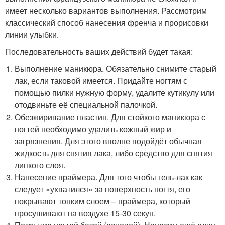
имеет несколько вариантов выполнения. Рассмотрим
классический способ нанесения френча и прорисовки
линии улыбки.
Последовательность ваших действий будет такая:
Выполнение маникюра. Обязательно снимите старый
лак, если таковой имеется. Придайте ногтям с
помощью пилки нужную форму, удалите кутикулу или
отодвиньте её специальной палочкой.
Обезжиривание пластин. Для стойкого маникюра с
ногтей необходимо удалить кожный жир и
загрязнения. Для этого вполне подойдёт обычная
жидкость для снятия лака, либо средство для снятия
липкого слоя.
Нанесение праймера. Для того чтобы гель-лак как
следует «ухватился» за поверхность ногтя, его
покрывают тонким слоем – праймера, который
просушивают на воздухе 15-30 секун.