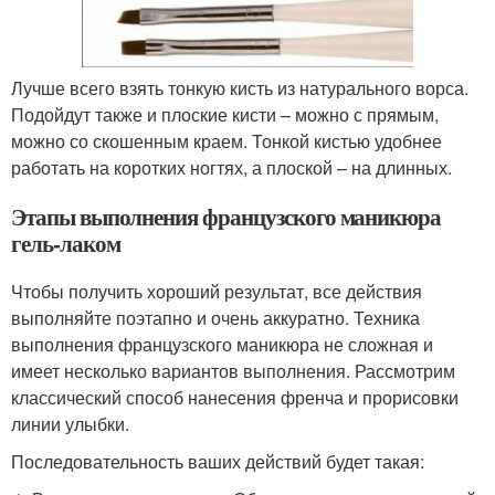
Лучше всего взять тонкую кисть из натурального ворса.
Подойдут также и плоские кисти – можно с прямым,
можно со скошенным краем. Тонкой кистью удобнее
работать на коротких ногтях, а плоской – на длинных.
Этапы выполнения французского маникюра
гель-лаком
Чтобы получить хороший результат, все действия
выполняйте поэтапно и очень аккуратно. Техника
выполнения французского маникюра не сложная и
имеет несколько вариантов выполнения. Рассмотрим
классический способ нанесения френча и прорисовки
линии улыбки.
Последовательность ваших действий будет такая: