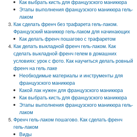
Как выбрать кисть для французского маникюра
Этапы выполнения французского маникюра гель-
лаком
Как сделать френч без трафарета гель-лаком.
Французский маникюр гель-лаком для начинающих
Как делать френч пошагово с трафаретом
Как делать выкладной френч гель-лаком. Как
сделать выкладной френч гелем в домашних
условиях: урок с фото. Как научиться делать ровный
френч на гель лаке
Необходимые материалы и инструменты для
французского маникюра
Какой лак нужен для французского маникюра
Как выбрать кисть для французского маникюра
Этапы выполнения французского маникюра гель-
лаком
Френч гель-лаком пошагово. Как сделать френч
гель-лаком
Виды