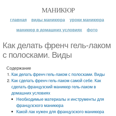
МАНИКЮР
главная
виды маникюра
уроки маникюра
маникюр в домашних условиях
фото
Как делать френч гель-лаком
с полосками. Виды
Содержание
Как делать френч гель-лаком с полосками. Виды
Как сделать френч гель-лаком самой себе. Как
сделать французский маникюр гель-лаком в
домашних условиях
Необходимые материалы и инструменты для
французского маникюра
Какой лак нужен для французского маникюра