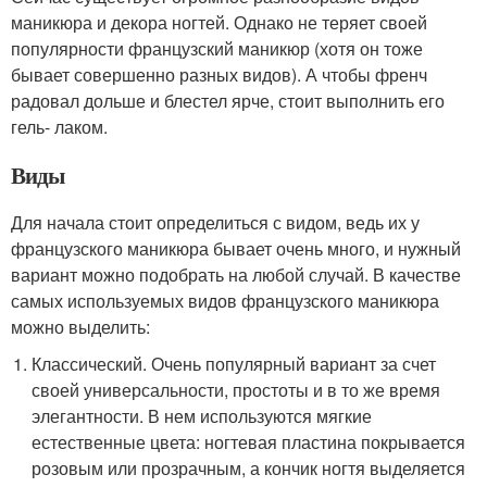
маникюра и декора ногтей. Однако не теряет своей
популярности французский маникюр (хотя он тоже
бывает совершенно разных видов). А чтобы френч
радовал дольше и блестел ярче, стоит выполнить его
гель- лаком.
Виды
Для начала стоит определиться с видом, ведь их у
французского маникюра бывает очень много, и нужный
вариант можно подобрать на любой случай. В качестве
самых используемых видов французского маникюра
можно выделить:
Классический. Очень популярный вариант за счет
своей универсальности, простоты и в то же время
элегантности. В нем используются мягкие
естественные цвета: ногтевая пластина покрывается
розовым или прозрачным, а кончик ногтя выделяется