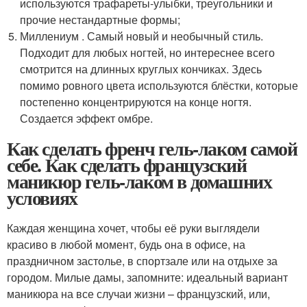
используются трафареты-улыбки, треугольники и
прочие нестандартные формы;
Миллениум . Самый новый и необычный стиль.
Подходит для любых ногтей, но интереснее всего
смотрится на длинных круглых кончиках. Здесь
помимо ровного цвета используются блёстки, которые
постепенно концентрируются на конце ногтя.
Создается эффект омбре.
Как сделать френч гель-лаком самой
себе. Как сделать французский
маникюр гель-лаком в домашних
условиях
Каждая женщина хочет, чтобы её руки выглядели
красиво в любой момент, будь она в офисе, на
праздничном застолье, в спортзале или на отдыхе за
городом. Милые дамы, запомните: идеальный вариант
маникюра на все случаи жизни – французский, или,