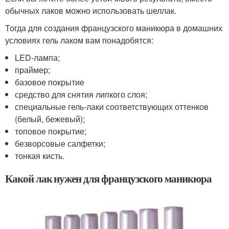
обычных лаков можно использовать шеллак.
Тогда для создания французского маникюра в домашних
условиях гель лаком вам понадобятся:
LED-лампа;
праймер;
базовое покрытие
средство для снятия липкого слоя;
специальные гель-лаки соответствующих оттенков
(белый, бежевый);
топовое покрытие;
безворсовые салфетки;
тонкая кисть.
Какой лак нужен для французского маникюра