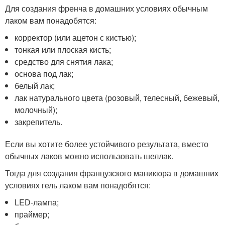
Для создания френча в домашних условиях обычным
лаком вам понадобятся:
корректор (или ацетон с кистью);
тонкая или плоская кисть;
средство для снятия лака;
основа под лак;
белый лак;
лак натурального цвета (розовый, телесный, бежевый,
молочный);
закрепитель.
Если вы хотите более устойчивого результата, вместо
обычных лаков можно использовать шеллак.
Тогда для создания французского маникюра в домашних
условиях гель лаком вам понадобятся:
LED-лампа;
праймер;