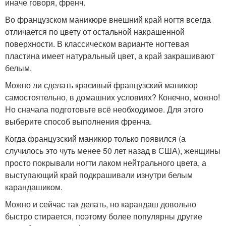
иначе говоря, френч.
Во французском маникюре внешний край ногтя всегда
отличается по цвету от остальной накрашенной
поверхности. В классическом варианте ногтевая
пластина имеет натуральный цвет, а край закрашивают
белым.
Можно ли сделать красивый французский маникюр
самостоятельно, в домашних условиях? Конечно, можно!
Но сначала подготовьте всё необходимое. Для этого
выберите способ выполнения френча.
Когда французский маникюр только появился (а
случилось это чуть менее 50 лет назад в США), женщины
просто покрывали ногти лаком нейтрального цвета, а
выступающий край подкрашивали изнутри белым
карандашиком.
Можно и сейчас так делать, но карандаш довольно
быстро стирается, поэтому более популярны другие