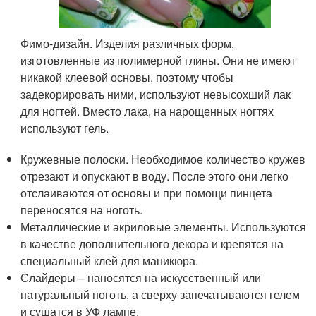
Фимо-дизайн. Изделия различных форм,
изготовленные из полимерной глины. Они не имеют
никакой клеевой основы, поэтому чтобы
задекорировать ними, используют невысохший лак
для ногтей. Вместо лака, на нарощенных ногтях
используют гель.
Кружевные полоски. Необходимое количество кружев
отрезают и опускают в воду. После этого они легко
отслаиваются от основы и при помощи пинцета
переносятся на ноготь.
Металлические и акриловые элементы. Используются
в качестве дополнительного декора и крепятся на
специальный клей для маникюра.
Слайдеры – наносятся на искусственный или
натуральный ноготь, а сверху запечатываются гелем
и сушатся в УФ лампе.