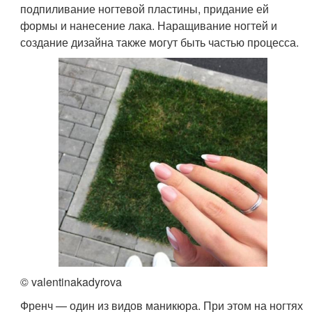
подпиливание ногтевой пластины, придание ей
формы и нанесение лака. Наращивание ногтей и
создание дизайна также могут быть частью процесса.
© valentinakadyrova
Френч — один из видов маникюра. При этом на ногтях