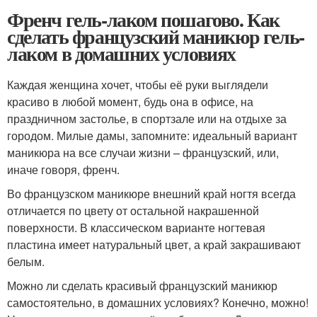
Френч гель-лаком пошагово. Как
сделать французский маникюр гель-
лаком в домашних условиях
Каждая женщина хочет, чтобы её руки выглядели
красиво в любой момент, будь она в офисе, на
праздничном застолье, в спортзале или на отдыхе за
городом. Милые дамы, запомните: идеальный вариант
маникюра на все случаи жизни – французский, или,
иначе говоря, френч.
Во французском маникюре внешний край ногтя всегда
отличается по цвету от остальной накрашенной
поверхности. В классическом варианте ногтевая
пластина имеет натуральный цвет, а край закрашивают
белым.
Можно ли сделать красивый французский маникюр
самостоятельно, в домашних условиях? Конечно, можно!