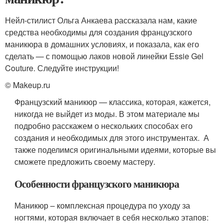
Нейл-стилист Ольга Анкаева рассказала нам, какие
средства необходимы для создания французского
маникюра в домашних условиях, и показала, как его
сделать — с помощью лаков новой линейки Essie Gel
Couture. Следуйте инструкции!
© Makeup.ru
Французский маникюр — классика, которая, кажется,
никогда не выйдет из моды. В этом материале мы
подробно расскажем о нескольких способах его
создания и необходимых для этого инструментах. А
также поделимся оригинальными идеями, которые вы
сможете предложить своему мастеру.
Особенности французского маникюра
Маникюр – комплексная процедура по уходу за
ногтями, которая включает в себя несколько этапов: