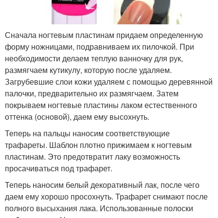
Сначала ногтевым пластинам придаем определенную
форму ножницами, подравниваем их пилочкой. При
необходимости делаем теплую ванночку для рук,
размягчаем кутикулу, которую после удаляем.
Загрубевшие слои кожи удаляем с помощью деревянной
палочки, предварительно их размягчаем. Затем
покрываем ногтевые пластины лаком естественного
оттенка (основой), даем ему высохнуть.
Теперь на пальцы наносим соответствующие
трафареты. Шаблон плотно прижимаем к ногтевым
пластинам. Это предотвратит лаку возможность
просачиваться под трафарет.
Теперь наносим белый декоративный лак, после чего
даем ему хорошо просохнуть. Трафарет снимают после
полного высыхания лака. Использованные полоски