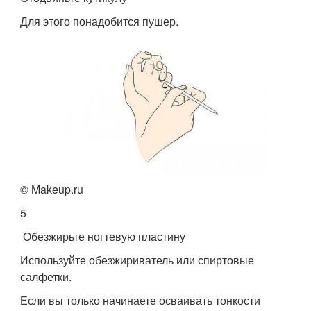
Для этого понадобится пушер.
© Makeup.ru
5
Обезжирьте ногтевую пластину
Используйте обезжириватель или спиртовые
салфетки.
Если вы только начинаете осваивать тонкости