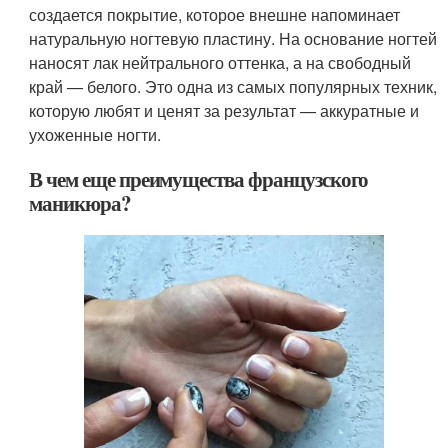
создается покрытие, которое внешне напоминает
натуральную ногтевую пластину. На основание ногтей
наносят лак нейтрального оттенка, а на свободный
край — белого. Это одна из самых популярных техник,
которую любят и ценят за результат — аккуратные и
ухоженные ногти.
В чем еще преимущества французского
маникюра?