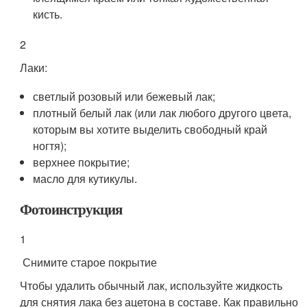
кисть.
2
Лаки:
светлый розовый или бежевый лак;
плотный белый лак (или лак любого другого цвета,
которым вы хотите выделить свободный край
ногтя);
верхнее покрытие;
масло для кутикулы.
Фотоинструкция
1
Снимите старое покрытие
Чтобы удалить обычный лак, используйте жидкость
для снятия лака без ацетона в составе. Как правильно