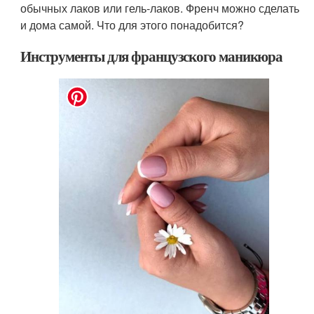
обычных лаков или гель-лаков. Френч можно сделать
и дома самой. Что для этого понадобится?
Инструменты для французского маникюра