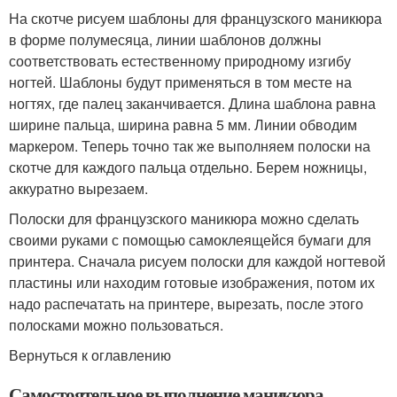
На скотче рисуем шаблоны для французского маникюра
в форме полумесяца, линии шаблонов должны
соответствовать естественному природному изгибу
ногтей. Шаблоны будут применяться в том месте на
ногтях, где палец заканчивается. Длина шаблона равна
ширине пальца, ширина равна 5 мм. Линии обводим
маркером. Теперь точно так же выполняем полоски на
скотче для каждого пальца отдельно. Берем ножницы,
аккуратно вырезаем.
Полоски для французского маникюра можно сделать
своими руками с помощью самоклеящейся бумаги для
принтера. Сначала рисуем полоски для каждой ногтевой
пластины или находим готовые изображения, потом их
надо распечатать на принтере, вырезать, после этого
полосками можно пользоваться.
Вернуться к оглавлению
Самостоятельное выполнение маникюра