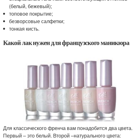
(белый, бежевый);
топовое покрытие;
безворсовые салфетки;
тонкая кисть.
Какой лак нужен для французского маникюра
Для классического френча вам понадобится два цвета.
Первый – это белый. Второй –натурального цвета: