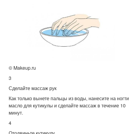
© Makeup.ru
3
Сделайте массаж рук
Как только вынете пальцы из воды, нанесите на ногти
масло для кутикулы и сделайте массаж в течение 10
минут.
4
Отодвиньте кутикулу