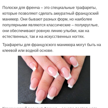
Полоски для френча – это специальные трафареты,
которые позволяют сделать аккуратный французский
маникюр. Они бывают разных форм, но наиболее
популярными являются классические – полукруглые,
они обеспечивают ровную линию улыбки, как на
естественных, так и на искусственных ногтях.
Трафареты для французского маникюра могут быть на
клеевой или водной основе.