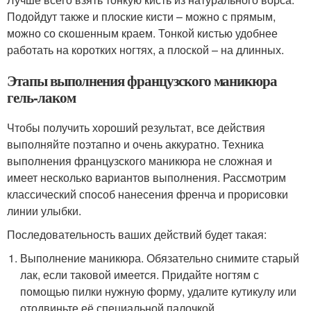
Подойдут также и плоские кисти – можно с прямым,
можно со скошенным краем. Тонкой кистью удобнее
работать на коротких ногтях, а плоской – на длинных.
Этапы выполнения французского маникюра
гель-лаком
Чтобы получить хороший результат, все действия
выполняйте поэтапно и очень аккуратно. Техника
выполнения французского маникюра не сложная и
имеет несколько вариантов выполнения. Рассмотрим
классический способ нанесения френча и прорисовки
линии улыбки.
Последовательность ваших действий будет такая:
Выполнение маникюра. Обязательно снимите старый
лак, если таковой имеется. Придайте ногтям с
помощью пилки нужную форму, удалите кутикулу или
отодвиньте её специальной палочкой.