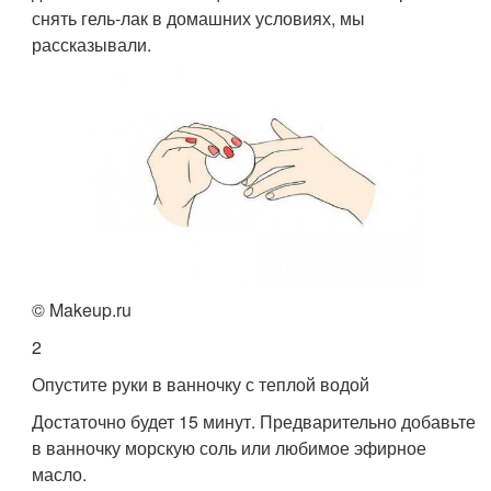
снять гель-лак в домашних условиях, мы
рассказывали.
© Makeup.ru
2
Опустите руки в ванночку с теплой водой
Достаточно будет 15 минут. Предварительно добавьте
в ванночку морскую соль или любимое эфирное
масло.