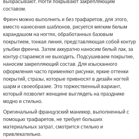
выбрасывают. Ногти покрывают закрепляющим
составом.
Френч можно выполнить и без трафаретов, для этого,
вместо нанесения шаблонов, рисуется мягким белым
карандашом на ногтях, обработанных базовым
покрытием, тонкая линия, представляющая собой контур
улыбки френча. Затем аккуратно наносим белый лак, за
контур стараемся не выходить. Подсушиваем покрытие,
наносим закрепляющий состав. Для изысканного
оформления часто применяют рисунки, яркие оттенки
покрытий, стразы, которые привносят в дизайн ногтей
шарм и своеобразие. Это торжественный вариант,
который позволит женщине выглядеть на празднике
модно и стильно.
Оригинальный французский маникюр, выполненный с
помощью трафаретов, не требует больших
материальных затрат, смотрится стильно и
привлекательно.