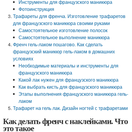
Инструменты для французского маникюра
Фотоинструкция
Трафареты для френча. Изготовление трафаретов
для французского маникюра своими руками
Самостоятельное изготовление полосок
Самостоятельное выполнение маникюра
Френч гель-лаком пошагово. Как сделать
французский маникюр гель-лаком в домашних
условиях
Необходимые материалы и инструменты для
французского маникюра
Какой лак нужен для французского маникюра
Как выбрать кисть для французского маникюра
Этапы выполнения французского маникюра гель-
лаком
Трафарет на гель лак. Дизайн ногтей с трафаретами
Как делать френч с наклейками. Что
это такое