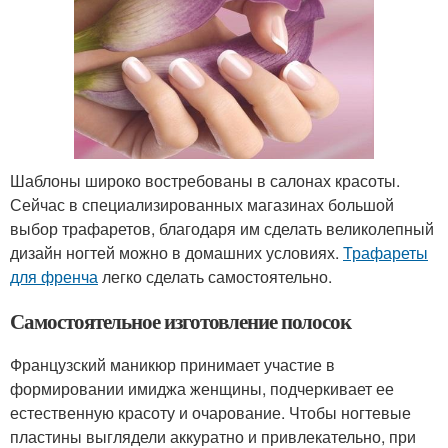
Шаблоны широко востребованы в салонах красоты.
Сейчас в специализированных магазинах большой
выбор трафаретов, благодаря им сделать великолепный
дизайн ногтей можно в домашних условиях.
Трафареты
для френча
легко сделать самостоятельно.
Самостоятельное изготовление полосок
Французский маникюр принимает участие в
формировании имиджа женщины, подчеркивает ее
естественную красоту и очарование. Чтобы ногтевые
пластины выглядели аккуратно и привлекательно, при