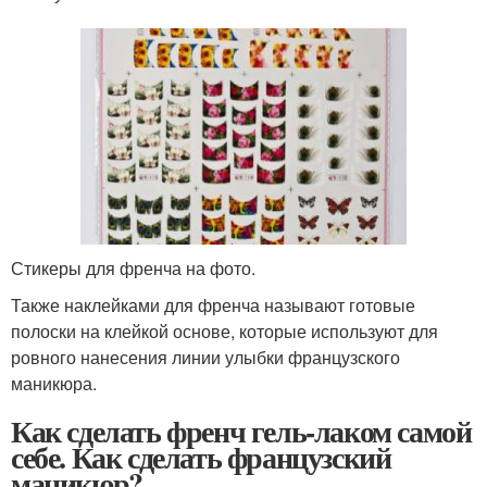
Стикеры для френча на фото.
Также наклейками для френча называют готовые
полоски на клейкой основе, которые используют для
ровного нанесения линии улыбки французского
маникюра.
Как сделать френч гель-лаком самой
себе. Как сделать французский
маникюр?