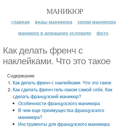
МАНИКЮР
главная
виды маникюра
уроки маникюра
маникюр в домашних условиях
фото
Как делать френч с
наклейками. Что это такое
Содержание
Как делать френч с наклейками. Что это такое
Как сделать френч гель-лаком самой себе. Как
сделать французский маникюр?
Особенности французского маникюра
В чем еще преимущества французского
маникюра?
Инструменты для французского маникюра