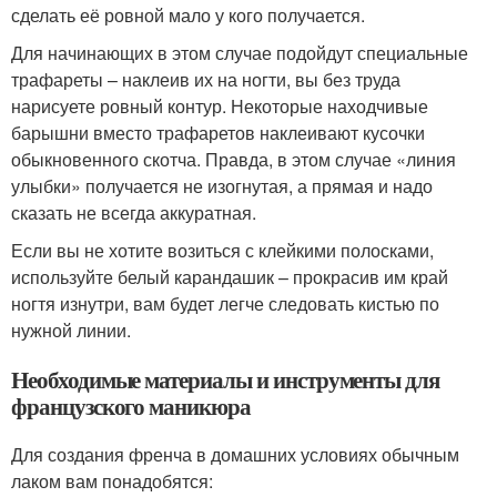
сделать её ровной мало у кого получается.
Для начинающих в этом случае подойдут специальные
трафареты – наклеив их на ногти, вы без труда
нарисуете ровный контур. Некоторые находчивые
барышни вместо трафаретов наклеивают кусочки
обыкновенного скотча. Правда, в этом случае «линия
улыбки» получается не изогнутая, а прямая и надо
сказать не всегда аккуратная.
Если вы не хотите возиться с клейкими полосками,
используйте белый карандашик – прокрасив им край
ногтя изнутри, вам будет легче следовать кистью по
нужной линии.
Необходимые материалы и инструменты для
французского маникюра
Для создания френча в домашних условиях обычным
лаком вам понадобятся: