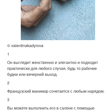
© valentinakadyrova
1
Он выглядит женственно и элегантно и подходит
практически для любого случая, будь то рабочие
будни или вечерний выход.
2
Французский маникюр сочетается с любым нарядом.
3
Вы можете выполнить его в салоне с помощью