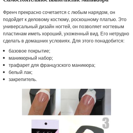
Френч прекрасно сочетается с любым нарядом, он
подойдет к деловому костюму, роскошному платью. Это
универсальный дизайн ногтей, он позволяет ногтевым
пластинам иметь хороший, ухоженный вид. Его нетрудно
сделать в домашних условиях. Для этого понадобится:
базовое покрытие;
маникюрный набор;
трафарет для французского маникюра;
белый лак;
закрепитель.