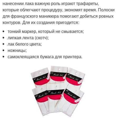
нанесении лака важную роль играют трафареты,
которые облегчают процедуру, экономят время. Полоски
для французского маникюра помогают добиться ровных
контуров. Для их создания пригодится:
тонкий маркер, который не смывается;
липкая лента (скотч);
лак белого цвета;
ножницы;
самоклеящаяся бумага для принтера.