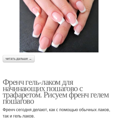
читать дальше →
Френч гель-лаком для
начинающих пошагово с
трафаретом. Рисуем френч гелем
пошагово
Френч сегодня делают, как с помощью обычных лаков,
так и гель лаков.