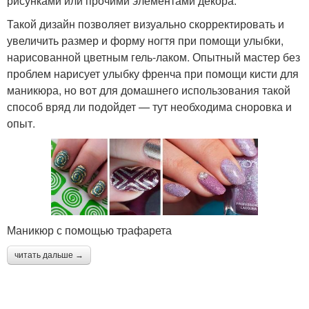
рисунками или прочими элементами декора.
Такой дизайн позволяет визуально скорректировать и
увеличить размер и форму ногтя при помощи улыбки,
нарисованной цветным гель-лаком. Опытный мастер без
проблем нарисует улыбку френча при помощи кисти для
маникюра, но вот для домашнего использования такой
способ вряд ли подойдет — тут необходима сноровка и
опыт.
Маникюр с помощью трафарета
читать дальше →