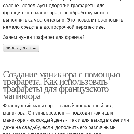
салоне. Используя недорогие трафареты для
французского маникюра, всю обработку можно
выполнить самостоятельно. Это позволит сэкономить
немало средств в долгосрочной перспективе.
Зачем нужен трафарет для френча?
читать дальше →
Создание маникюра с помощью
трафарета. Как использовать
трафареты для французского
маникюра
Французский маникюр — самый популярный вид
маникюра. Он универсален — подходит как и для
маникюра «на каждый день», так и для выход в свет или
даже на свадьбу, если дополнить его различными