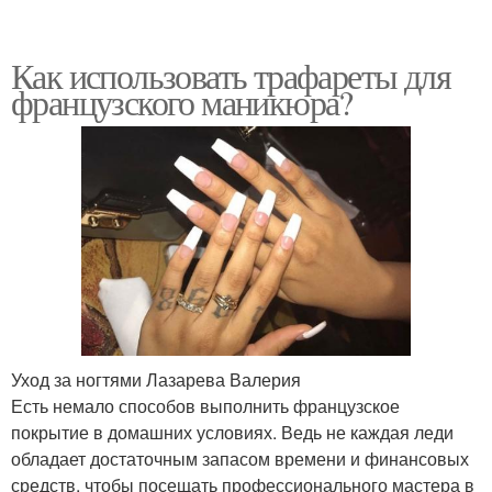
Как использовать трафареты для
французского маникюра?
Уход за ногтями Лазарева Валерия
Есть немало способов выполнить французское
покрытие в домашних условиях. Ведь не каждая леди
обладает достаточным запасом времени и финансовых
средств, чтобы посещать профессионального мастера в