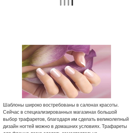
Шаблоны широко востребованы в салонах красоты.
Сейчас в специализированных магазинах большой
выбор трафаретов, благодаря им сделать великолепный
дизайн ногтей можно в домашних условиях. Трафареты