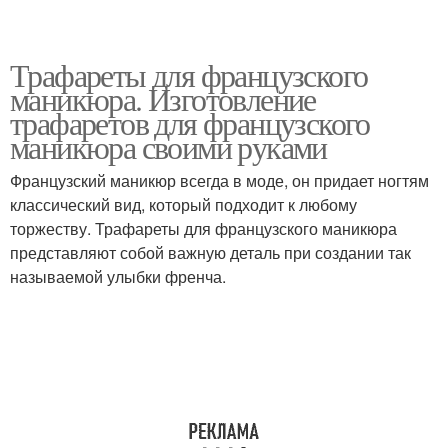
Трафареты для французского
маникюра. Изготовление
трафаретов для французского
маникюра своими руками
Французский маникюр всегда в моде, он придает ногтям
классический вид, который подходит к любому
торжеству. Трафареты для французского маникюра
представляют собой важную деталь при создании так
называемой улыбки френча.