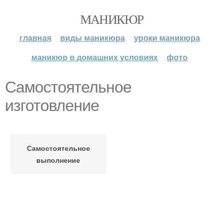
МАНИКЮР
главная
виды маникюра
уроки маникюра
маникюр в домашних условиях
фото
Самостоятельное
изготовление
Самостоятельное
выполнение