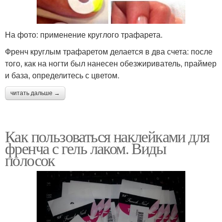
На фото: применение круглого трафарета.
Френч круглым трафаретом делается в два счета: после
того, как на ногти был нанесен обезжириватель, праймер
и база, определитесь с цветом.
читать дальше →
Как пользоваться наклейками для
френча с гель лаком. Виды
полосок