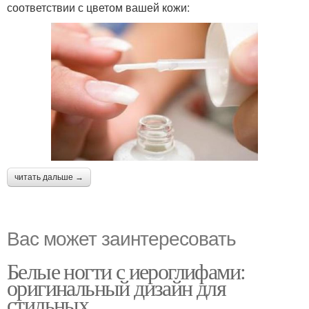
соответствии с цветом вашей кожи:
читать дальше →
Вас может заинтересовать
Белые ногти с иероглифами:
оригинальный дизайн для
стильных