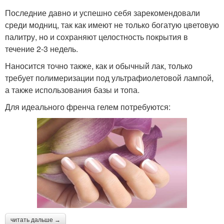
Последние давно и успешно себя зарекомендовали
среди модниц, так как имеют не только богатую цветовую
палитру, но и сохраняют целостность покрытия в
течение 2-3 недель.
Наносится точно также, как и обычный лак, только
требует полимеризации под ультрафиолетовой лампой,
а также использования базы и топа.
Для идеального френча гелем потребуются:
читать дальше →