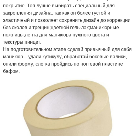
покрытие. Топ лучше выбирать специальный для
закрепления дизайна, так как он более густой и
эластичный и позволяет сохранить дизайн до коррекции
без сколов и трещин;цветной гель-лак;маникюрные
ножницы;лента для маникюра нужного цвета и
текстуры;пинцет.
На подготовительном этапе сделай привычный для себя
маникюр – удали кутикулу, обработай боковые валики,
опили форму, слегка пройдись по ногтевой пластине
бафом.