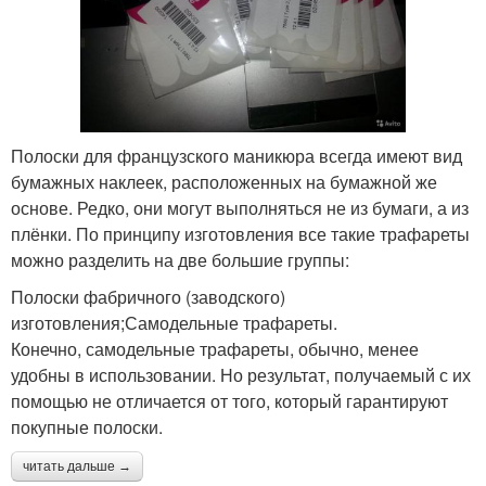
Полоски для французского маникюра всегда имеют вид
бумажных наклеек, расположенных на бумажной же
основе. Редко, они могут выполняться не из бумаги, а из
плёнки. По принципу изготовления все такие трафареты
можно разделить на две большие группы:
Полоски фабричного (заводского)
изготовления;Самодельные трафареты.
Конечно, самодельные трафареты, обычно, менее
удобны в использовании. Но результат, получаемый с их
помощью не отличается от того, который гарантируют
покупные полоски.
читать дальше →