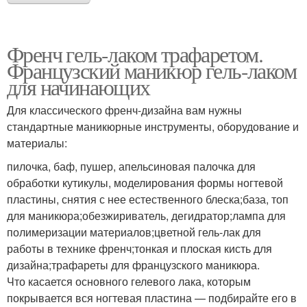
Френч гель-лаком трафаретом.
Французский маникюр гель-лаком
для начинающих
Для классического френч-дизайна вам нужны
стандартные маникюрные инструменты, оборудование и
материалы:
пилочка, баф, пушер, апельсиновая палочка для
обработки кутикулы, моделирования формы ногтевой
пластины, снятия с нее естественного блеска;база, топ
для маникюра;обезжириватель, дегидратор;лампа для
полимеризации материалов;цветной гель-лак для
работы в технике френч;тонкая и плоская кисть для
дизайна;трафареты для французского маникюра.
Что касается основного гелевого лака, которым
покрывается вся ногтевая пластина — подбирайте его в