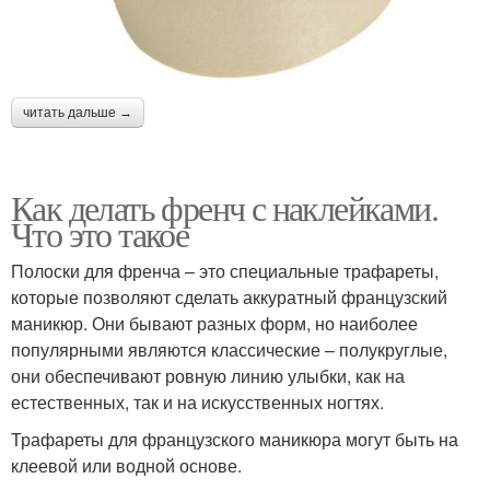
читать дальше →
Как делать френч с наклейками.
Что это такое
Полоски для френча – это специальные трафареты,
которые позволяют сделать аккуратный французский
маникюр. Они бывают разных форм, но наиболее
популярными являются классические – полукруглые,
они обеспечивают ровную линию улыбки, как на
естественных, так и на искусственных ногтях.
Трафареты для французского маникюра могут быть на
клеевой или водной основе.