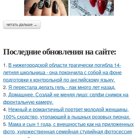
читать дальше →
Последние обновления на сайте:
1.
В нижегородской области трагически погибла 14-
летняя школьница - она покончила с собой на фоне
подготовки к контрольной по английскому языку.
2.
Я перестала делать гель - лак много лет назад.
3.
Домашнее. Создай не меняя лицо: селфи снимок на
фронтальную камеру.
4.
Нежный и романтичный портрет молодой женщины,
100% сходство, утопающей в пышных розовых пионах.
5.
Мама и сын 1 года, с внешностью как на приложенных
фото, художественная семейная студийная фотосессия