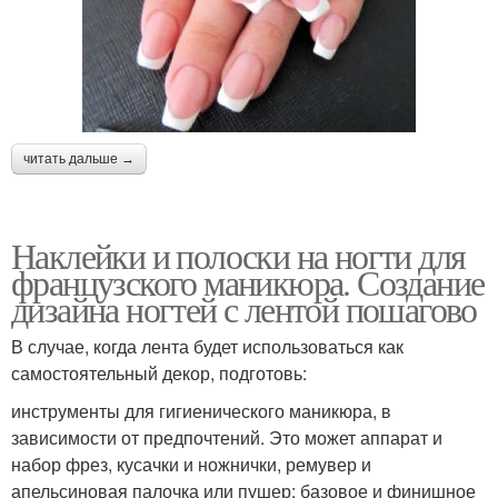
читать дальше →
Наклейки и полоски на ногти для
французского маникюра. Создание
дизайна ногтей с лентой пошагово
В случае, когда лента будет использоваться как
самостоятельный декор, подготовь:
инструменты для гигиенического маникюра, в
зависимости от предпочтений. Это может аппарат и
набор фрез, кусачки и ножнички, ремувер и
апельсиновая палочка или пушер; базовое и финишное