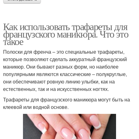
Как использовать трафареты для
французского маникюра. Что это
такое
Полоски для френча – это специальные трафареты,
которые позволяют сделать аккуратный французский
маникюр. Они бывают разных форм, но наиболее
популярными являются классические – полукруглые,
они обеспечивают ровную линию улыбки, как на
естественных, так и на искусственных ногтях.
Трафареты для французского маникюра могут быть на
клеевой или водной основе.