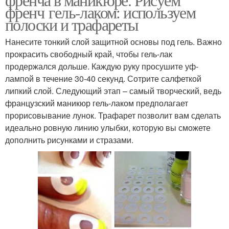
френч гель-лаком: используем
полоски и трафареты
Нанесите тонкий слой защитной основы под гель. Важно
прокрасить свободный край, чтобы гель-лак
продержался дольше. Каждую руку просушите уф-
лампой в течение 30-40 секунд. Сотрите салфеткой
липкий слой. Следующий этап – самый творческий, ведь
французский маникюр гель-лаком предполагает
прорисовывание лунок. Трафарет позволит вам сделать
идеально ровную линию улыбки, которую вы сможете
дополнить рисунками и стразами.