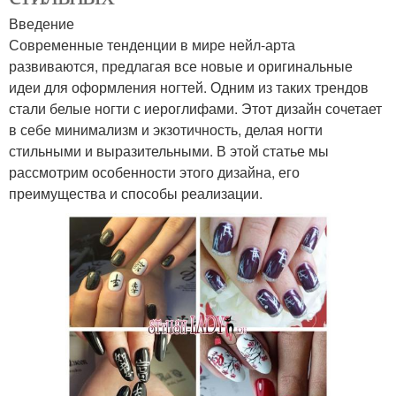
Введение
Современные тенденции в мире нейл-арта
развиваются, предлагая все новые и оригинальные
идеи для оформления ногтей. Одним из таких трендов
стали белые ногти с иероглифами. Этот дизайн сочетает
в себе минимализм и экзотичность, делая ногти
стильными и выразительными. В этой статье мы
рассмотрим особенности этого дизайна, его
преимущества и способы реализации.