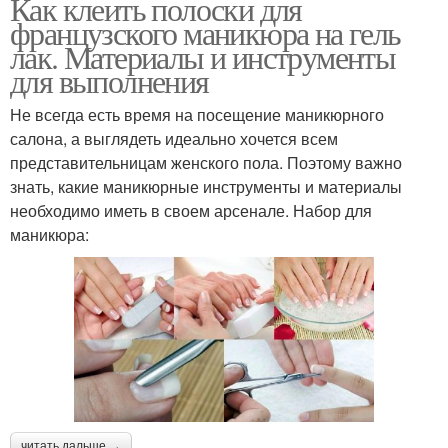
Как клеить полоски для
французского маникюра на гель
лак. Материалы и инструменты
для выполнения
Не всегда есть время на посещение маникюрного
салона, а выглядеть идеально хочется всем
представительницам женского пола. Поэтому важно
знать, какие маникюрные инструменты и материалы
необходимо иметь в своем арсенале. Набор для
маникюра:
читать дальше →