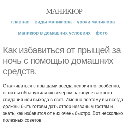
МАНИКЮР
главная
виды маникюра
уроки маникюра
маникюр в домашних условиях
фото
Как избавиться от прыщей за
ночь с помощью домашних
средств.
Сталкиваться с прыщами всегда неприятно, особенно,
если вы обнаружили их вечером накануне важного
свидания или выхода в свет. Именно поэтому вы всегда
должны быть готовы дать отпор незваным гостям и
знать, как избавится от них очень быстро. Вот несколько
полезных советов.