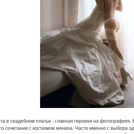
та в свадебном платье - главная героиня на фотографиях. 
его сочетание с костюмом жениха. Часто именно с выбора о