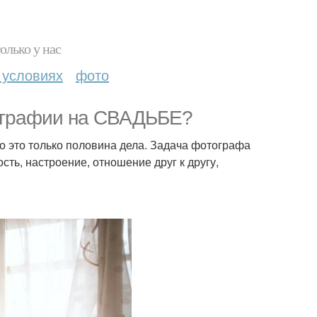
олько у нас
 условиях
фото
тографии на СВАДЬБЕ?
 это только половина дела. Задача фотографа
ть, настроение, отношение друг к другу,