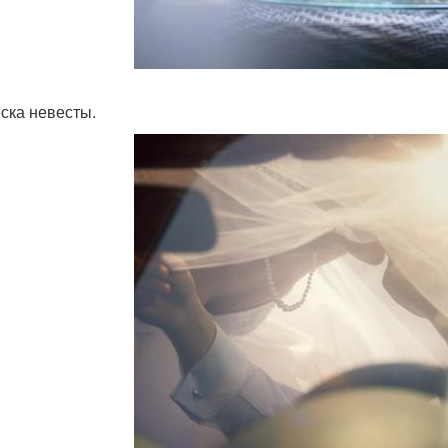
ска невесты.