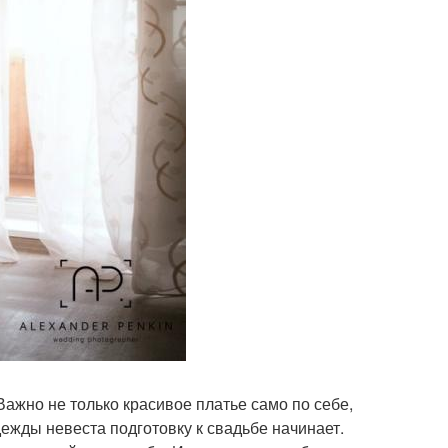
Важно не только красивое платье само по себе,
дежды невеста подготовку к свадьбе начинает.