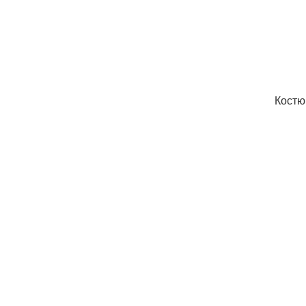
Костю