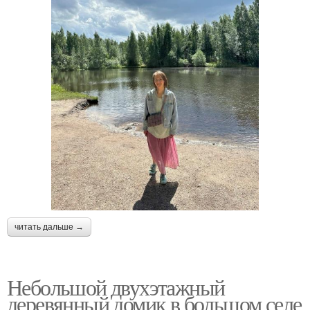
читать дальше →
Небольшой двухэтажный
деревянный домик в большом селе