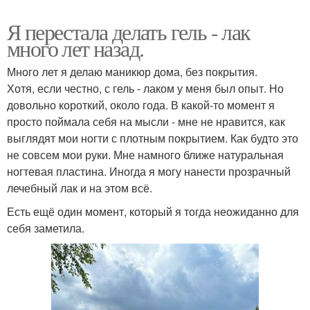
Я перестала делать гель - лак
много лет назад.
Много лет я делаю маникюр дома, без покрытия.
Хотя, если честно, с гель - лаком у меня был опыт. Но
довольно короткий, около года. В какой-то момент я
просто поймала себя на мысли - мне не нравится, как
выглядят мои ногти с плотным покрытием. Как будто это
не совсем мои руки. Мне намного ближе натуральная
ногтевая пластина. Иногда я могу нанести прозрачный
лечебный лак и на этом всё.
Есть ещё один момент, который я тогда неожиданно для
себя заметила.