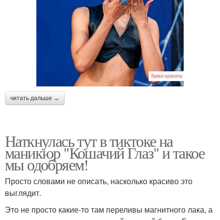
читать дальше →
Наткнулась тут в тиктоке на
маникюр "Кошачий Глаз" и такое
мы одобряем!
Просто словами не описать, насколько красиво это
выглядит.
Это не просто какие-то там переливы магнитного лака, а