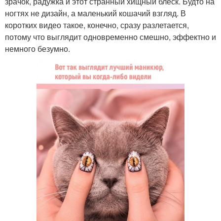
зрачок, радужка и этот странный хищный блеск. Будто на
ногтях не дизайн, а маленький кошачий взгляд. В
коротких видео такое, конечно, сразу разлетается,
потому что выглядит одновременно смешно, эффектно и
немного безумно.