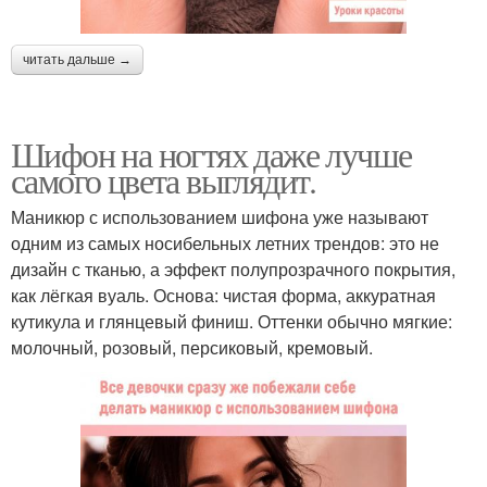
читать дальше →
Шифон на ногтях даже лучше
самого цвета выглядит.
Маникюр с использованием шифона уже называют
одним из самых носибельных летних трендов: это не
дизайн с тканью, а эффект полупрозрачного покрытия,
как лёгкая вуаль. Основа: чистая форма, аккуратная
кутикула и глянцевый финиш. Оттенки обычно мягкие:
молочный, розовый, персиковый, кремовый.