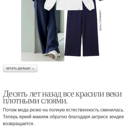
читать дальше →
Десять лет назад все красили веки
плотными слоями.
Потом мода резко на полную естественность сменилась.
Теперь яркий макияж обратно благодаря актрисе зендее
возвращается.