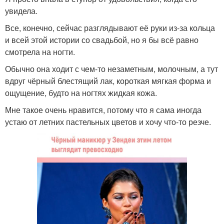
увидела.
Все, конечно, сейчас разглядывают её руки из-за кольца
и всей этой истории со свадьбой, но я бы всё равно
смотрела на ногти.
Обычно она ходит с чем-то незаметным, молочным, а тут
вдруг чёрный блестящий лак, короткая мягкая форма и
ощущение, будто на ногтях жидкая кожа.
Мне такое очень нравится, потому что я сама иногда
устаю от летних пастельных цветов и хочу что-то резче.