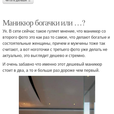
читать дальше →
Маникюр богачки или …?
Ух. В сети сейчас такое гуляет мнение, что маникюр со
второго фото это как раз то самое, что делают богатые и
состоятельные женщины, причем и мужчины тоже так
считают, а вот ноготочки с третьего фото уже делать не
актуально, это выглядит дешево и стремно.
И очень забавно что именно этот дешевый маникюр
стоит в два, а то и больше раз дороже чем первый.