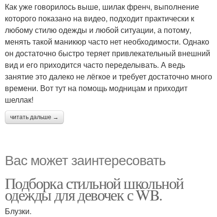
Как уже говорилось выше, шилак френч, выполнение
которого показано на видео, подходит практически к
любому стилю одежды и любой ситуации, а потому,
менять такой маникюр часто нет необходимости. Однако
он достаточно быстро теряет привлекательный внешний
вид и его приходится часто переделывать. А ведь
занятие это далеко не лёгкое и требует достаточно много
времени. Вот тут на помощь модницам и приходит
шеллак!
читать дальше →
Вас может заинтересовать
Подборка стильной школьной
одежды для девочек с WB.
Блузки.