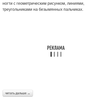
ногти с геометрическим рисунком, линиями,
треугольниками на безымянных пальчиках.
читать дальше →