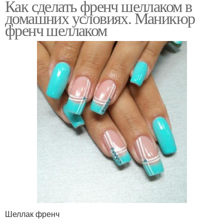
Как сделать френч шеллаком в
домашних условиях. Маникюр
френч шеллаком
Шеллак френч