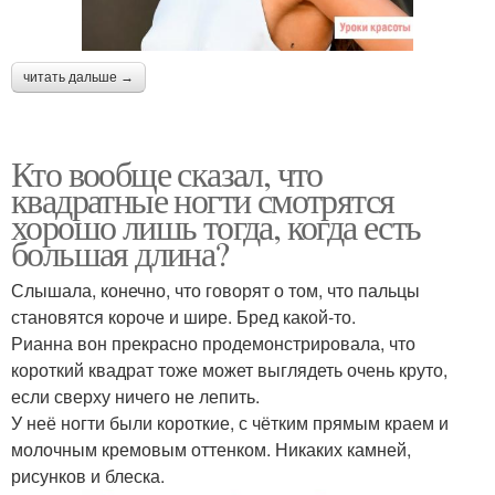
читать дальше →
Кто вообще сказал, что
квадратные ногти смотрятся
хорошо лишь тогда, когда есть
большая длина?
Слышала, конечно, что говорят о том, что пальцы
становятся короче и шире. Бред какой-то.
Рианна вон прекрасно продемонстрировала, что
короткий квадрат тоже может выглядеть очень круто,
если сверху ничего не лепить.
У неё ногти были короткие, с чётким прямым краем и
молочным кремовым оттенком. Никаких камней,
рисунков и блеска.