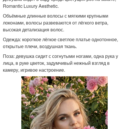
Romantic Luxury Aesthetic.
Объёмные длинные волосы с мягкими крупными
локонами, волосы развеваются от лёгкого ветра,
высокая детализация волос.
Одежда: короткое лёгкое светлое платье однотонное,
открытые плечи, воздушная ткань.
Поза: девушка сидит с согнутыми ногами, одна рука у
лица, в руке цветок, задумчивый нежный взгляд в
камеру, игривое настроение.