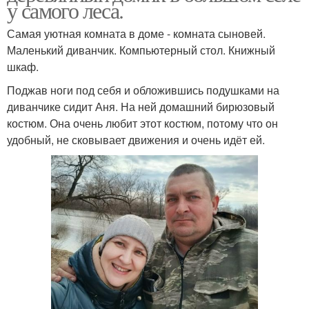
у самого леса.
Самая уютная комната в доме - комната сыновей.
Маленький диванчик. Компьютерный стол. Книжный
шкаф.
Поджав ноги под себя и обложившись подушками на
диванчике сидит Аня. На ней домашний бирюзовый
костюм. Она очень любит этот костюм, потому что он
удобный, не сковывает движения и очень идёт ей.