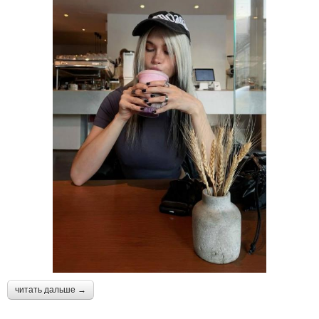
читать дальше →