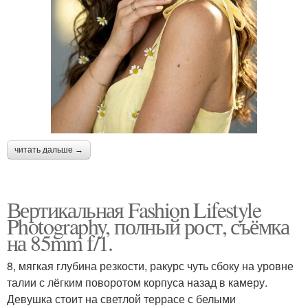
читать дальше →
Вертикальная Fashion Lifestyle
Photography, полный рост, съёмка
на 85mm f/1.
8, мягкая глубина резкости, ракурс чуть сбоку на уровне
талии с лёгким поворотом корпуса назад в камеру.
Девушка стоит на светлой террасе с белыми