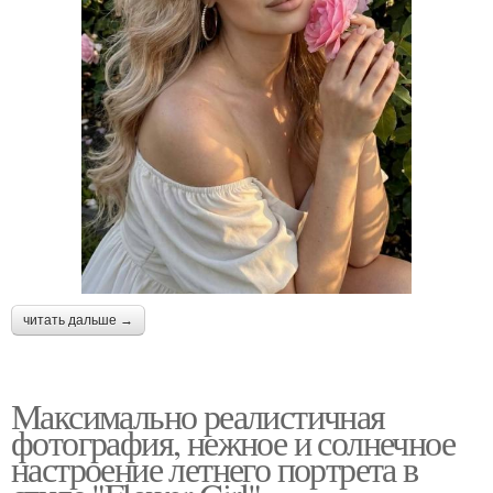
читать дальше →
Максимально реалистичная
фотография, нежное и солнечное
настроение летнего портрета в