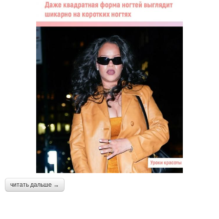
читать дальше →