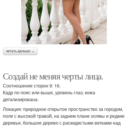
читать дальше →
Создай не меняя черты лица.
Соотношение сторон 9: 16.
Кадр по пояс или выше, уровень глаз, кожа
детализирована.
Локация: природное открытое пространство за городом,
поле с высокой травой, на заднем плане холмы и редкие
деревья, большое дерево с раскидистыми ветками над