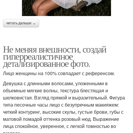
читать дальше →
Не меняя внешности, создай
гиперреалистичное
детализированное фото.
Лицо женщины на 100% совпадает с референсом.
Девушка с длинными волосами, уложенными в
объемные мягкие волны, текстура блестящая и
шелковистая. Взгляд прямой и выразительный. Фигура
типа песочные часы лицо с безупречным макияжем:
четкий контуринг, высокие скулы, густые брови, губы с
матовой помадой оттенка розовый нюд. Выражение
лица спокойное, уверенное, с легкой томностью во