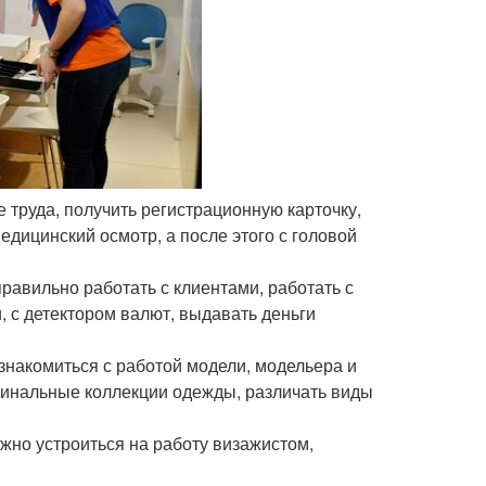
е труда, получить регистрационную карточку,
дицинский осмотр, а после этого с головой
равильно работать с клиентами, работать с
 с детектором валют, выдавать деньги
знакомиться с работой модели, модельера и
ригинальные коллекции одежды, различать виды
жно устроиться на работу визажистом,