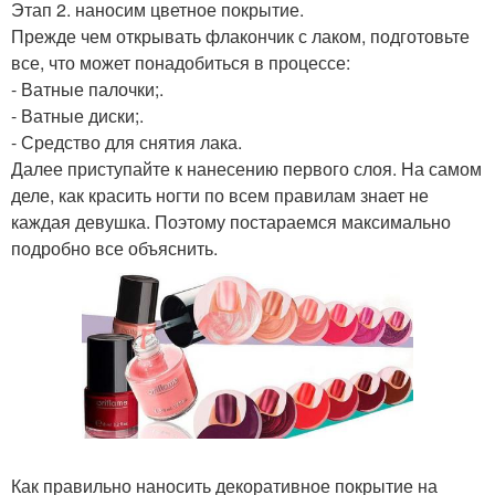
Этап 2. наносим цветное покрытие.
Прежде чем открывать флакончик с лаком, подготовьте
все, что может понадобиться в процессе:
- Ватные палочки;.
- Ватные диски;.
- Средство для снятия лака.
Далее приступайте к нанесению первого слоя. На самом
деле, как красить ногти по всем правилам знает не
каждая девушка. Поэтому постараемся максимально
подробно все объяснить.
Как правильно наносить декоративное покрытие на