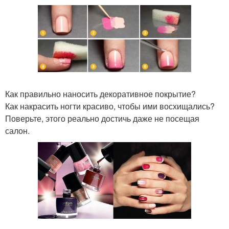
Как правильно наносить декоративное покрытие?
Как накрасить ногти красиво, чтобы ими восхищались?
Поверьте, этого реально достичь даже не посещая
салон.