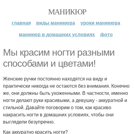
МАНИКЮР
главная
виды маникюра
уроки маникюра
маникюр в домашних условиях
фото
Мы красим ногти разными
способами и цветами!
Женские ручки постоянно находятся на виду и
практически никогда не остаются без внимания. Конечно
же, они должны быть ухоженными. В частности, именно
ногти делают руки красивыми, а девушку - аккуратной и
стильной. Давайте поговорим о том, как красиво
накрасить ногти в домашних условиях, чтобы они
выглядели безупречно.
Как аккуратно красить ногти?