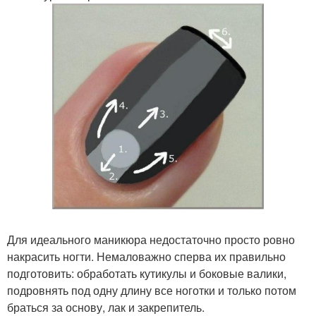
Для идеального маникюра недостаточно просто ровно
накрасить ногти. Немаловажно сперва их правильно
подготовить: обработать кутикулы и боковые валики,
подровнять под одну длину все ноготки и только потом
браться за основу, лак и закрепитель.