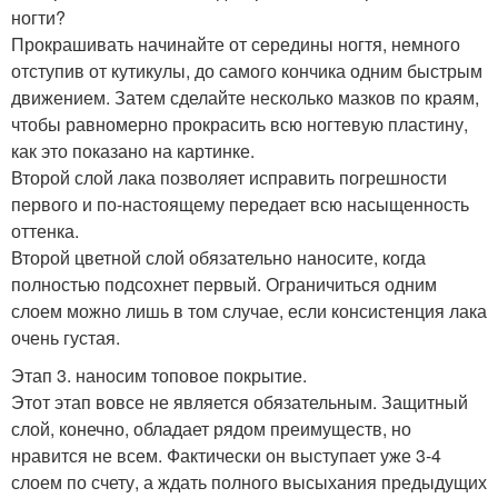
ногти?
Прокрашивать начинайте от середины ногтя, немного
отступив от кутикулы, до самого кончика одним быстрым
движением. Затем сделайте несколько мазков по краям,
чтобы равномерно прокрасить всю ногтевую пластину,
как это показано на картинке.
Второй слой лака позволяет исправить погрешности
первого и по-настоящему передает всю насыщенность
оттенка.
Второй цветной слой обязательно наносите, когда
полностью подсохнет первый. Ограничиться одним
слоем можно лишь в том случае, если консистенция лака
очень густая.
Этап 3. наносим топовое покрытие.
Этот этап вовсе не является обязательным. Защитный
слой, конечно, обладает рядом преимуществ, но
нравится не всем. Фактически он выступает уже 3-4
слоем по счету, а ждать полного высыхания предыдущих