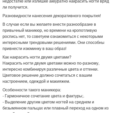
недостатке или излишке аккуратно накрасить ногти вряд
ли получится.
Разновидности нанесения декоративного покрытия!
В случае если вы желаете внести разнообразие в
привычный маникюр, но времени на кропотливую
роспись нет, то советуем ознакомиться с некоторыми
интересными трендовыми решениями. Они способны
привнести изюминку в ваш образ!
Как накрасить ногти двумя цветами?
Накрасить ногти двумя цветами можно по-разному,
интересно комбинируя различные цвета и оттенки.
Цветовое решение должно сочетаться с вашим
настроением, одеждой и макияжем.
Особенности такого маникюра:
- Гармоничное сочетание цвета и фактуры;.
- Выделение другим цветом ногтей на среднем и
безымянном пальцах или плавный переход на одном из