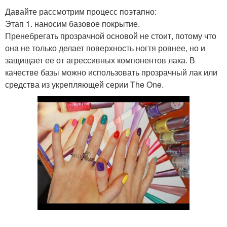
Давайте рассмотрим процесс поэтапно:
Этап 1. наносим базовое покрытие.
Пренебрегать прозрачной основой не стоит, потому что
она не только делает поверхность ногтя ровнее, но и
защищает ее от агрессивных компонентов лака. В
качестве базы можно использовать прозрачный лак или
средства из укрепляющей серии The One.