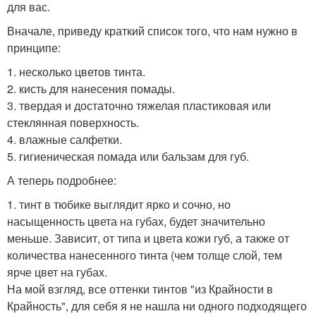
для вас.
Вначале, приведу краткий список того, что нам нужно в
принципе:
1. несколько цветов тинта.
2. кисть для нанесения помады.
3. твердая и достаточно тяжелая пластиковая или
стеклянная поверхность.
4. влажные салфетки.
5. гигиеническая помада или бальзам для губ.
А теперь подробнее:
1. тинт в тюбике выглядит ярко и сочно, но
насыщенность цвета на губах, будет значительно
меньше. Зависит, от типа и цвета кожи губ, а также от
количества нанесенного тинта (чем толще слой, тем
ярче цвет на губах.
На мой взгляд, все оттенки тинтов "из Крайности в
Крайность", для себя я не нашла ни одного подходящего