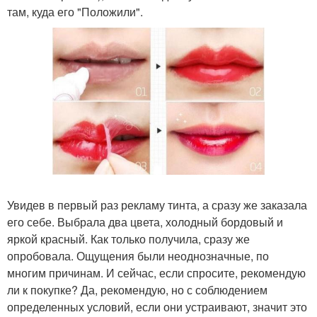
там, куда его "Положили".
Увидев в первый раз рекламу тинта, а сразу же заказала
его себе. Выбрала два цвета, холодный бордовый и
яркой красный. Как только получила, сразу же
опробовала. Ощущения были неоднозначные, по
многим причинам. И сейчас, если спросите, рекомендую
ли к покупке? Да, рекомендую, но с соблюдением
определенных условий, если они устраивают, значит это