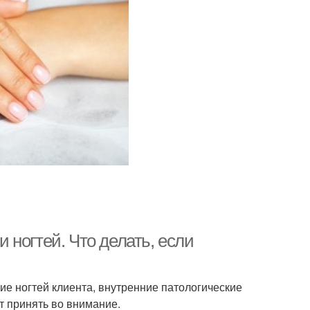
ногтей. Что делать, если
ие ногтей клиента, внутренние патологические
т принять во внимание.