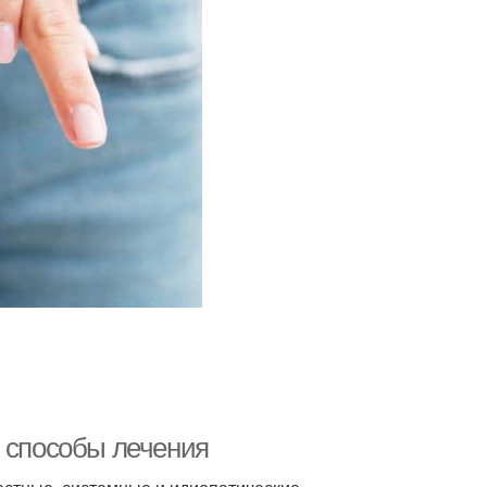
и способы лечения