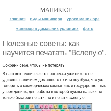
МАНИКЮР
главная
виды маникюра
уроки маникюра
маникюр в домашних условиях
фото
Полезные советы: как
научится печатать "Вслепую".
Сохрани себе, чтобы не потерять!
В наш век технического прогресса уже никого не
удивишь наличием домашнего пк или ноутбука, что уж
говорить о коммерческих компаниях и государственных
учреждениях, для работы в которой нужны навыки не
только быстрой печати, но и печати вслепую.