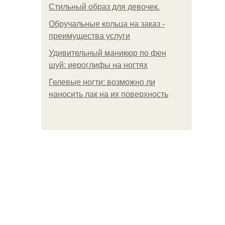
Стильный образ для девочек.
Обручальные кольца на заказ -
преимущества услуги
Удивительный маникюр по фен
шуй: иероглифы на ногтях
Гелевые ногти: возможно ли
наносить лак на их поверхность