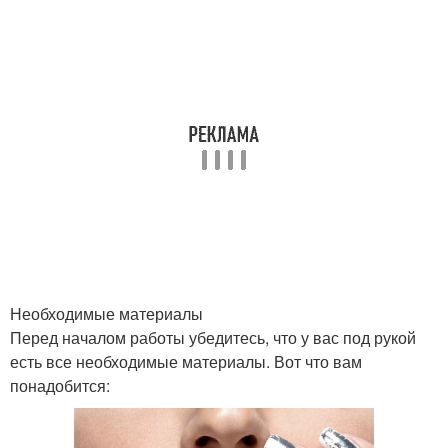
Необходимые материалы
Перед началом работы убедитесь, что у вас под рукой
есть все необходимые материалы. Вот что вам
понадобится: