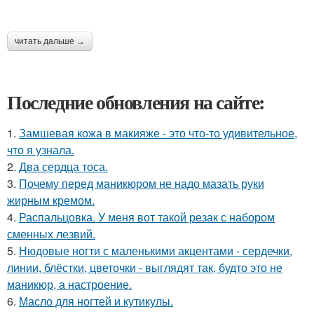
читать дальше →
Последние обновления на сайте:
1.
Замшевая кожа в макияже - это что-то удивительное,
что я узнала.
2.
Два сердца тоса.
3.
Почему перед маникюром не надо мазать руки
жирным кремом.
4.
Распальцовка. У меня вот такой резак с набором
сменных лезвий.
5.
Нюдовые ногти с маленькими акцентами - сердечки,
линии, блёстки, цветочки - выглядят так, будто это не
маникюр, а настроение.
6.
Масло для ногтей и кутикулы.