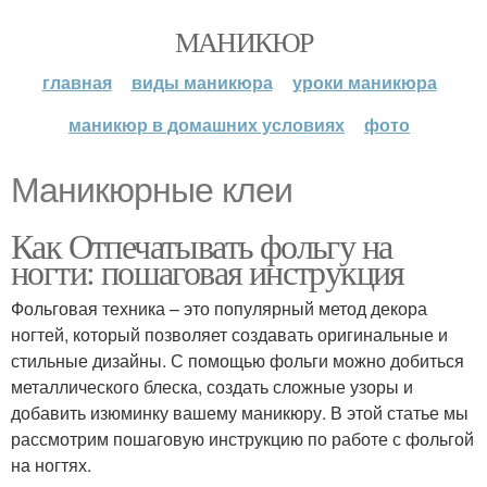
МАНИКЮР
главная
виды маникюра
уроки маникюра
маникюр в домашних условиях
фото
Маникюрные клеи
Как Отпечатывать фольгу на
ногти: пошаговая инструкция
Фольговая техника – это популярный метод декора
ногтей, который позволяет создавать оригинальные и
стильные дизайны. С помощью фольги можно добиться
металлического блеска, создать сложные узоры и
добавить изюминку вашему маникюру. В этой статье мы
рассмотрим пошаговую инструкцию по работе с фольгой
на ногтях.