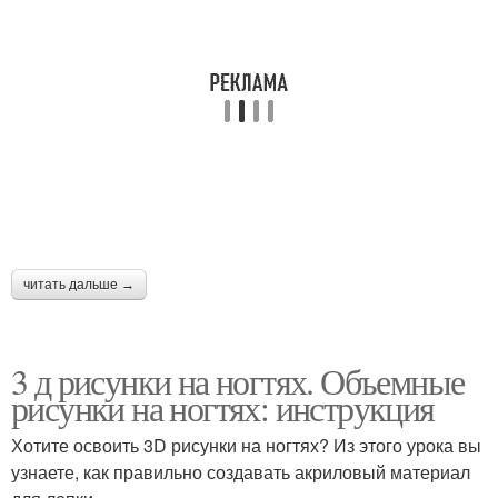
читать дальше →
3 д рисунки на ногтях. Объемные
рисунки на ногтях: инструкция
Хотите освоить 3D рисунки на ногтях? Из этого урока вы
узнаете, как правильно создавать акриловый материал