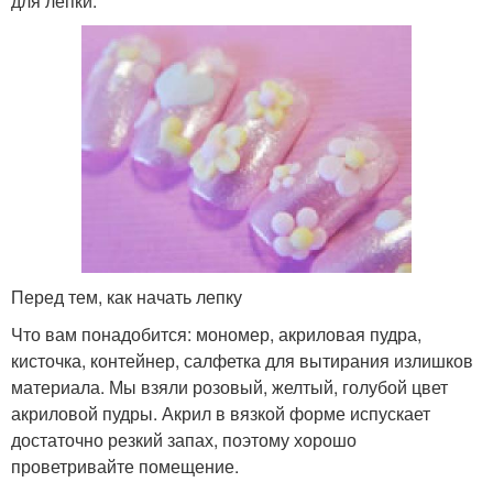
для лепки.
Перед тем, как начать лепку
Что вам понадобится: мономер, акриловая пудра,
кисточка, контейнер, салфетка для вытирания излишков
материала. Мы взяли розовый, желтый, голубой цвет
акриловой пудры. Акрил в вязкой форме испускает
достаточно резкий запах, поэтому хорошо
проветривайте помещение.