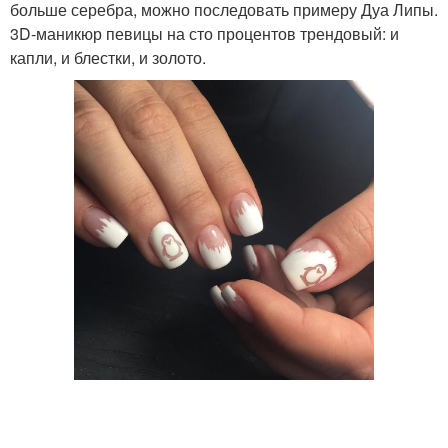
больше серебра, можно последовать примеру Дуа Липы.
3D-маникюр певицы на сто процентов трендовый: и
капли, и блестки, и золото.