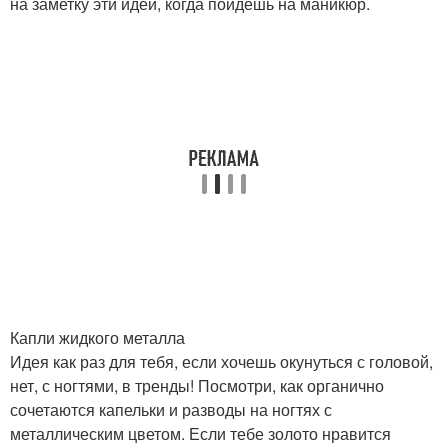
на заметку эти идеи, когда пойдешь на маникюр.
Капли жидкого металла
Идея как раз для тебя, если хочешь окунуться с головой,
нет, с ногтями, в тренды! Посмотри, как органично
сочетаются капельки и разводы на ногтях с
металлическим цветом. Если тебе золото нравится