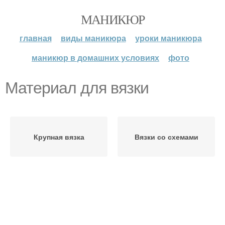
МАНИКЮР
главная
виды маникюра
уроки маникюра
маникюр в домашних условиях
фото
Материал для вязки
Крупная вязка
Вязки со схемами