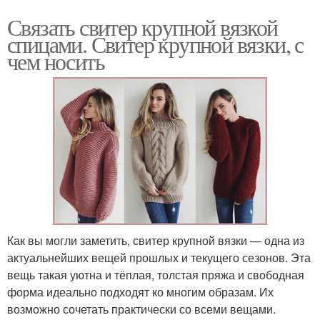
Связать свитер крупной вязкой
спицами. Свитер крупной вязки, с
чем носить
Как вы могли заметить, свитер крупной вязки — одна из
актуальнейших вещей прошлых и текущего сезонов. Эта
вещь такая уютна и тёплая, толстая пряжа и свободная
форма идеально подходят ко многим образам. Их
возможно сочетать практически со всеми вещами.