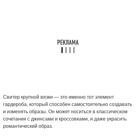
Свитер крупной вязки — это именно тот элемент
гардероба, который способен самостоятельно создавать
и изменять образы. Он может носиться в классическом
сочетании с джинсами и кроссовками, и даже украсить
романтический образ.