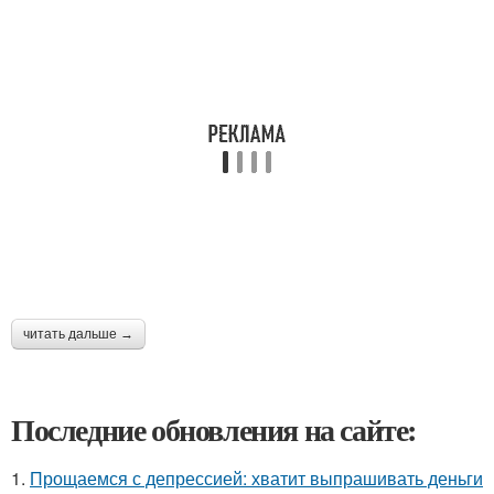
читать дальше →
Последние обновления на сайте:
1.
Прощаемся с депрессией: хватит выпрашивать деньги