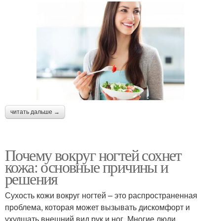
читать дальше →
Почему вокруг ногтей сохнет
кожа: основные причины и
решения
Сухость кожи вокруг ногтей – это распространенная
проблема, которая может вызывать дискомфорт и
ухудшать внешний вид рук и ног. Многие люди