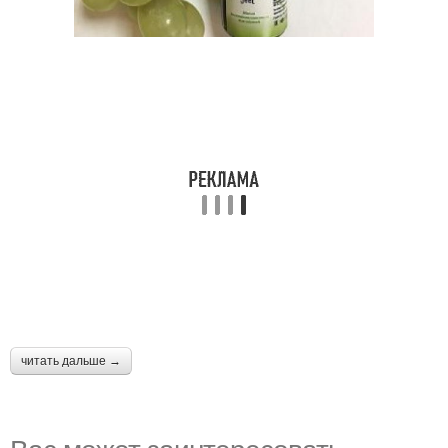
читать дальше →
Вас может заинтересовать