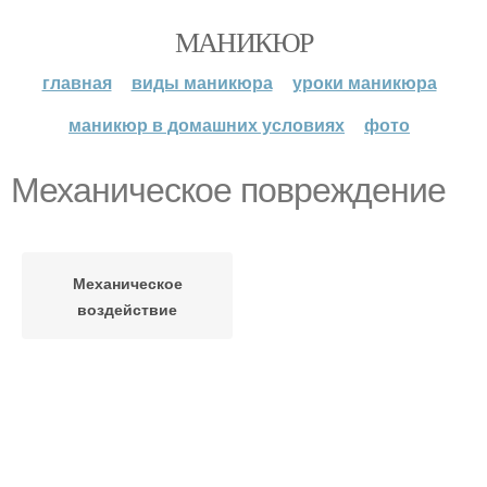
МАНИКЮР
главная
виды маникюра
уроки маникюра
маникюр в домашних условиях
фото
Механическое повреждение
Механическое
воздействие