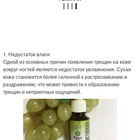
1. Недостаток влаги
Одной из основных причин появления трещин на коже
вокруг ногтей является недостаток увлажнения. Сухая
кожа становится более склонной к растрескиванию и
раздражению, что может привести к образованию
трещин и неприятных ощущений.