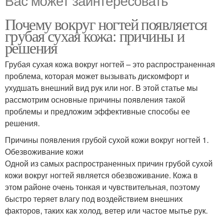
Почему вокруг ногтей появляется
грубая сухая кожа: причины и
решения
Грубая сухая кожа вокруг ногтей – это распространенная
проблема, которая может вызывать дискомфорт и
ухудшать внешний вид рук или ног. В этой статье мы
рассмотрим основные причины появления такой
проблемы и предложим эффективные способы ее
решения.
Причины появления грубой сухой кожи вокруг ногтей 1.
Обезвоживание кожи
Одной из самых распространенных причин грубой сухой
кожи вокруг ногтей является обезвоживание. Кожа в
этом районе очень тонкая и чувствительная, поэтому
быстро теряет влагу под воздействием внешних
факторов, таких как холод, ветер или частое мытье рук.