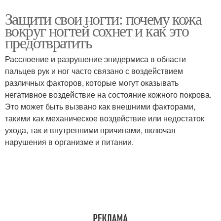
Защити свои ногти: почему кожа
вокруг ногтей сохнет и как это
предотвратить
Расслоение и разрушение эпидермиса в области
пальцев рук и ног часто связано с воздействием
различных факторов, которые могут оказывать
негативное воздействие на состояние кожного покрова.
Это может быть вызвано как внешними факторами,
такими как механическое воздействие или недостаток
ухода, так и внутренними причинами, включая
нарушения в организме и питании.