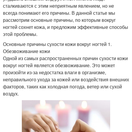
сталкиваются с этим неприятным явлением, но не
всегда понимают его причины. В данной статье мы
рассмотрим основные причины, по которым вокруг
ногтей сохнет кожа, и предложим эффективные способы
этой проблемы.
Основные причины сухости кожи вокруг ногтей 1.
Обезвоживание кожи
Одной из самых распространенных причин сухости кожи
вокруг ногтей является обезвоживание. Это может
произойти из-за недостатка влаги в организме,
неправильного ухода за кожей или воздействия внешних
факторов, таких как холодная погода, ветер или сухой
воздух.